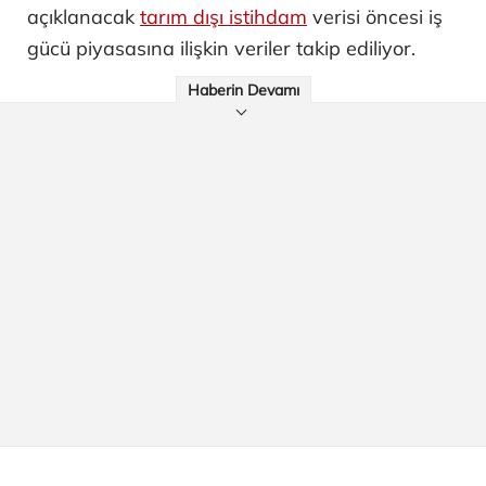
açıklanacak
tarım dışı istihdam
verisi öncesi iş
gücü piyasasına ilişkin veriler takip ediliyor.
Haberin Devamı