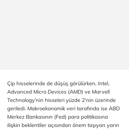
Çip hisselerinde de düşüş görülürken, Intel,
Advanced Micro Devices (AMD) ve Marvell
Technology'nin hisseleri yüzde 2'nin üzerinde
geriledi. Makroekonomik veri tarafında ise ABD
Merkez Bankasının (Fed) para politikasına
ilişkin beklentiler açısından önem taşıyan yarın