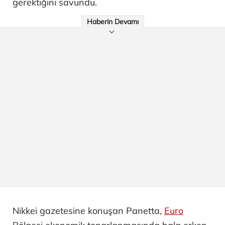
gerektiğini savundu.
Haberin Devamı
Nikkei gazetesine konuşan Panetta,
Euro