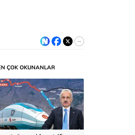
EN ÇOK OKUNANLAR