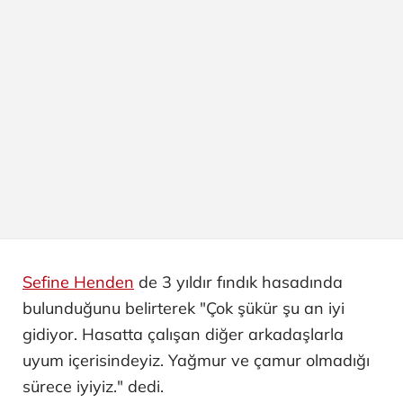
Sefine Henden
de 3 yıldır fındık hasadında
bulunduğunu belirterek "Çok şükür şu an iyi
gidiyor. Hasatta çalışan diğer arkadaşlarla
uyum içerisindeyiz. Yağmur ve çamur olmadığı
sürece iyiyiz." dedi.