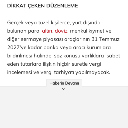
DİKKAT ÇEKEN DÜZENLEME
Gerçek veya tüzel kişilerce, yurt dışında
bulunan para,
altın
,
döviz
, menkul kıymet ve
diğer sermaye piyasası araçlarının 31 Temmuz
2027'ye kadar banka veya aracı kurumlara
bildirilmesi halinde, söz konusu varlıklara isabet
eden tutarlara ilişkin hiçbir suretle vergi
incelemesi ve vergi tarhiyatı yapılmayacak.
Haberin Devamı