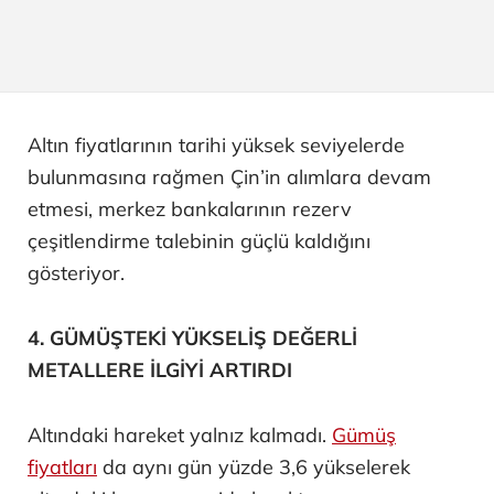
Altın fiyatlarının tarihi yüksek seviyelerde
bulunmasına rağmen Çin’in alımlara devam
etmesi, merkez bankalarının rezerv
çeşitlendirme talebinin güçlü kaldığını
gösteriyor.
4. GÜMÜŞTEKİ YÜKSELİŞ DEĞERLİ
METALLERE İLGİYİ ARTIRDI
Altındaki hareket yalnız kalmadı.
Gümüş
fiyatları
da aynı gün yüzde 3,6 yükselerek