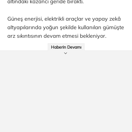
altındaki kazancı geride bıraktı.
Güneş enerjisi, elektrikli araçlar ve yapay zekâ
altyapılarında yoğun şekilde kullanılan gümüşte
arz sıkıntısının devam etmesi bekleniyor.
Haberin Devamı