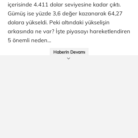
içerisinde 4.411 dolar seviyesine kadar çıktı.
Gümüş ise yüzde 3,6 değer kazanarak 64,27
dolara yükseldi. Peki altındaki yükselişin
arkasında ne var? İşte piyasayı hareketlendiren
5 önemli neden...
Haberin Devamı