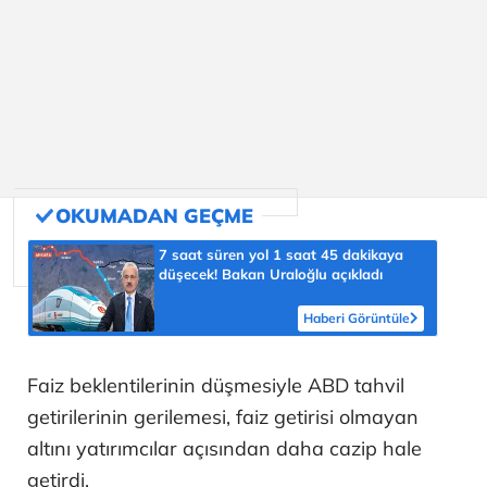
7 saat süren yol 1 saat 45 dakikaya
düşecek! Bakan Uraloğlu açıkladı
Haberi Görüntüle
Faiz beklentilerinin düşmesiyle ABD tahvil
getirilerinin gerilemesi, faiz getirisi olmayan
altını yatırımcılar açısından daha cazip hale
getirdi.