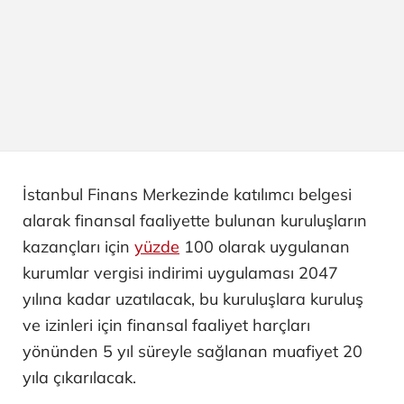
İstanbul Finans Merkezinde katılımcı belgesi
alarak finansal faaliyette bulunan kuruluşların
kazançları için
yüzde
100 olarak uygulanan
kurumlar vergisi indirimi uygulaması 2047
yılına kadar uzatılacak, bu kuruluşlara kuruluş
ve izinleri için finansal faaliyet harçları
yönünden 5 yıl süreyle sağlanan muafiyet 20
yıla çıkarılacak.