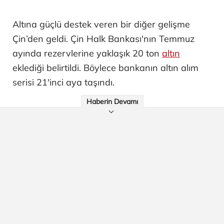
Altına güçlü destek veren bir diğer gelişme
Çin’den geldi. Çin Halk Bankası'nın Temmuz
ayında rezervlerine yaklaşık 20 ton
altın
eklediği belirtildi. Böylece bankanın altın alım
serisi 21'inci aya taşındı.
Haberin Devamı