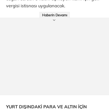
vergisi istisnası uygulanacak.
Haberin Devamı
YURT DIŞINDAKİ PARA VE ALTIN İÇİN