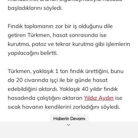
başladıklarını söyledi.
Fındık toplamanın zor bir iş olduğunu dile
getiren Türkmen, hasat sonrasında ise
kurutma, patoz ve tekrar kurutma gibi işlemlerin
yapılacağını belirtti.
Türkmen, yaklaşık 1 ton fındık ürettiğini, bunu
da 20 civarında işçi ile bir günde hasat
edebildiğini aktardı. Yaklaşık 40 yıldır fındık
hasadında çalıştığını aktaran
Yıldız Aydın
ise
sıcak havanın kendilerini zorladığını söyledi.
Haberin Devamı