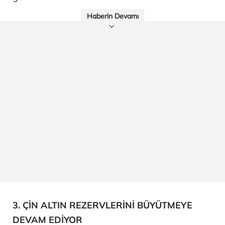
Haberin Devamı
3. ÇİN ALTIN REZERVLERİNİ BÜYÜTMEYE
DEVAM EDİYOR