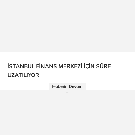
İSTANBUL FİNANS MERKEZİ İÇİN SÜRE
UZATILIYOR
Haberin Devamı