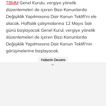
TBMM
Genel Kurulu, vergiye yönelik
düzenlemeleri de içeren Bazı Kanunlarda
Değişiklik Yapılmasına Dair Kanun Teklifi'ni ele
alacak. Haftalık çalışmalarına 12 Mayıs Salı
günü başlayacak Genel Kurul, vergiye yönelik
düzenlemeleri de içeren Bazı Kanunlarda
Değişiklik Yapılmasına Dair Kanun Teklifi'nin
görüşmelerine başlayacak.
Haberin Devamı