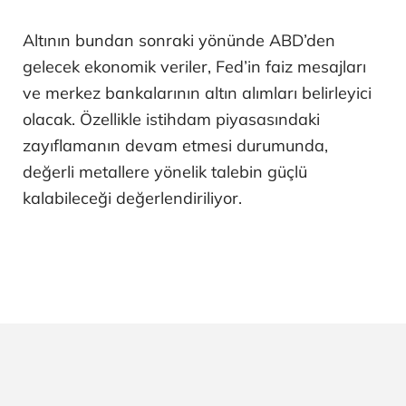
Altının bundan sonraki yönünde ABD’den
gelecek ekonomik veriler, Fed’in faiz mesajları
ve merkez bankalarının altın alımları belirleyici
olacak. Özellikle istihdam piyasasındaki
zayıflamanın devam etmesi durumunda,
değerli metallere yönelik talebin güçlü
kalabileceği değerlendiriliyor.