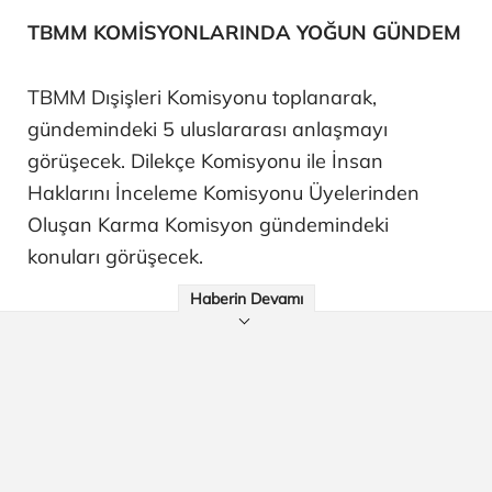
TBMM KOMİSYONLARINDA YOĞUN GÜNDEM
TBMM Dışişleri Komisyonu toplanarak,
gündemindeki 5 uluslararası anlaşmayı
görüşecek. Dilekçe Komisyonu ile İnsan
Haklarını İnceleme Komisyonu Üyelerinden
Oluşan Karma Komisyon gündemindeki
konuları görüşecek.
Haberin Devamı