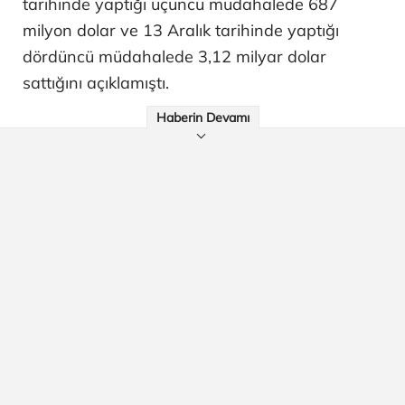
tarihinde yaptığı üçüncü müdahalede 687
milyon dolar ve 13 Aralık tarihinde yaptığı
dördüncü müdahalede 3,12 milyar dolar
sattığını açıklamıştı.
Haberin Devamı