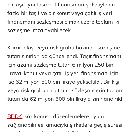
bir kişi aynı tasarruf finansman şirketiyle en
fazla bir taşıt ve bir konut veya çatılı iş yeri
finansmanı sözleşmesi olmak üzere toplam iki
sözleşme imzalayabilecek.
Kararla kişi veya risk grubu bazında sözleşme
tutarı sınırları da güncellendi. Taşıt finansmanı
için azami sözleşme tutarı 6 milyon 250 bin
liraya, konut veya çatılı iş yeri finansmanı için
ise 62 milyon 500 bin liraya yükseltildi. Bir kişi
veya risk grubuna ait tüm sözleşmelerin toplam
tutarı da 62 milyon 500 bin lirayla sınırlandırıldı.
BDDK
, söz konusu düzenlemelere uyum
sağlanabilmesi amacıyla şirketlere geçiş süresi