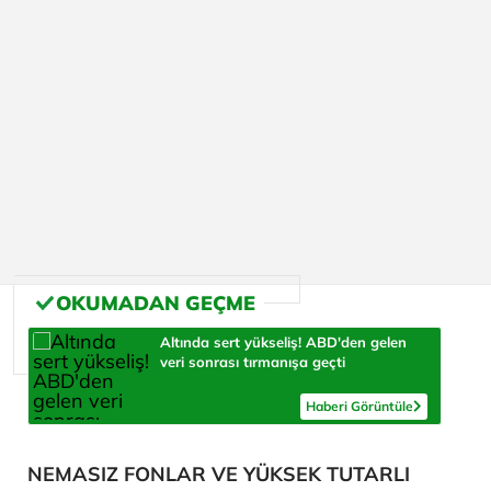
Altında sert yükseliş! ABD'den gelen
veri sonrası tırmanışa geçti
Haberi Görüntüle
NEMASIZ FONLAR VE YÜKSEK TUTARLI