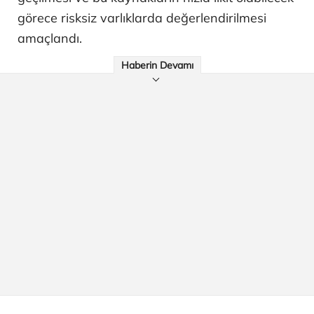
görece risksiz varlıklarda değerlendirilmesi
amaçlandı.
Haberin Devamı