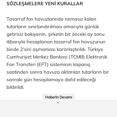
SÖZLEŞMELERE YENİ KURALLAR
Tasarruf fon havuzlarında nemasız kalan
tutarların sınırlandırılması amacıyla günlük
getirisiz bakiyenin, şirketin bir önceki ay sonu
itibarıyla hesaplanan tasarruf fon havuzunun
binde 2'sini aşmaması kararlaştırıldı. Türkiye
Cumhuriyet Merkez Bankası (TCMB) Elektronik
Fon Transferi (EFT) sisteminin kapanış
saatinden sonra havuza aktarılan tutarların bir
sonraki gün hesaplamaya dahil edileceği
bildirildi.
Haberin Devamı