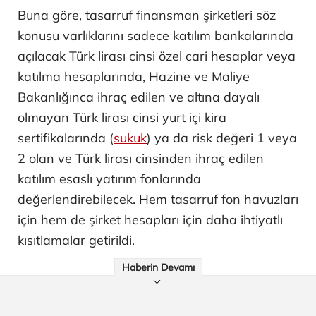
Buna göre, tasarruf finansman şirketleri söz
konusu varlıklarını sadece katılım bankalarında
açılacak Türk lirası cinsi özel cari hesaplar veya
katılma hesaplarında, Hazine ve Maliye
Bakanlığınca ihraç edilen ve altına dayalı
olmayan Türk lirası cinsi yurt içi kira
sertifikalarında (
sukuk
) ya da risk değeri 1 veya
2 olan ve Türk lirası cinsinden ihraç edilen
katılım esaslı yatırım fonlarında
değerlendirebilecek. Hem tasarruf fon havuzları
için hem de şirket hesapları için daha ihtiyatlı
kısıtlamalar getirildi.
Haberin Devamı