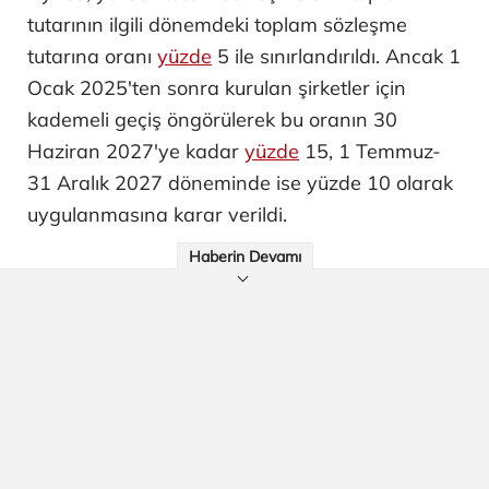
tutarının ilgili dönemdeki toplam sözleşme
tutarına oranı
yüzde
5 ile sınırlandırıldı. Ancak 1
Ocak 2025'ten sonra kurulan şirketler için
kademeli geçiş öngörülerek bu oranın 30
Haziran 2027'ye kadar
yüzde
15, 1 Temmuz-
31 Aralık 2027 döneminde ise yüzde 10 olarak
uygulanmasına karar verildi.
Haberin Devamı