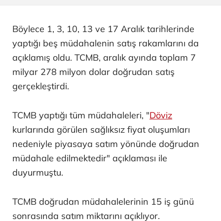
Böylece 1, 3, 10, 13 ve 17 Aralık tarihlerinde
yaptığı beş müdahalenin satış rakamlarını da
açıklamış oldu. TCMB, aralık ayında toplam 7
milyar 278 milyon dolar doğrudan satış
gerçekleştirdi.
TCMB yaptığı tüm müdahaleleri, "
Döviz
kurlarında görülen sağlıksız fiyat oluşumları
nedeniyle piyasaya satım yönünde doğrudan
müdahale edilmektedir" açıklaması ile
duyurmuştu.
TCMB doğrudan müdahalelerinin 15 iş günü
sonrasında satım miktarını açıklıyor.