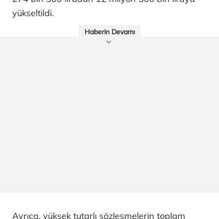
yükseltildi.
Haberin Devamı
Ayrıca, yüksek tutarlı sözleşmelerin toplam