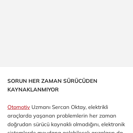
SORUN HER ZAMAN SÜRÜCÜDEN
KAYNAKLANMIYOR
Otomotiv
Uzmanı Sercan Oktay, elektrikli
araçlarda yaşanan problemlerin her zaman
doğrudan sürücü kaynaklı olmadığını, elektronik
sistemlerde meydana gelebilecek arızaların da