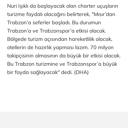
Nuri Işıklı da başlayacak olan charter uçuşların
turizme faydalı olacağını belirterek, "Mısır’dan
Trabzon’a seferler başladı. Bu durumun
Trabzon’a ve Trabzonspor’a etkisi olacak.
Bölgede turizm açısından hareketlilik olacak,
otellerin de hazırlık yapması lazım. 70 milyon
takipçisinin olmasının da büyük bir etkisi olacak.
Bu Trabzon turizmine ve Trabzonspor’a büyük
bir fayda sağlayacak" dedi. (DHA)