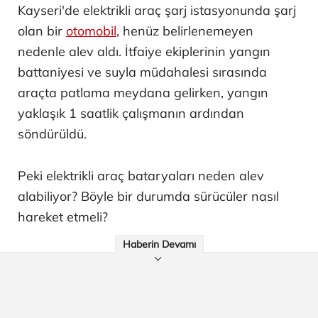
Kayseri'de elektrikli araç şarj istasyonunda şarj
olan bir
otomobil
, henüz belirlenemeyen
nedenle alev aldı. İtfaiye ekiplerinin yangın
battaniyesi ve suyla müdahalesi sırasında
araçta patlama meydana gelirken, yangın
yaklaşık 1 saatlik çalışmanın ardından
söndürüldü.
Peki elektrikli araç bataryaları neden alev
alabiliyor? Böyle bir durumda sürücüler nasıl
hareket etmeli?
Haberin Devamı