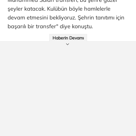
şeyler katacak. Kulübün böyle hamlelerle
devam etmesini bekliyoruz. Şehrin tanıtımı için
başarılı bir transfer" diye konuştu.
Haberin Devamı