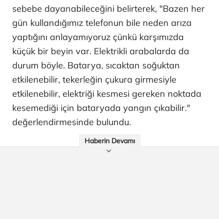
sebebe dayanabileceğini belirterek, "Bazen her
gün kullandığımız telefonun bile neden arıza
yaptığını anlayamıyoruz çünkü karşımızda
küçük bir beyin var. Elektrikli arabalarda da
durum böyle. Batarya, sıcaktan soğuktan
etkilenebilir, tekerleğin çukura girmesiyle
etkilenebilir, elektriği kesmesi gereken noktada
kesemediği için bataryada yangın çıkabilir."
değerlendirmesinde bulundu.
Haberin Devamı