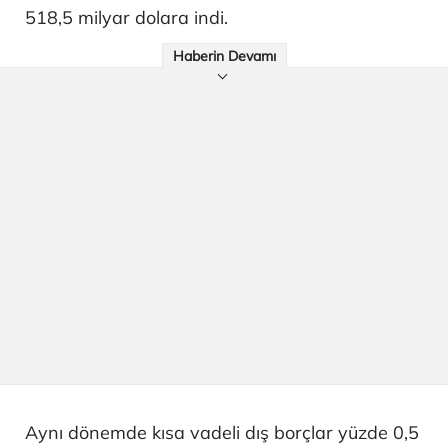
518,5 milyar dolara indi.
Haberin Devamı
Aynı dönemde kısa vadeli dış borçlar yüzde 0,5