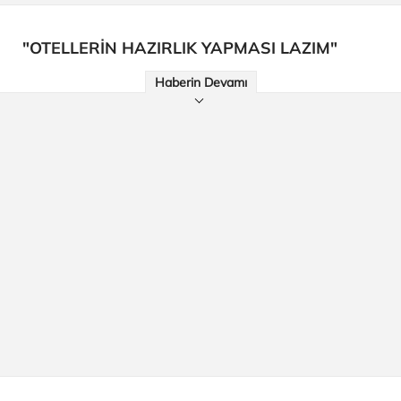
"OTELLERİN HAZIRLIK YAPMASI LAZIM"
Haberin Devamı