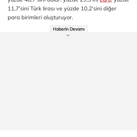
11,7'sini Türk lirası ve yüzde 10,2'sini diğer
para birimleri oluşturuyor.
Haberin Devamı