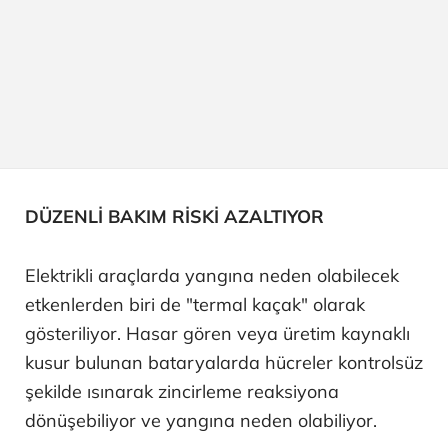
DÜZENLİ BAKIM RİSKİ AZALTIYOR
Elektrikli araçlarda yangına neden olabilecek
etkenlerden biri de "termal kaçak" olarak
gösteriliyor. Hasar gören veya üretim kaynaklı
kusur bulunan bataryalarda hücreler kontrolsüz
şekilde ısınarak zincirleme reaksiyona
dönüşebiliyor ve yangına neden olabiliyor.