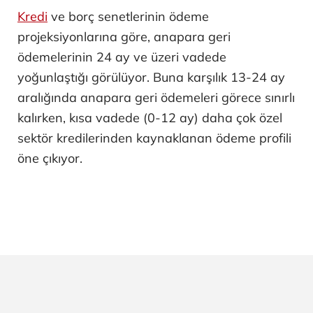
Kredi
ve borç senetlerinin ödeme
projeksiyonlarına göre, anapara geri
ödemelerinin 24 ay ve üzeri vadede
yoğunlaştığı görülüyor. Buna karşılık 13-24 ay
aralığında anapara geri ödemeleri görece sınırlı
kalırken, kısa vadede (0-12 ay) daha çok özel
sektör kredilerinden kaynaklanan ödeme profili
öne çıkıyor.