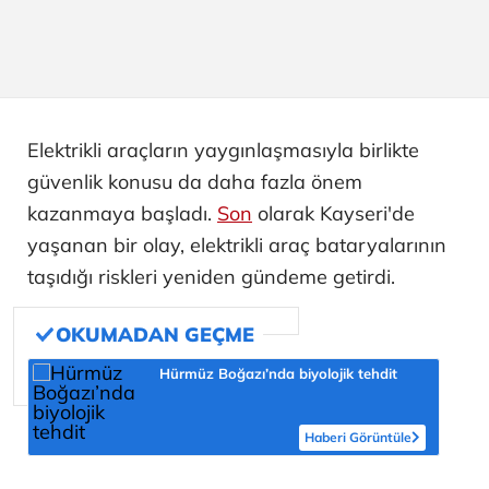
Elektrikli araçların yaygınlaşmasıyla birlikte
güvenlik konusu da daha fazla önem
kazanmaya başladı.
Son
olarak Kayseri'de
yaşanan bir olay, elektrikli araç bataryalarının
taşıdığı riskleri yeniden gündeme getirdi.
Hürmüz Boğazı’nda biyolojik tehdit
Haberi Görüntüle