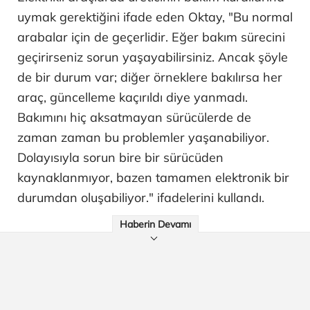
uymak gerektiğini ifade eden Oktay, "Bu normal
arabalar için de geçerlidir. Eğer bakım sürecini
geçirirseniz sorun yaşayabilirsiniz. Ancak şöyle
de bir durum var; diğer örneklere bakılırsa her
araç, güncelleme kaçırıldı diye yanmadı.
Bakımını hiç aksatmayan sürücülerde de
zaman zaman bu problemler yaşanabiliyor.
Dolayısıyla sorun bire bir sürücüden
kaynaklanmıyor, bazen tamamen elektronik bir
durumdan oluşabiliyor." ifadelerini kullandı.
Haberin Devamı