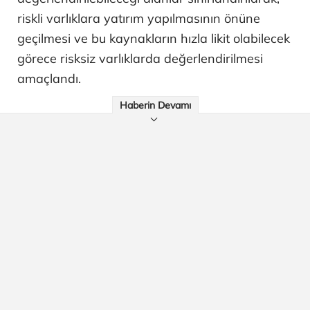
riskli varlıklara yatırım yapılmasının önüne
geçilmesi ve bu kaynakların hızla likit olabilecek
görece risksiz varlıklarda değerlendirilmesi
amaçlandı.
Haberin Devamı