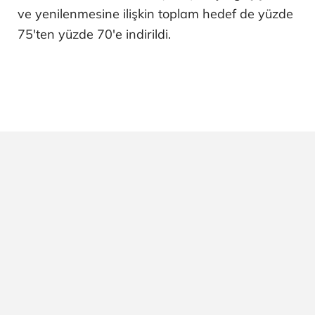
ve yenilenmesine ilişkin toplam hedef de yüzde
75'ten yüzde 70'e indirildi.