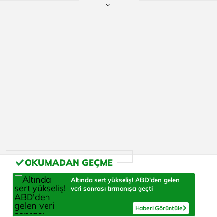
Altında sert yükseliş! ABD'den gelen
veri sonrası tırmanışa geçti
Haberi Görüntüle