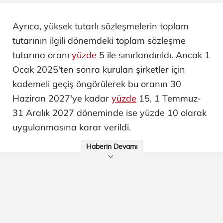
Ayrıca, yüksek tutarlı sözleşmelerin toplam
tutarının ilgili dönemdeki toplam sözleşme
tutarına oranı
yüzde
5 ile sınırlandırıldı. Ancak 1
Ocak 2025'ten sonra kurulan şirketler için
kademeli geçiş öngörülerek bu oranın 30
Haziran 2027'ye kadar
yüzde
15, 1 Temmuz-
31 Aralık 2027 döneminde ise yüzde 10 olarak
uygulanmasına karar verildi.
Haberin Devamı