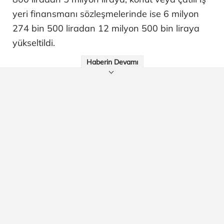
yeri finansmanı sözleşmelerinde ise 6 milyon
274 bin 500 liradan 12 milyon 500 bin liraya
yükseltildi.
Haberin Devamı