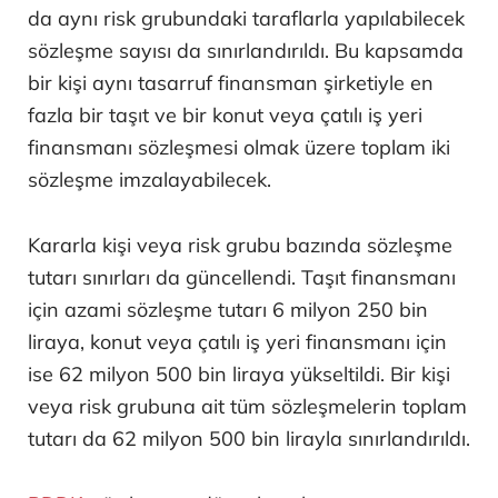
da aynı risk grubundaki taraflarla yapılabilecek
sözleşme sayısı da sınırlandırıldı. Bu kapsamda
bir kişi aynı tasarruf finansman şirketiyle en
fazla bir taşıt ve bir konut veya çatılı iş yeri
finansmanı sözleşmesi olmak üzere toplam iki
sözleşme imzalayabilecek.
Kararla kişi veya risk grubu bazında sözleşme
tutarı sınırları da güncellendi. Taşıt finansmanı
için azami sözleşme tutarı 6 milyon 250 bin
liraya, konut veya çatılı iş yeri finansmanı için
ise 62 milyon 500 bin liraya yükseltildi. Bir kişi
veya risk grubuna ait tüm sözleşmelerin toplam
tutarı da 62 milyon 500 bin lirayla sınırlandırıldı.