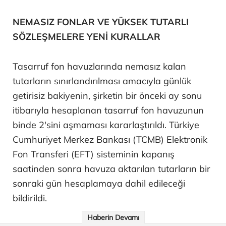
NEMASIZ FONLAR VE YÜKSEK TUTARLI
SÖZLEŞMELERE YENİ KURALLAR
Tasarruf fon havuzlarında nemasız kalan
tutarların sınırlandırılması amacıyla günlük
getirisiz bakiyenin, şirketin bir önceki ay sonu
itibarıyla hesaplanan tasarruf fon havuzunun
binde 2'sini aşmaması kararlaştırıldı. Türkiye
Cumhuriyet Merkez Bankası (TCMB) Elektronik
Fon Transferi (EFT) sisteminin kapanış
saatinden sonra havuza aktarılan tutarların bir
sonraki gün hesaplamaya dahil edileceği
bildirildi.
Haberin Devamı