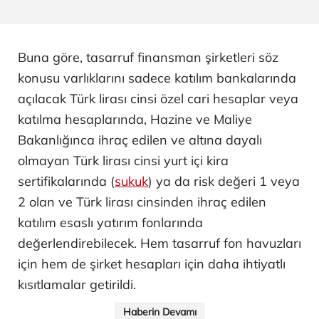
Buna göre, tasarruf finansman şirketleri söz
konusu varlıklarını sadece katılım bankalarında
açılacak Türk lirası cinsi özel cari hesaplar veya
katılma hesaplarında, Hazine ve Maliye
Bakanlığınca ihraç edilen ve altına dayalı
olmayan Türk lirası cinsi yurt içi kira
sertifikalarında (
sukuk
) ya da risk değeri 1 veya
2 olan ve Türk lirası cinsinden ihraç edilen
katılım esaslı yatırım fonlarında
değerlendirebilecek. Hem tasarruf fon havuzları
için hem de şirket hesapları için daha ihtiyatlı
kısıtlamalar getirildi.
Haberin Devamı