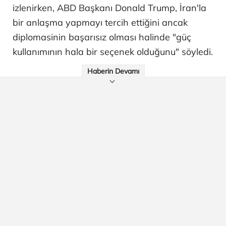
izlenirken, ABD Başkanı Donald Trump, İran'la
bir anlaşma yapmayı tercih ettiğini ancak
diplomasinin başarısız olması halinde "güç
kullanımının hala bir seçenek olduğunu" söyledi.
Haberin Devamı