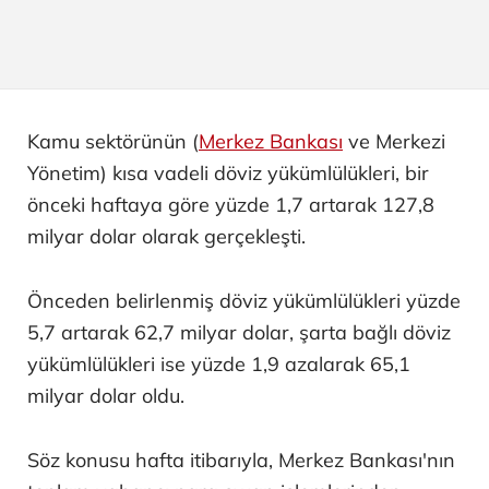
Kamu sektörünün (
Merkez Bankası
ve Merkezi
Yönetim) kısa vadeli döviz yükümlülükleri, bir
önceki haftaya göre yüzde 1,7 artarak 127,8
milyar dolar olarak gerçekleşti.
Önceden belirlenmiş döviz yükümlülükleri yüzde
5,7 artarak 62,7 milyar dolar, şarta bağlı döviz
yükümlülükleri ise yüzde 1,9 azalarak 65,1
milyar dolar oldu.
Söz konusu hafta itibarıyla, Merkez Bankası'nın