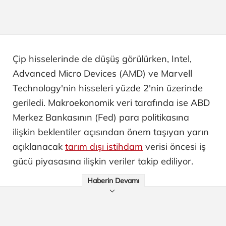
Çip hisselerinde de düşüş görülürken, Intel,
Advanced Micro Devices (AMD) ve Marvell
Technology'nin hisseleri yüzde 2'nin üzerinde
geriledi. Makroekonomik veri tarafında ise ABD
Merkez Bankasının (Fed) para politikasına
ilişkin beklentiler açısından önem taşıyan yarın
açıklanacak
tarım dışı istihdam
verisi öncesi iş
gücü piyasasına ilişkin veriler takip ediliyor.
Haberin Devamı