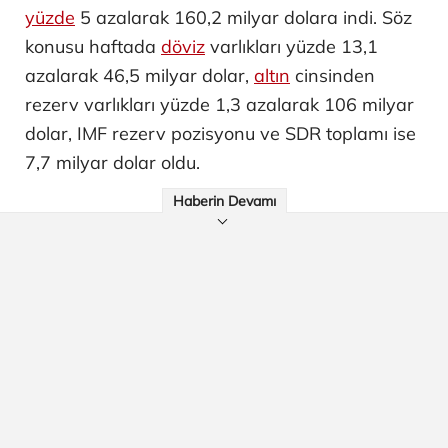
yüzde
5 azalarak 160,2 milyar dolara indi. Söz
konusu haftada
döviz
varlıkları yüzde 13,1
azalarak 46,5 milyar dolar,
altın
cinsinden
rezerv varlıkları yüzde 1,3 azalarak 106 milyar
dolar, IMF rezerv pozisyonu ve SDR toplamı ise
7,7 milyar dolar oldu.
Haberin Devamı