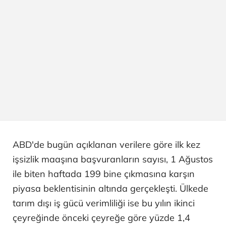
ABD'de bugün açıklanan verilere göre ilk kez
işsizlik maaşına başvuranların sayısı, 1 Ağustos
ile biten haftada 199 bine çıkmasına karşın
piyasa beklentisinin altında gerçekleşti. Ülkede
tarım dışı iş gücü verimliliği ise bu yılın ikinci
çeyreğinde önceki çeyreğe göre yüzde 1,4