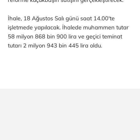
İhale, 18 Ağustos Salı günü saat 14.00'te
işletmede yapılacak. İhalede muhammen tutar
58 milyon 868 bin 900 lira ve geçici teminat
tutarı 2 milyon 943 bin 445 lira oldu.