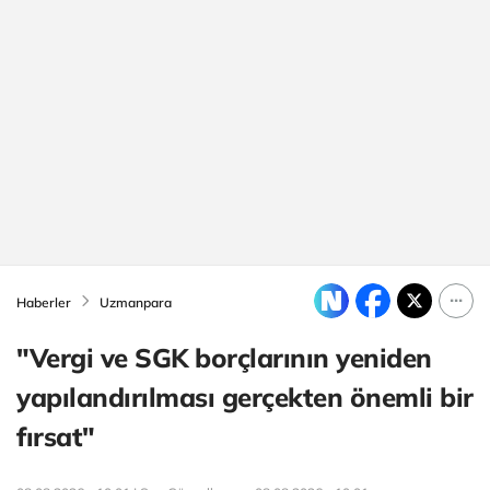
Haberler
Uzmanpara
"Vergi ve SGK borçlarının yeniden
yapılandırılması gerçekten önemli bir
fırsat"