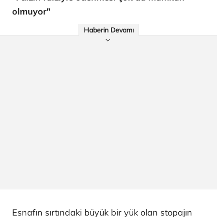
olmuyor"
Haberin Devamı
Esnafın sırtındaki büyük bir yük olan stopajın