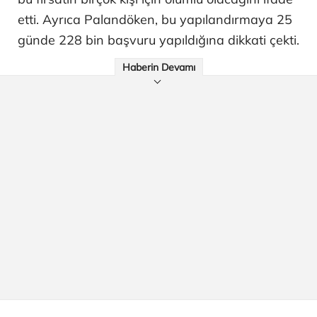
etti. Ayrıca Palandöken, bu yapılandırmaya 25
günde 228 bin başvuru yapıldığına dikkati çekti.
Haberin Devamı