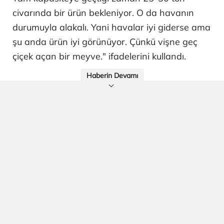
civarında bir ürün bekleniyor. O da havanın
durumuyla alakalı. Yani havalar iyi giderse ama
şu anda ürün iyi görünüyor. Çünkü vişne geç
çiçek açan bir meyve." ifadelerini kullandı.
Haberin Devamı