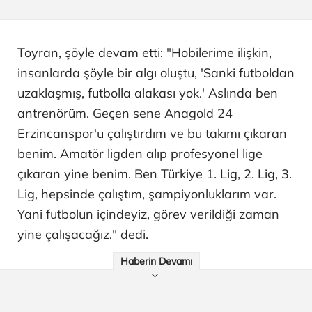
Toyran, şöyle devam etti: "Hobilerime ilişkin,
insanlarda şöyle bir algı oluştu, 'Sanki futboldan
uzaklaşmış, futbolla alakası yok.' Aslında ben
antrenörüm. Geçen sene Anagold 24
Erzincanspor'u çalıştırdım ve bu takımı çıkaran
benim. Amatör ligden alıp profesyonel lige
çıkaran yine benim. Ben Türkiye 1. Lig, 2. Lig, 3.
Lig, hepsinde çalıştım, şampiyonluklarım var.
Yani futbolun içindeyiz, görev verildiği zaman
yine çalışacağız." dedi.
Haberin Devamı