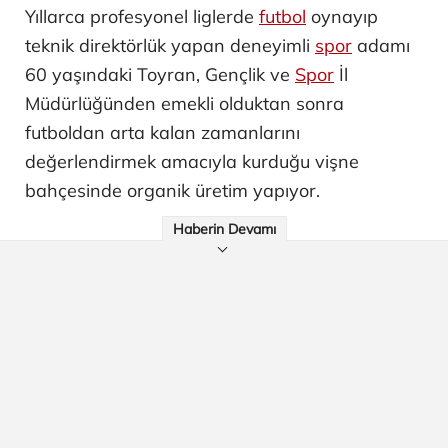
Yıllarca profesyonel liglerde
futbol
oynayıp
teknik direktörlük yapan deneyimli
spor
adamı
60 yaşındaki Toyran, Gençlik ve
Spor
İl
Müdürlüğünden emekli olduktan sonra
futboldan arta kalan zamanlarını
değerlendirmek amacıyla kurduğu vişne
bahçesinde organik üretim yapıyor.
Haberin Devamı