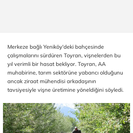
Merkeze bağlı Yeniköy'deki bahçesinde
çalışmalarını sürdüren Toyran, vişnelerden bu
yıl verimli bir hasat bekliyor. Toyran, AA
muhabirine, tarım sektörüne yabancı olduğunu
ancak ziraat mühendisi arkadaşının
tavsiyesiyle vişne üretimine yöneldiğini söyledi.