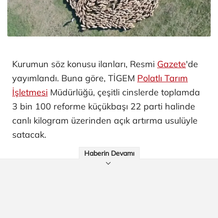
Kurumun söz konusu ilanları, Resmi
Gazete
'de
yayımlandı. Buna göre, TİGEM
Polatlı Tarım
İşletmesi
Müdürlüğü, çeşitli cinslerde toplamda
3 bin 100 reforme küçükbaşı 22 parti halinde
canlı kilogram üzerinden açık artırma usulüyle
satacak.
Haberin Devamı