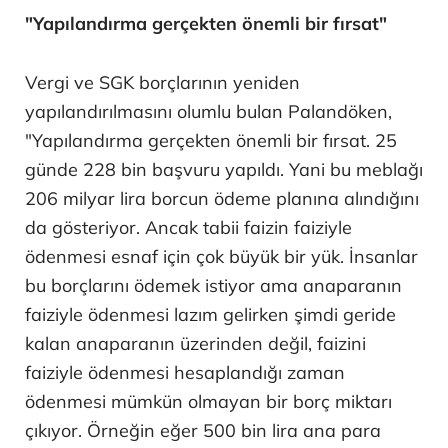
"Yapılandırma gerçekten önemli bir fırsat"
Vergi ve SGK borçlarının yeniden
yapılandırılmasını olumlu bulan Palandöken,
"Yapılandırma gerçekten önemli bir fırsat. 25
günde 228 bin başvuru yapıldı. Yani bu meblağı
206 milyar lira borcun ödeme planına alındığını
da gösteriyor. Ancak tabii faizin faiziyle
ödenmesi esnaf için çok büyük bir yük. İnsanlar
bu borçlarını ödemek istiyor ama anaparanın
faiziyle ödenmesi lazım gelirken şimdi geride
kalan anaparanın üzerinden değil, faizini
faiziyle ödenmesi hesaplandığı zaman
ödenmesi mümkün olmayan bir borç miktarı
çıkıyor. Örneğin eğer 500 bin lira ana para