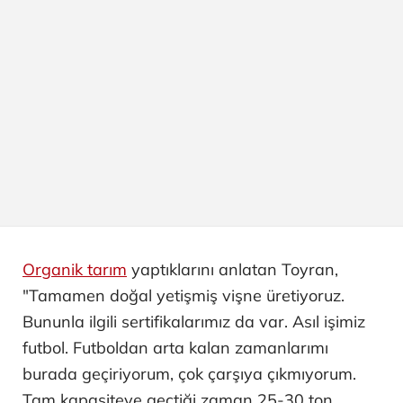
Organik tarım
yaptıklarını anlatan Toyran,
"Tamamen doğal yetişmiş vişne üretiyoruz.
Bununla ilgili sertifikalarımız da var. Asıl işimiz
futbol. Futboldan arta kalan zamanlarımı
burada geçiriyorum, çok çarşıya çıkmıyorum.
Tam kapasiteye geçtiği zaman 25-30 ton