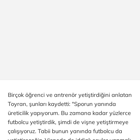
Birçok öğrenci ve antrenör yetiştirdiğini anlatan
Toyran, şunları kaydetti: "Sporun yanında
üreticilik yapıyorum. Bu zamana kadar yüzlerce
futbolcu yetiştirdik, şimdi de vişne yetiştirmeye
çalışıyoruz. Tabii bunun yanında futbolcu da