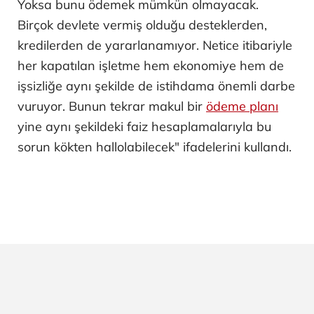
Yoksa bunu ödemek mümkün olmayacak.
Birçok devlete vermiş olduğu desteklerden,
kredilerden de yararlanamıyor. Netice itibariyle
her kapatılan işletme hem ekonomiye hem de
işsizliğe aynı şekilde de istihdama önemli darbe
vuruyor. Bunun tekrar makul bir
ödeme planı
yine aynı şekildeki faiz hesaplamalarıyla bu
sorun kökten hallolabilecek" ifadelerini kullandı.