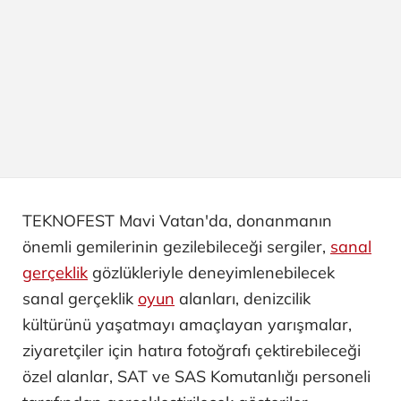
TEKNOFEST Mavi Vatan'da, donanmanın
önemli gemilerinin gezilebileceği sergiler,
sanal
gerçeklik
gözlükleriyle deneyimlenebilecek
sanal gerçeklik
oyun
alanları, denizcilik
kültürünü yaşatmayı amaçlayan yarışmalar,
ziyaretçiler için hatıra fotoğrafı çektirebileceği
özel alanlar, SAT ve SAS Komutanlığı personeli