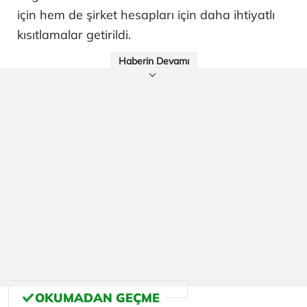
için hem de şirket hesapları için daha ihtiyatlı
kısıtlamalar getirildi.
Haberin Devamı