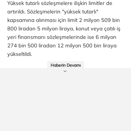
Yüksek tutarlı sözleşmelere ilişkin limitler de
artırıldı. Sözleşmelerin "yüksek tutarlı"
kapsamına alınması için limit 2 milyon 509 bin
800 liradan 5 milyon liraya, konut veya çatılı iş
yeri finansmanı sözleşmelerinde ise 6 milyon
274 bin 500 liradan 12 milyon 500 bin liraya
yükseltildi.
Haberin Devamı