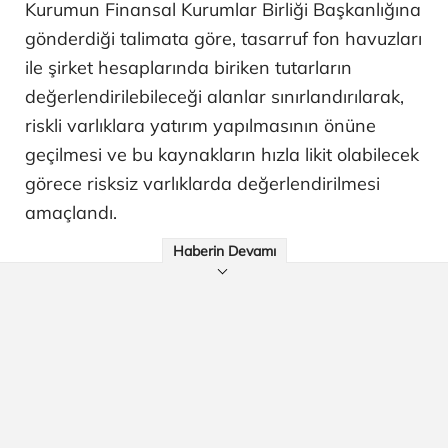
Kurumun Finansal Kurumlar Birliği Başkanlığına
gönderdiği talimata göre, tasarruf fon havuzları
ile şirket hesaplarında biriken tutarların
değerlendirilebileceği alanlar sınırlandırılarak,
riskli varlıklara yatırım yapılmasının önüne
geçilmesi ve bu kaynakların hızla likit olabilecek
görece risksiz varlıklarda değerlendirilmesi
amaçlandı.
Haberin Devamı