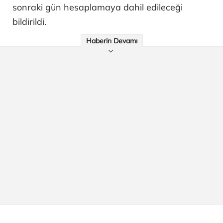
sonraki gün hesaplamaya dahil edileceği
bildirildi.
Haberin Devamı