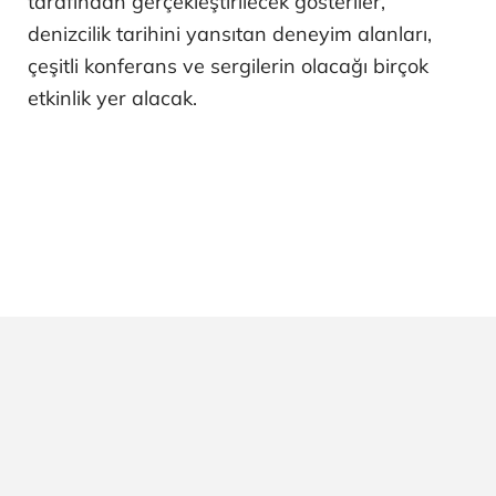
tarafından gerçekleştirilecek gösteriler,
denizcilik tarihini yansıtan deneyim alanları,
çeşitli konferans ve sergilerin olacağı birçok
etkinlik yer alacak.