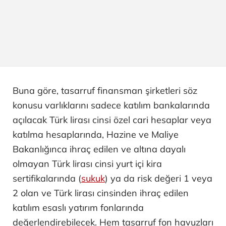
Buna göre, tasarruf finansman şirketleri söz
konusu varlıklarını sadece katılım bankalarında
açılacak Türk lirası cinsi özel cari hesaplar veya
katılma hesaplarında, Hazine ve Maliye
Bakanlığınca ihraç edilen ve altına dayalı
olmayan Türk lirası cinsi yurt içi kira
sertifikalarında (
sukuk
) ya da risk değeri 1 veya
2 olan ve Türk lirası cinsinden ihraç edilen
katılım esaslı yatırım fonlarında
değerlendirebilecek. Hem tasarruf fon havuzları