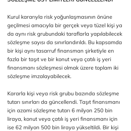
Kurul kararıyla risk yoğunlaşmasının önüne
geçilmesi amacıyla bir gerçek veya tüzel kişi ya
da aynı risk grubundaki taraflarla yapılabilecek
sözleşme sayısı da sınırlandırıldı. Bu kapsamda
bir kişi aynı tasarruf finansman şirketiyle en
fazla bir taşıt ve bir konut veya çatılı iş yeri
finansmanı sözleşmesi olmak üzere toplam iki
sözleşme imzalayabilecek.
Kararla kişi veya risk grubu bazında sözleşme
tutarı sınırları da güncellendi. Taşıt finansmanı
için azami sözleşme tutarı 6 milyon 250 bin
liraya, konut veya çatılı iş yeri finansmanı için
ise 62 milyon 500 bin liraya yükseltildi. Bir kişi