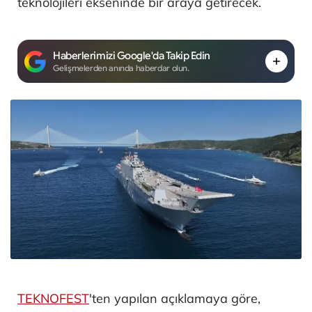
teknolojileri ekseninde bir araya getirecek.
Haberlerimizi Google'da Takip Edin
Gelişmelerden anında haberdar olun.
TEKNOFEST
'ten yapılan açıklamaya göre,