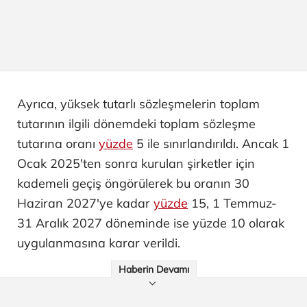
Ayrıca, yüksek tutarlı sözleşmelerin toplam
tutarının ilgili dönemdeki toplam sözleşme
tutarına oranı
yüzde
5 ile sınırlandırıldı. Ancak 1
Ocak 2025'ten sonra kurulan şirketler için
kademeli geçiş öngörülerek bu oranın 30
Haziran 2027'ye kadar
yüzde
15, 1 Temmuz-
31 Aralık 2027 döneminde ise yüzde 10 olarak
uygulanmasına karar verildi.
Haberin Devamı