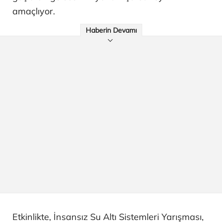
amaçlıyor.
Haberin Devamı
Etkinlikte, İnsansız Su Altı Sistemleri Yarışması,