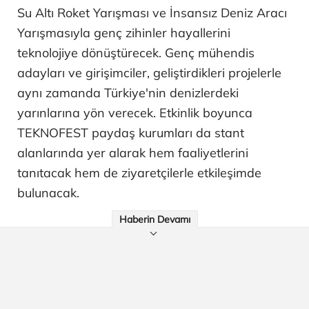
Su Altı Roket Yarışması ve İnsansız Deniz Aracı
Yarışmasıyla genç zihinler hayallerini
teknolojiye dönüştürecek. Genç mühendis
adayları ve girişimciler, geliştirdikleri projelerle
aynı zamanda Türkiye'nin denizlerdeki
yarınlarına yön verecek. Etkinlik boyunca
TEKNOFEST paydaş kurumları da stant
alanlarında yer alarak hem faaliyetlerini
tanıtacak hem de ziyaretçilerle etkileşimde
bulunacak.
Haberin Devamı