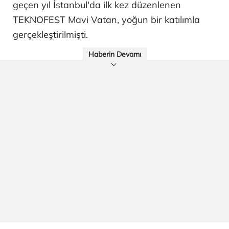
geçen yıl İstanbul'da ilk kez düzenlenen
TEKNOFEST Mavi Vatan, yoğun bir katılımla
gerçekleştirilmişti.
Haberin Devamı