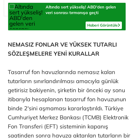
Altında sert yükseliş! ABD'den gelen
veri sonrası tırmanışa geçti
Haberi Görüntüle
NEMASIZ FONLAR VE YÜKSEK TUTARLI
SÖZLEŞMELERE YENİ KURALLAR
Tasarruf fon havuzlarında nemasız kalan
tutarların sınırlandırılması amacıyla günlük
getirisiz bakiyenin, şirketin bir önceki ay sonu
itibarıyla hesaplanan tasarruf fon havuzunun
binde 2'sini aşmaması kararlaştırıldı. Türkiye
Cumhuriyet Merkez Bankası (TCMB) Elektronik
Fon Transferi (EFT) sisteminin kapanış
saatinden sonra havuza aktarılan tutarların bir