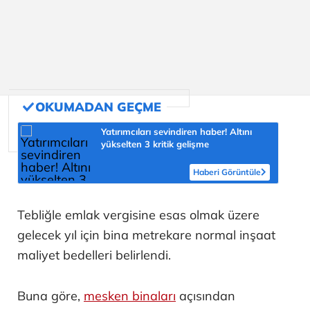
Yatırımcıları sevindiren haber! Altını
yükselten 3 kritik gelişme
Haberi Görüntüle
Tebliğle emlak vergisine esas olmak üzere
gelecek yıl için bina metrekare normal inşaat
maliyet bedelleri belirlendi.
Buna göre,
mesken binaları
açısından