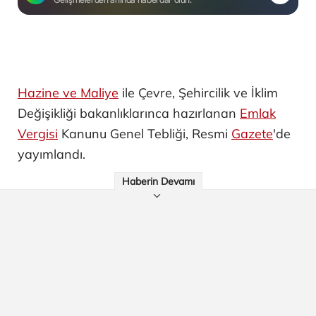
Hazine ve Maliye
ile Çevre, Şehircilik ve İklim
Değişikliği bakanlıklarınca hazırlanan
Emlak
Vergisi
Kanunu Genel Tebliği, Resmi
Gazete
'de
yayımlandı.
Haberin Devamı