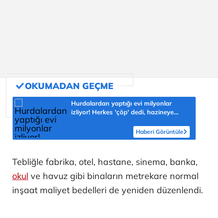
Hurdalardan yaptığı evi milyonlar
izliyor! Herkes 'çöp' dedi, hazineye
çevirdi
Haberi Görüntüle
Tebliğle fabrika, otel, hastane, sinema, banka,
okul
ve havuz gibi binaların metrekare normal
inşaat maliyet bedelleri de yeniden düzenlendi.