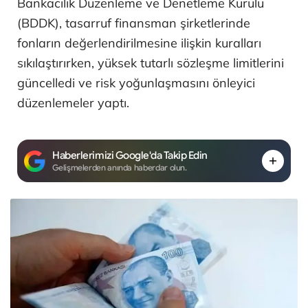
Bankacılık Düzenleme ve Denetleme Kurulu
(BDDK), tasarruf finansman şirketlerinde
fonların değerlendirilmesine ilişkin kuralları
sıkılaştırırken, yüksek tutarlı sözleşme limitlerini
güncelledi ve risk yoğunlaşmasını önleyici
düzenlemeler yaptı.
Haberlerimizi Google'da Takip Edin
Gelişmelerden anında haberdar olun.