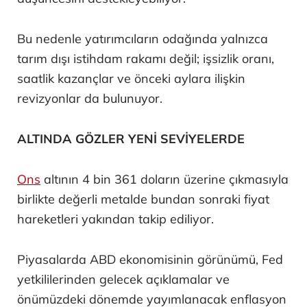
Bu nedenle yatırımcıların odağında yalnızca
tarım dışı istihdam rakamı değil; işsizlik oranı,
saatlik kazançlar ve önceki aylara ilişkin
revizyonlar da bulunuyor.
ALTINDA GÖZLER YENİ SEVİYELERDE
Ons
altının 4 bin 361 doların üzerine çıkmasıyla
birlikte değerli metalde bundan sonraki fiyat
hareketleri yakından takip ediliyor.
Piyasalarda ABD ekonomisinin görünümü, Fed
yetkililerinden gelecek açıklamalar ve
önümüzdeki dönemde yayımlanacak enflasyon