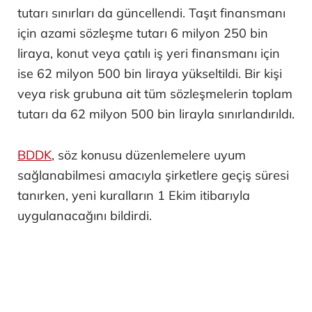
tutarı sınırları da güncellendi. Taşıt finansmanı
için azami sözleşme tutarı 6 milyon 250 bin
liraya, konut veya çatılı iş yeri finansmanı için
ise 62 milyon 500 bin liraya yükseltildi. Bir kişi
veya risk grubuna ait tüm sözleşmelerin toplam
tutarı da 62 milyon 500 bin lirayla sınırlandırıldı.
BDDK
, söz konusu düzenlemelere uyum
sağlanabilmesi amacıyla şirketlere geçiş süresi
tanırken, yeni kuralların 1 Ekim itibarıyla
uygulanacağını bildirdi.