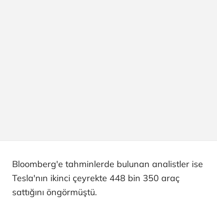
Bloomberg'e tahminlerde bulunan analistler ise
Tesla'nın ikinci çeyrekte 448 bin 350 araç
sattığını öngörmüştü.