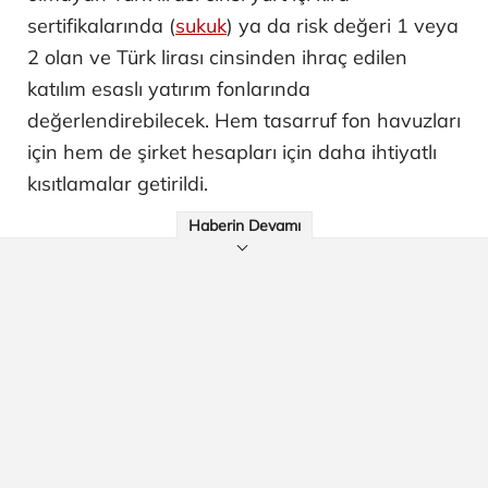
sertifikalarında (
sukuk
) ya da risk değeri 1 veya
2 olan ve Türk lirası cinsinden ihraç edilen
katılım esaslı yatırım fonlarında
değerlendirebilecek. Hem tasarruf fon havuzları
için hem de şirket hesapları için daha ihtiyatlı
kısıtlamalar getirildi.
Haberin Devamı