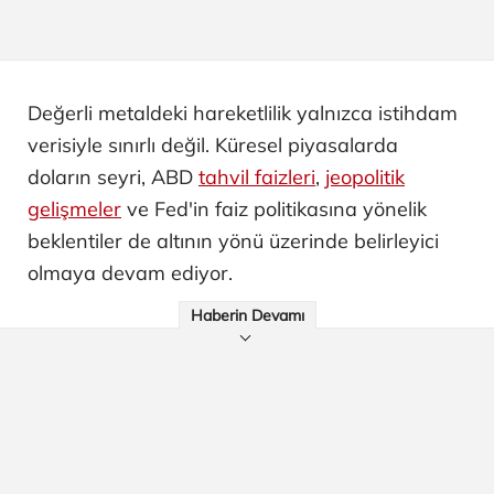
Değerli metaldeki hareketlilik yalnızca istihdam
verisiyle sınırlı değil. Küresel piyasalarda
doların seyri, ABD
tahvil faizleri
,
jeopolitik
gelişmeler
ve Fed'in faiz politikasına yönelik
beklentiler de altının yönü üzerinde belirleyici
olmaya devam ediyor.
Haberin Devamı