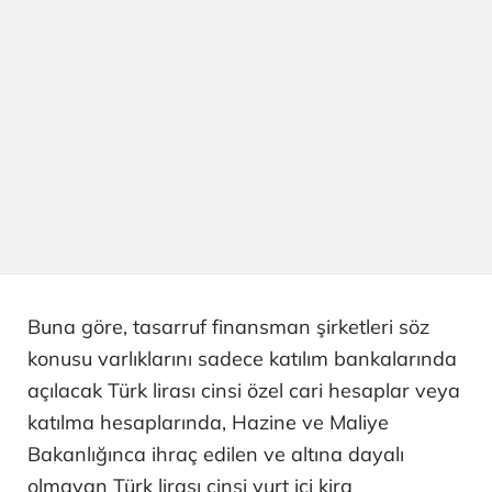
Buna göre, tasarruf finansman şirketleri söz
konusu varlıklarını sadece katılım bankalarında
açılacak Türk lirası cinsi özel cari hesaplar veya
katılma hesaplarında, Hazine ve Maliye
Bakanlığınca ihraç edilen ve altına dayalı
olmayan Türk lirası cinsi yurt içi kira