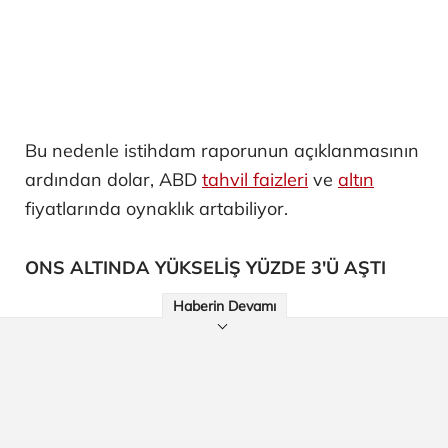
Bu nedenle istihdam raporunun açıklanmasının
ardından dolar, ABD
tahvil faizleri
ve
altın
fiyatlarında oynaklık artabiliyor.
ONS ALTINDA YÜKSELİŞ YÜZDE 3'Ü AŞTI
Haberin Devamı