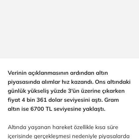
Verinin açıklanmasının ardından altın
piyasasında alımlar hız kazandı. Ons altındaki
günlük yükseliş yüzde 3'ün üzerine çıkarken
fiyat 4 bin 361 dolar seviyesini aştı. Gram
altın ise 6700 TL seviyesine yaklaştı.
Altında yaşanan hareket özellikle kısa süre
içerisinde gerçekleşmesi nedeniyle piyasalarda