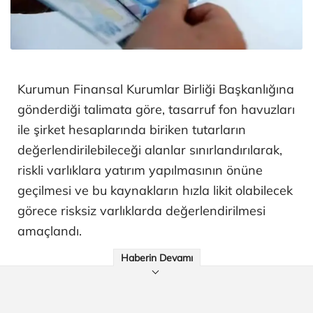
Kurumun Finansal Kurumlar Birliği Başkanlığına
gönderdiği talimata göre, tasarruf fon havuzları
ile şirket hesaplarında biriken tutarların
değerlendirilebileceği alanlar sınırlandırılarak,
riskli varlıklara yatırım yapılmasının önüne
geçilmesi ve bu kaynakların hızla likit olabilecek
görece risksiz varlıklarda değerlendirilmesi
amaçlandı.
Haberin Devamı