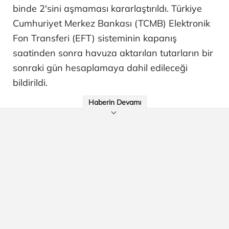
binde 2'sini aşmaması kararlaştırıldı. Türkiye
Cumhuriyet Merkez Bankası (TCMB) Elektronik
Fon Transferi (EFT) sisteminin kapanış
saatinden sonra havuza aktarılan tutarların bir
sonraki gün hesaplamaya dahil edileceği
bildirildi.
Haberin Devamı