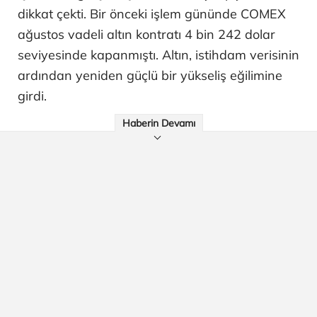
dikkat çekti. Bir önceki işlem gününde COMEX
ağustos vadeli altın kontratı 4 bin 242 dolar
seviyesinde kapanmıştı. Altın, istihdam verisinin
ardından yeniden güçlü bir yükseliş eğilimine
girdi.
Haberin Devamı