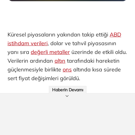
Küresel piyasaların yakından takip ettiği
ABD
istihdam verileri
, dolar ve tahvil piyasasının
yanı sıra
değerli metaller
üzerinde de etkili oldu.
Verilerin ardından
altın
tarafındaki hareketin
güçlenmesiyle birlikte
ons
altında kısa sürede
sert fiyat değişimleri görüldü.
Haberin Devamı