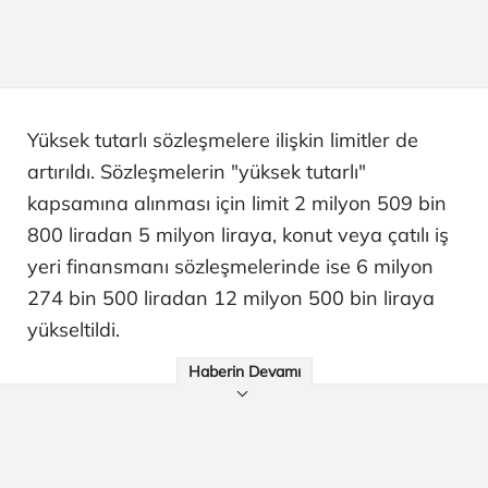
Yüksek tutarlı sözleşmelere ilişkin limitler de
artırıldı. Sözleşmelerin "yüksek tutarlı"
kapsamına alınması için limit 2 milyon 509 bin
800 liradan 5 milyon liraya, konut veya çatılı iş
yeri finansmanı sözleşmelerinde ise 6 milyon
274 bin 500 liradan 12 milyon 500 bin liraya
yükseltildi.
Haberin Devamı