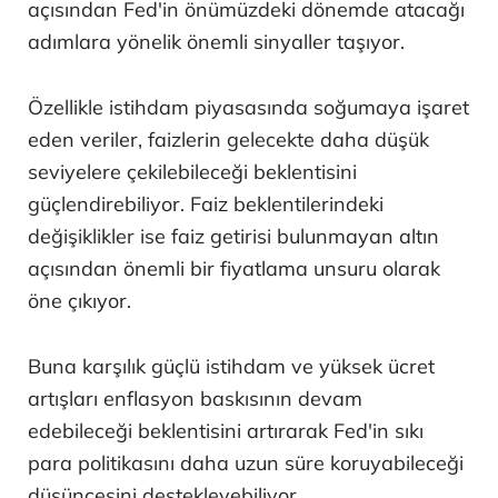
açısından Fed'in önümüzdeki dönemde atacağı
adımlara yönelik önemli sinyaller taşıyor.
Özellikle istihdam piyasasında soğumaya işaret
eden veriler, faizlerin gelecekte daha düşük
seviyelere çekilebileceği beklentisini
güçlendirebiliyor. Faiz beklentilerindeki
değişiklikler ise faiz getirisi bulunmayan altın
açısından önemli bir fiyatlama unsuru olarak
öne çıkıyor.
Buna karşılık güçlü istihdam ve yüksek ücret
artışları enflasyon baskısının devam
edebileceği beklentisini artırarak Fed'in sıkı
para politikasını daha uzun süre koruyabileceği
düşüncesini destekleyebiliyor.