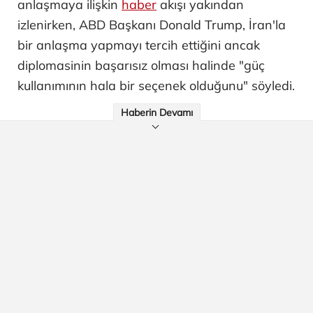
anlaşmaya ilişkin
haber
akışı yakından
izlenirken, ABD Başkanı Donald Trump, İran'la
bir anlaşma yapmayı tercih ettiğini ancak
diplomasinin başarısız olması halinde "güç
kullanımının hala bir seçenek olduğunu" söyledi.
Haberin Devamı