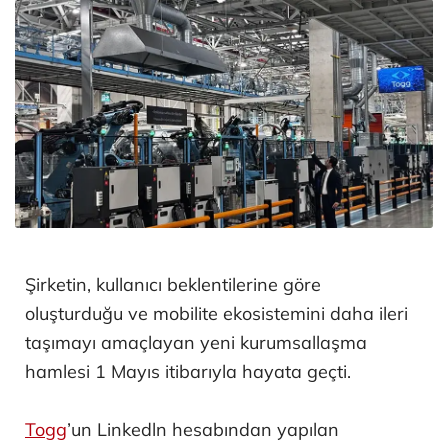
Şirketin, kullanıcı beklentilerine göre
oluşturduğu ve mobilite ekosistemini daha ileri
taşımayı amaçlayan yeni kurumsallaşma
hamlesi 1 Mayıs itibarıyla hayata geçti.
Togg
’un Linkedln hesabından yapılan