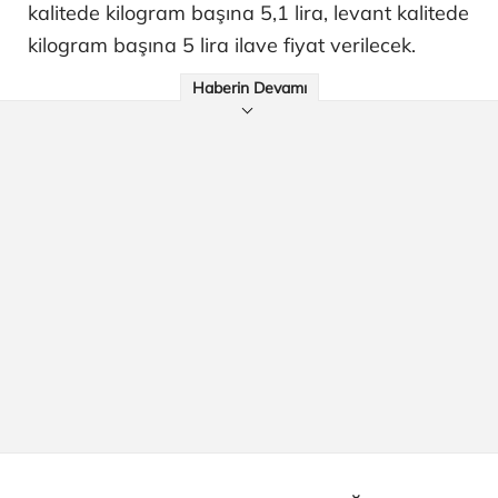
kalitede kilogram başına 5,1 lira, levant kalitede
kilogram başına 5 lira ilave fiyat verilecek.
Haberin Devamı