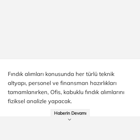
Fındık alımları konusunda her türlü teknik
altyapı, personel ve finansman hazırlıkları
tamamlanırken, Ofis, kabuklu fındık alımlarını
fiziksel analizle yapacak.
Haberin Devamı