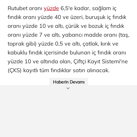
Rutubet oranı
yüzde
6,5'e kadar, sağlam iç
fındık oranı yüzde 40 ve üzeri, buruşuk iç fındık
oranı yüzde 10 ve altı, çürük ve bozuk iç fındık
oranı yüzde 7 ve altı, yabancı madde oranı (taş,
toprak gibi) yüzde 0,5 ve altı, çatlak, kırık ve
kabuklu fındık içerisinde bulunan iç fındık oranı
yüzde 10 ve altında olan, Çiftçi Kayıt Sistemi'ne
(ÇKS) kayıtlı tüm fındıklar satın alınacak.
Haberin Devamı