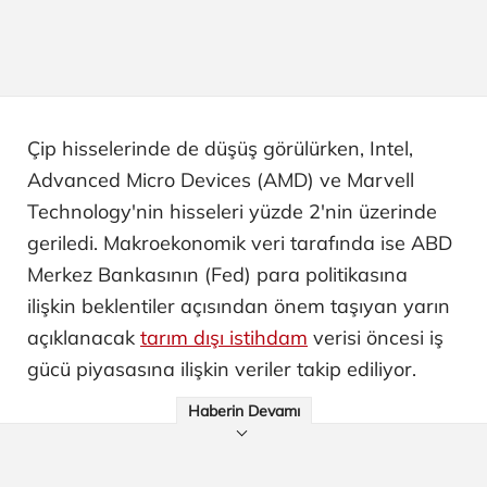
Çip hisselerinde de düşüş görülürken, Intel,
Advanced Micro Devices (AMD) ve Marvell
Technology'nin hisseleri yüzde 2'nin üzerinde
geriledi. Makroekonomik veri tarafında ise ABD
Merkez Bankasının (Fed) para politikasına
ilişkin beklentiler açısından önem taşıyan yarın
açıklanacak
tarım dışı istihdam
verisi öncesi iş
gücü piyasasına ilişkin veriler takip ediliyor.
Haberin Devamı