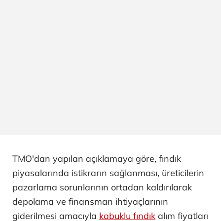
TMO'dan yapılan açıklamaya göre, fındık
piyasalarında istikrarın sağlanması, üreticilerin
pazarlama sorunlarının ortadan kaldırılarak
depolama ve finansman ihtiyaçlarının
giderilmesi amacıyla
kabuklu fındık
alım fiyatları