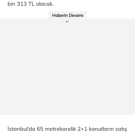
bin 313 TL olacak.
Haberin Devamı
İstanbul’da 65 metrekarelik 2+1 konutların satış