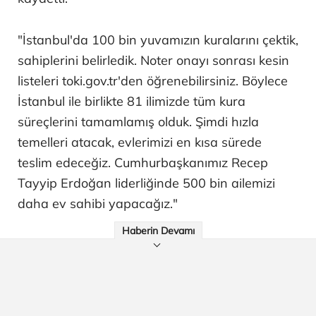
"İstanbul'da 100 bin yuvamızın kuralarını çektik,
sahiplerini belirledik. Noter onayı sonrası kesin
listeleri toki.gov.tr'den öğrenebilirsiniz. Böylece
İstanbul ile birlikte 81 ilimizde tüm kura
süreçlerini tamamlamış olduk. Şimdi hızla
temelleri atacak, evlerimizi en kısa sürede
teslim edeceğiz. Cumhurbaşkanımız Recep
Tayyip Erdoğan liderliğinde 500 bin ailemizi
daha ev sahibi yapacağız."
Haberin Devamı