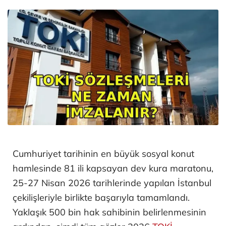
Cumhuriyet tarihinin en büyük sosyal konut
hamlesinde 81 ili kapsayan dev kura maratonu,
25-27 Nisan 2026 tarihlerinde yapılan İstanbul
çekilişleriyle birlikte başarıyla tamamlandı.
Yaklaşık 500 bin hak sahibinin belirlenmesinin