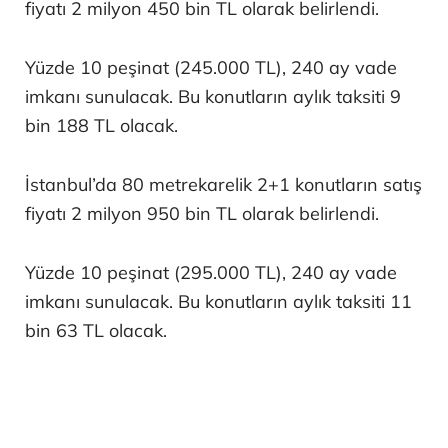
fiyatı 2 milyon 450 bin TL olarak belirlendi.
Yüzde 10 peşinat (245.000 TL), 240 ay vade
imkanı sunulacak. Bu konutların aylık taksiti 9
bin 188 TL olacak.
İstanbul’da 80 metrekarelik 2+1 konutların satış
fiyatı 2 milyon 950 bin TL olarak belirlendi.
Yüzde 10 peşinat (295.000 TL), 240 ay vade
imkanı sunulacak. Bu konutların aylık taksiti 11
bin 63 TL olacak.