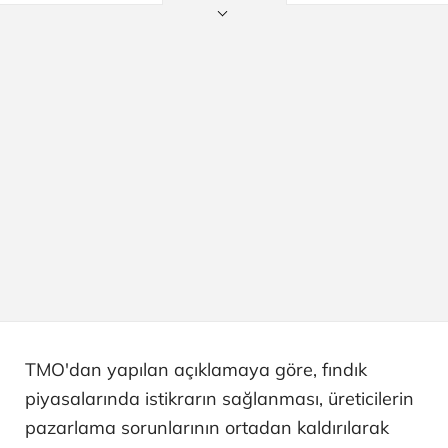
TMO'dan yapılan açıklamaya göre, fındık
piyasalarında istikrarın sağlanması, üreticilerin
pazarlama sorunlarının ortadan kaldırılarak