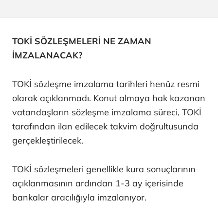
TOKİ SÖZLEŞMELERİ NE ZAMAN
İMZALANACAK?
TOKİ sözleşme imzalama tarihleri henüz resmi
olarak açıklanmadı. Konut almaya hak kazanan
vatandaşların sözleşme imzalama süreci, TOKİ
tarafından ilan edilecek takvim doğrultusunda
gerçekleştirilecek.
TOKİ sözleşmeleri genellikle kura sonuçlarının
açıklanmasının ardından 1-3 ay içerisinde
bankalar aracılığıyla imzalanıyor.