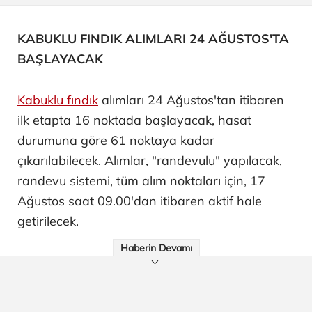
KABUKLU FINDIK ALIMLARI 24 AĞUSTOS'TA
BAŞLAYACAK
Kabuklu fındık
alımları 24 Ağustos'tan itibaren
ilk etapta 16 noktada başlayacak, hasat
durumuna göre 61 noktaya kadar
çıkarılabilecek. Alımlar, "randevulu" yapılacak,
randevu sistemi, tüm alım noktaları için, 17
Ağustos saat 09.00'dan itibaren aktif hale
getirilecek.
Haberin Devamı