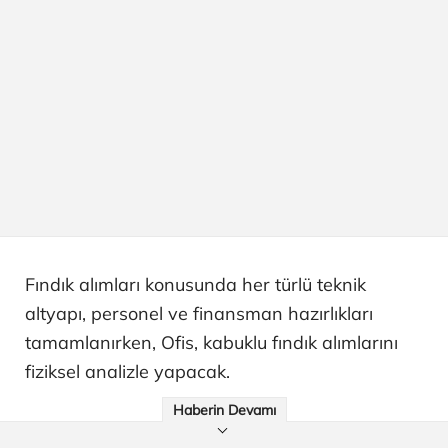
Fındık alımları konusunda her türlü teknik
altyapı, personel ve finansman hazırlıkları
tamamlanırken, Ofis, kabuklu fındık alımlarını
fiziksel analizle yapacak.
Haberin Devamı