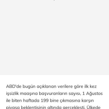
ABD'de bugün açıklanan verilere göre ilk kez
işsizlik maaşına başvuranların sayısı, 1 Ağustos
ile biten haftada 199 bine çıkmasına karşın
piyasa beklentisinin altında gerçekleşti. Ülkede