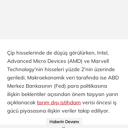
Çip hisselerinde de düşüş görülürken, Intel,
Advanced Micro Devices (AMD) ve Marvell
Technology'nin hisseleri yüzde 2'nin üzerinde
geriledi. Makroekonomik veri tarafında ise ABD
Merkez Bankasının (Fed) para politikasına
ilişkin beklentiler açısından önem taşıyan yarın
açıklanacak
tarım dışı istihdam
verisi öncesi iş
gücü piyasasına ilişkin veriler takip ediliyor.
Haberin Devamı