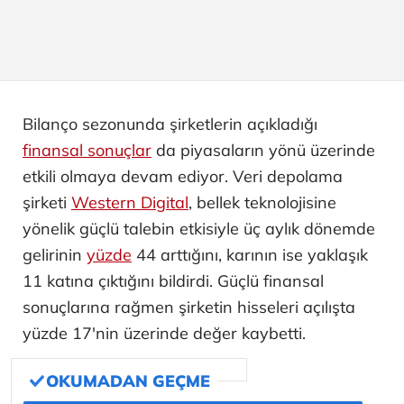
Bilanço sezonunda şirketlerin açıkladığı
finansal sonuçlar
da piyasaların yönü üzerinde
etkili olmaya devam ediyor. Veri depolama
şirketi
Western Digital
, bellek teknolojisine
yönelik güçlü talebin etkisiyle üç aylık dönemde
gelirinin
yüzde
44 arttığını, karının ise yaklaşık
11 katına çıktığını bildirdi. Güçlü finansal
sonuçlarına rağmen şirketin hisseleri açılışta
yüzde 17'nin üzerinde değer kaybetti.