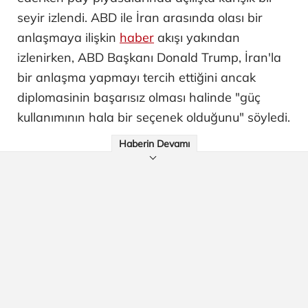
seyir izlendi. ABD ile İran arasında olası bir
anlaşmaya ilişkin
haber
akışı yakından
izlenirken, ABD Başkanı Donald Trump, İran'la
bir anlaşma yapmayı tercih ettiğini ancak
diplomasinin başarısız olması halinde "güç
kullanımının hala bir seçenek olduğunu" söyledi.
Haberin Devamı