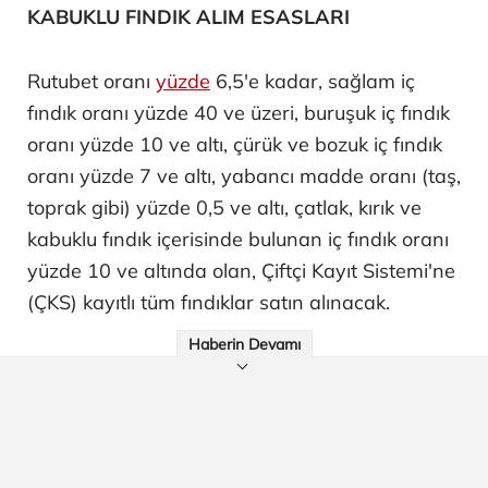
KABUKLU FINDIK ALIM ESASLARI
Rutubet oranı
yüzde
6,5'e kadar, sağlam iç
fındık oranı yüzde 40 ve üzeri, buruşuk iç fındık
oranı yüzde 10 ve altı, çürük ve bozuk iç fındık
oranı yüzde 7 ve altı, yabancı madde oranı (taş,
toprak gibi) yüzde 0,5 ve altı, çatlak, kırık ve
kabuklu fındık içerisinde bulunan iç fındık oranı
yüzde 10 ve altında olan, Çiftçi Kayıt Sistemi'ne
(ÇKS) kayıtlı tüm fındıklar satın alınacak.
Haberin Devamı