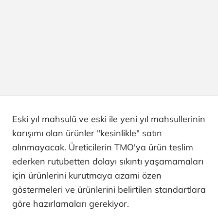
Eski yıl mahsulü ve eski ile yeni yıl mahsullerinin
karışımı olan ürünler "kesinlikle" satın
alınmayacak. Üreticilerin TMO'ya ürün teslim
ederken rutubetten dolayı sıkıntı yaşamamaları
için ürünlerini kurutmaya azami özen
göstermeleri ve ürünlerini belirtilen standartlara
göre hazırlamaları gerekiyor.