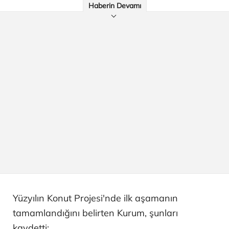
Haberin Devamı
Yüzyılın Konut Projesi'nde ilk aşamanın
tamamlandığını belirten Kurum, şunları
kaydetti: