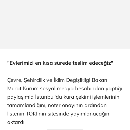
"Evlerimizi en kısa sürede teslim edeceğiz"
Çevre, Şehircilik ve İklim Değişikliği Bakanı
Murat Kurum sosyal medya hesabından yaptığı
paylaşımla İstanbul'da kura çekimi işlemlerinin
tamamlandığını, noter onayının ardından
listenin TOKİ'nin sitesinde yayımlanacağını
aktardı.