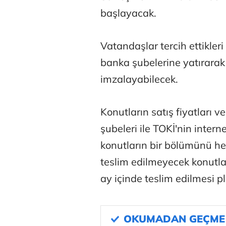
başlayacak.
Vatandaşlar tercih ettikleri
banka şubelerine yatırarak
imzalayabilecek.
Konutların satış fiyatları ve
şubeleri ile TOKİ'nin inter
konutların bir bölümünü he
teslim edilmeyecek konutla
ay içinde teslim edilmesi p