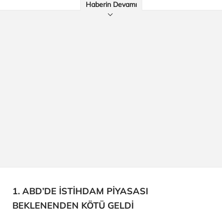
Haberin Devamı
1. ABD’DE İSTİHDAM PİYASASI
BEKLENENDEN KÖTÜ GELDİ