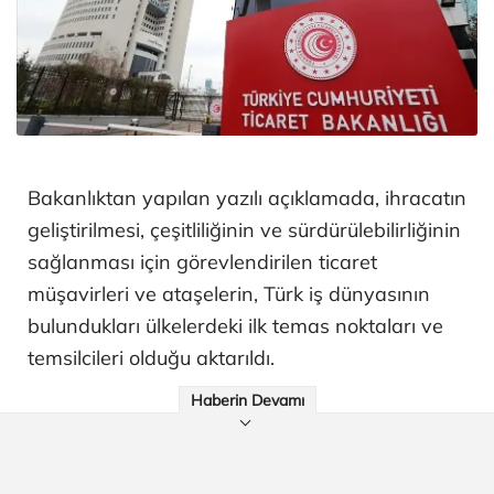
Bakanlıktan yapılan yazılı açıklamada, ihracatın
geliştirilmesi, çeşitliliğinin ve sürdürülebilirliğinin
sağlanması için görevlendirilen ticaret
müşavirleri ve ataşelerin, Türk iş dünyasının
bulundukları ülkelerdeki ilk temas noktaları ve
temsilcileri olduğu aktarıldı.
Haberin Devamı