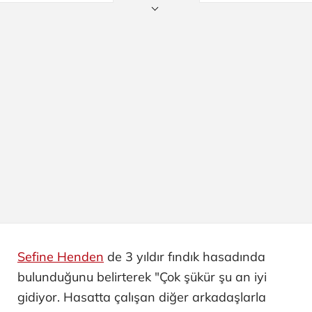
Sefine Henden
de 3 yıldır fındık hasadında
bulunduğunu belirterek "Çok şükür şu an iyi
gidiyor. Hasatta çalışan diğer arkadaşlarla