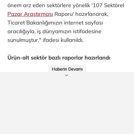
önem arz eden sektörlere yönelik '107 Sektörel
Pazar Araştırması
Raporu' hazırlanarak,
Ticaret Bakanlığımızın internet sayfası
aracılığıyla, iş dünyamızın istifadesine
sunulmuştur." ifadesi kullanıldı.
Ürün-alt sektör bazlı raporlar hazırlandı
Haberin Devamı