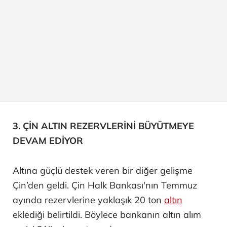
3. ÇİN ALTIN REZERVLERİNİ BÜYÜTMEYE
DEVAM EDİYOR
Altına güçlü destek veren bir diğer gelişme
Çin’den geldi. Çin Halk Bankası'nın Temmuz
ayında rezervlerine yaklaşık 20 ton
altın
eklediği belirtildi. Böylece bankanın altın alım