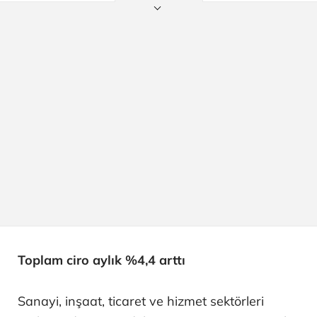
Toplam ciro aylık %4,4 arttı
Sanayi, inşaat, ticaret ve hizmet sektörleri