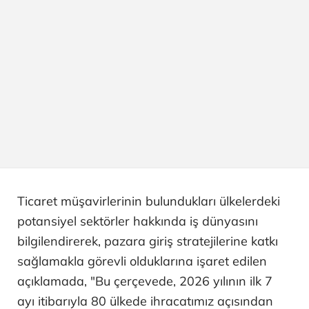
Ticaret müşavirlerinin bulundukları ülkelerdeki
potansiyel sektörler hakkında iş dünyasını
bilgilendirerek, pazara giriş stratejilerine katkı
sağlamakla görevli olduklarına işaret edilen
açıklamada, "Bu çerçevede, 2026 yılının ilk 7
ayı itibarıyla 80 ülkede ihracatımız açısından