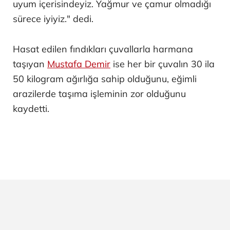
uyum içerisindeyiz. Yağmur ve çamur olmadığı
sürece iyiyiz." dedi.
Hasat edilen fındıkları çuvallarla harmana
taşıyan
Mustafa Demir
ise her bir çuvalın 30 ila
50 kilogram ağırlığa sahip olduğunu, eğimli
arazilerde taşıma işleminin zor olduğunu
kaydetti.