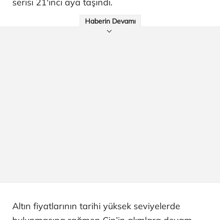
serisi 21'inci aya taşındı.
Haberin Devamı
Altın fiyatlarının tarihi yüksek seviyelerde