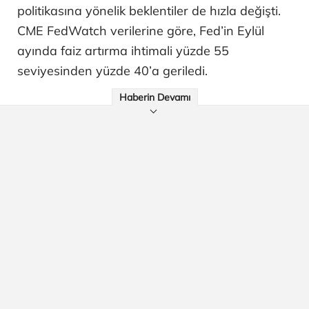
politikasına yönelik beklentiler de hızla değişti.
CME FedWatch verilerine göre, Fed’in Eylül
ayında faiz artırma ihtimali yüzde 55
seviyesinden yüzde 40’a geriledi.
Haberin Devamı