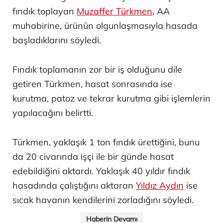
fındık toplayan
Muzaffer Türkmen
, AA
muhabirine, ürünün olgunlaşmasıyla hasada
başladıklarını söyledi.
Fındık toplamanın zor bir iş olduğunu dile
getiren Türkmen, hasat sonrasında ise
kurutma, patoz ve tekrar kurutma gibi işlemlerin
yapılacağını belirtti.
Türkmen, yaklaşık 1 ton fındık ürettiğini, bunu
da 20 civarında işçi ile bir günde hasat
edebildiğini aktardı. Yaklaşık 40 yıldır fındık
hasadında çalıştığını aktaran
Yıldız Aydın
ise
sıcak havanın kendilerini zorladığını söyledi.
Haberin Devamı