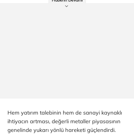
Hem yatırım talebinin hem de sanayi kaynaklı
ihtiyacın artması, değerli metaller piyasasının
genelinde yukarı yönlü hareketi güçlendirdi.