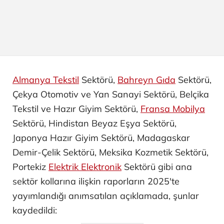
Almanya Tekstil
Sektörü,
Bahreyn Gıda
Sektörü,
Çekya Otomotiv ve Yan Sanayi ​Sektörü, Belçika
Tekstil ve Hazır Giyim Sektörü,
Fransa Mobilya
Sektörü, Hindistan Beyaz Eşya Sektörü,
Japonya Hazır Giyim Sektörü, Madagaskar
Demir-Çelik Sektörü, Meksika Kozmetik Sektörü,
Portekiz
Elektrik Elektronik
Sektörü gibi ana
sektör kollarına ilişkin raporların 2025'te
yayımlandığı anımsatılan açıklamada, şunlar
kaydedildi: