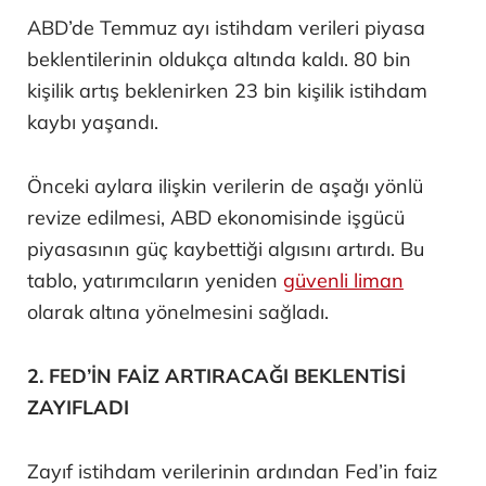
ABD’de Temmuz ayı istihdam verileri piyasa
beklentilerinin oldukça altında kaldı. 80 bin
kişilik artış beklenirken 23 bin kişilik istihdam
kaybı yaşandı.
Önceki aylara ilişkin verilerin de aşağı yönlü
revize edilmesi, ABD ekonomisinde işgücü
piyasasının güç kaybettiği algısını artırdı. Bu
tablo, yatırımcıların yeniden
güvenli liman
olarak altına yönelmesini sağladı.
2. FED’İN FAİZ ARTIRACAĞI BEKLENTİSİ
ZAYIFLADI
Zayıf istihdam verilerinin ardından Fed’in faiz