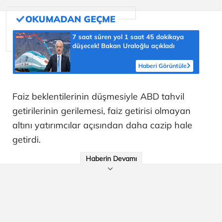
7 saat süren yol 1 saat 45 dakikaya
düşecek! Bakan Uraloğlu açıkladı
Haberi Görüntüle
Faiz beklentilerinin düşmesiyle ABD tahvil
getirilerinin gerilemesi, faiz getirisi olmayan
altını yatırımcılar açısından daha cazip hale
getirdi.
Haberin Devamı