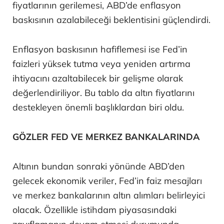
fiyatlarının gerilemesi, ABD’de enflasyon
baskısının azalabileceği beklentisini güçlendirdi.
Enflasyon baskısının hafiflemesi ise Fed’in
faizleri yüksek tutma veya yeniden artırma
ihtiyacını azaltabilecek bir gelişme olarak
değerlendiriliyor. Bu tablo da altın fiyatlarını
destekleyen önemli başlıklardan biri oldu.
GÖZLER FED VE MERKEZ BANKALARINDA
Altının bundan sonraki yönünde ABD’den
gelecek ekonomik veriler, Fed’in faiz mesajları
ve merkez bankalarının altın alımları belirleyici
olacak. Özellikle istihdam piyasasındaki