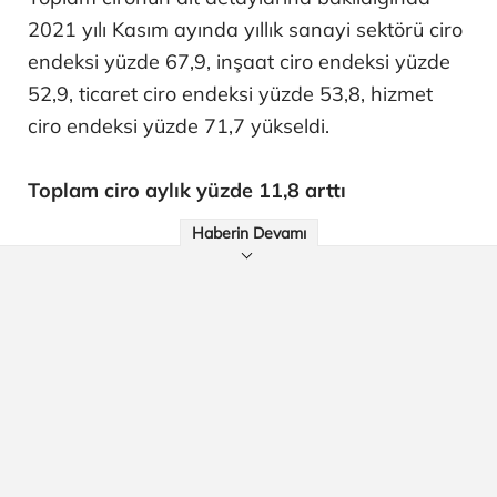
2021 yılı Kasım ayında yıllık sanayi sektörü ciro
endeksi yüzde 67,9, inşaat ciro endeksi yüzde
52,9, ticaret ciro endeksi yüzde 53,8, hizmet
ciro endeksi yüzde 71,7 yükseldi.
Toplam ciro aylık yüzde 11,8 arttı
Haberin Devamı