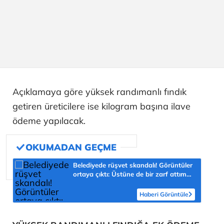
Açıklamaya göre yüksek randımanlı fındık
getiren üreticilere ise kilogram başına ilave
ödeme yapılacak.
Belediyede rüşvet skandalı! Görüntüler
ortaya çıktı: Üstüne de bir zarf attım
müdürüm
Haberi Görüntüle