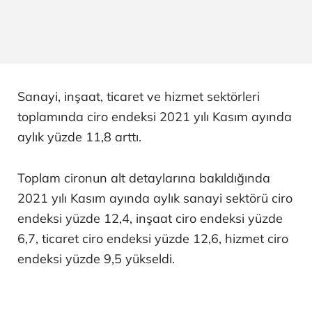
Sanayi, inşaat, ticaret ve hizmet sektörleri
toplamında ciro endeksi 2021 yılı Kasım ayında
aylık yüzde 11,8 arttı.
Toplam cironun alt detaylarına bakıldığında
2021 yılı Kasım ayında aylık sanayi sektörü ciro
endeksi yüzde 12,4, inşaat ciro endeksi yüzde
6,7, ticaret ciro endeksi yüzde 12,6, hizmet ciro
endeksi yüzde 9,5 yükseldi.