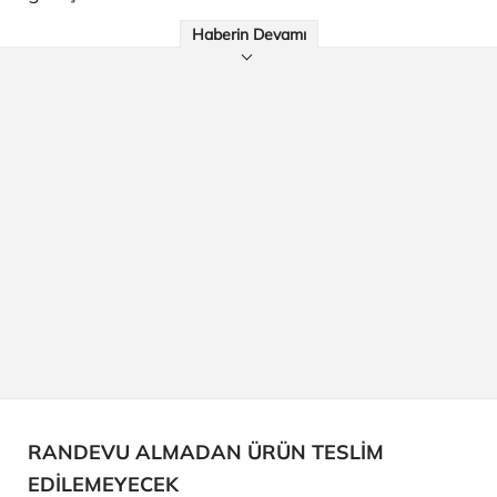
Haberin Devamı
RANDEVU ALMADAN ÜRÜN TESLİM
EDİLEMEYECEK