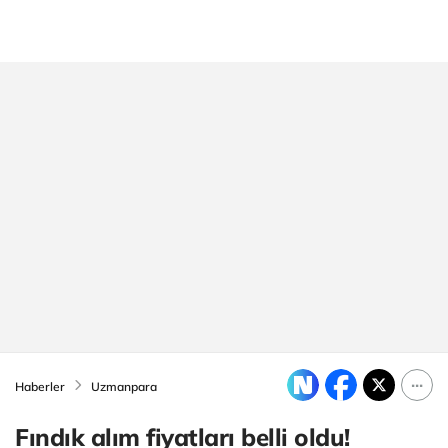
Haberler
Uzmanpara
Fındık alım fiyatları belli oldu!