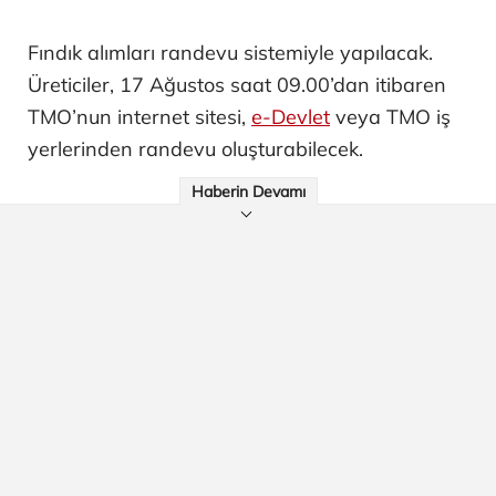
Fındık alımları randevu sistemiyle yapılacak.
Üreticiler, 17 Ağustos saat 09.00’dan itibaren
TMO’nun internet sitesi,
e-Devlet
veya TMO iş
yerlerinden randevu oluşturabilecek.
Haberin Devamı