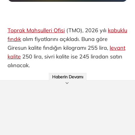
Toprak Mahsulleri Ofisi
(TMO), 2026 yılı
kabuklu
fındık
alım fiyatlarını açıkladı. Buna göre
Giresun kalite fındığın kilogramı 255 lira,
levant
kalite
250 lira, sivri kalite ise 245 liradan satın
alınacak.
Haberin Devamı