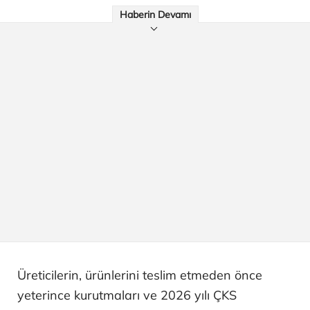
Haberin Devamı
Üreticilerin, ürünlerini teslim etmeden önce
yeterince kurutmaları ve 2026 yılı ÇKS