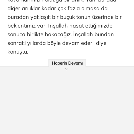
diğer arılıklar kadar çok fazla olmasa da
buradan yaklaşık bir buçuk tonun üzerinde bir
beklentimiz var. İnşallah hasat ettiğimizde
sonuca birlikte bakacağız. İnşallah bundan
sonraki yıllarda böyle devam eder" diye
konuştu.
Haberin Devamı