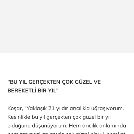
"BU YIL GERÇEKTEN ÇOK GÜZEL VE
BEREKETLİ BİR YIL"
Koşar, "Yaklaşık 21 yıldır arıcılıkla uğraşıyorum.
Kesinlikle bu yıl gerçekten çok güzel bir yıl
olduğunu düşünüyorum. Hem arıcılık anlamında