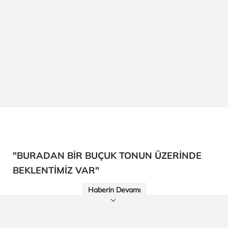
"BURADAN BİR BUÇUK TONUN ÜZERİNDE
BEKLENTİMİZ VAR"
Haberin Devamı