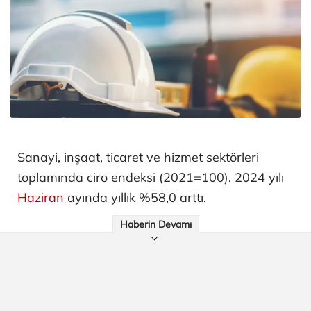
Sanayi, inşaat, ticaret ve hizmet sektörleri
toplamında ciro endeksi (2021=100), 2024 yılı
Haziran
ayında yıllık %58,0 arttı.
Haberin Devamı