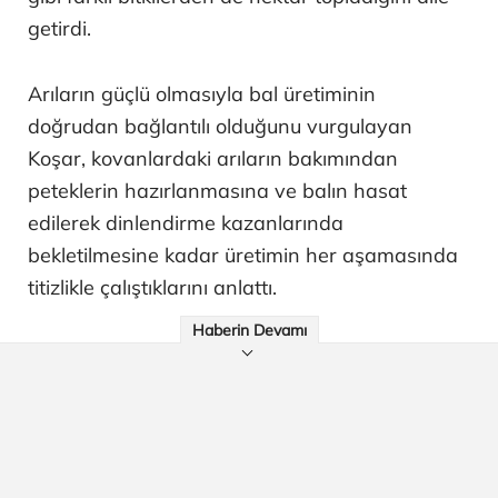
getirdi.
Arıların güçlü olmasıyla bal üretiminin
doğrudan bağlantılı olduğunu vurgulayan
Koşar, kovanlardaki arıların bakımından
peteklerin hazırlanmasına ve balın hasat
edilerek dinlendirme kazanlarında
bekletilmesine kadar üretimin her aşamasında
titizlikle çalıştıklarını anlattı.
Haberin Devamı