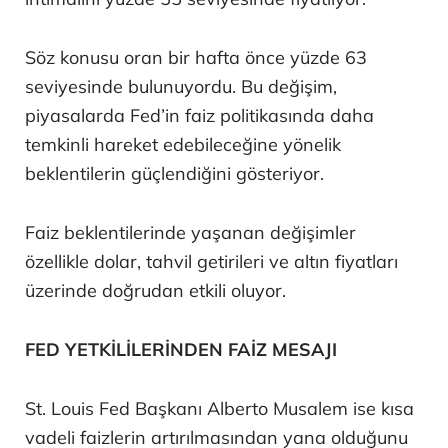
Söz konusu oran bir hafta önce yüzde 63
seviyesinde bulunuyordu. Bu değişim,
piyasalarda Fed’in faiz politikasında daha
temkinli hareket edebileceğine yönelik
beklentilerin güçlendiğini gösteriyor.
Faiz beklentilerinde yaşanan değişimler
özellikle dolar, tahvil getirileri ve altın fiyatları
üzerinde doğrudan etkili oluyor.
FED YETKİLİLERİNDEN FAİZ MESAJI
St. Louis Fed Başkanı Alberto Musalem ise kısa
vadeli faizlerin artırılmasından yana olduğunu