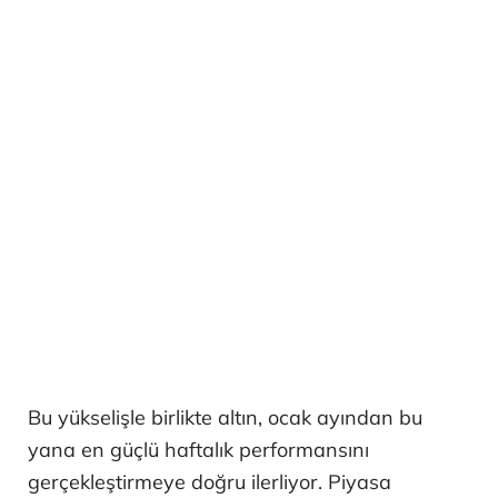
Bu yükselişle birlikte altın, ocak ayından bu
yana en güçlü haftalık performansını
gerçekleştirmeye doğru ilerliyor. Piyasa