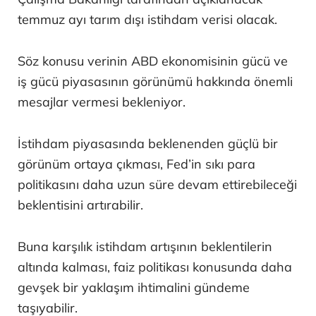
temmuz ayı tarım dışı istihdam verisi olacak.
Söz konusu verinin ABD ekonomisinin gücü ve
iş gücü piyasasının görünümü hakkında önemli
mesajlar vermesi bekleniyor.
İstihdam piyasasında beklenenden güçlü bir
görünüm ortaya çıkması, Fed’in sıkı para
politikasını daha uzun süre devam ettirebileceği
beklentisini artırabilir.
Buna karşılık istihdam artışının beklentilerin
altında kalması, faiz politikası konusunda daha
gevşek bir yaklaşım ihtimalini gündeme
taşıyabilir.