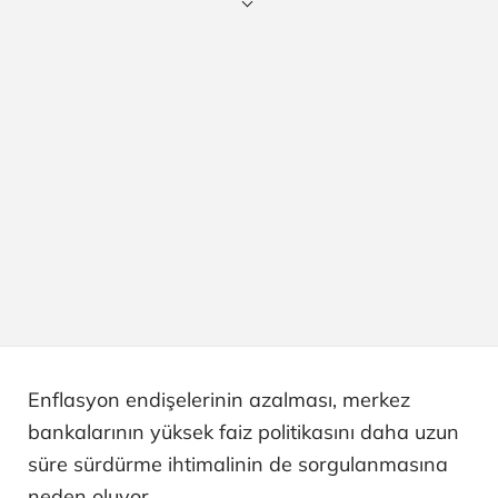
Enflasyon endişelerinin azalması, merkez
bankalarının yüksek faiz politikasını daha uzun
süre sürdürme ihtimalinin de sorgulanmasına
neden oluyor.