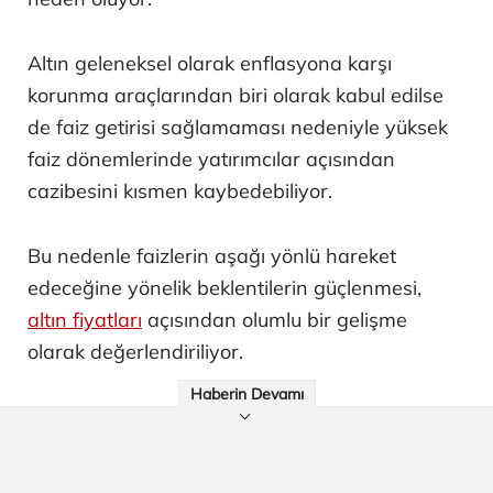
Altın geleneksel olarak enflasyona karşı
korunma araçlarından biri olarak kabul edilse
de faiz getirisi sağlamaması nedeniyle yüksek
faiz dönemlerinde yatırımcılar açısından
cazibesini kısmen kaybedebiliyor.
Bu nedenle faizlerin aşağı yönlü hareket
edeceğine yönelik beklentilerin güçlenmesi,
altın fiyatları
açısından olumlu bir gelişme
olarak değerlendiriliyor.
Haberin Devamı