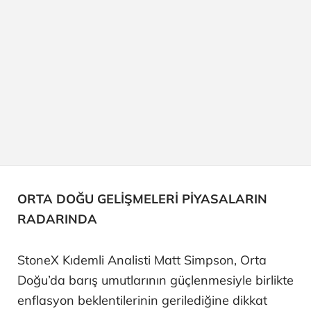
ORTA DOĞU GELİŞMELERİ PİYASALARIN
RADARINDA
StoneX Kıdemli Analisti Matt Simpson, Orta
Doğu’da barış umutlarının güçlenmesiyle birlikte
enflasyon beklentilerinin gerilediğine dikkat