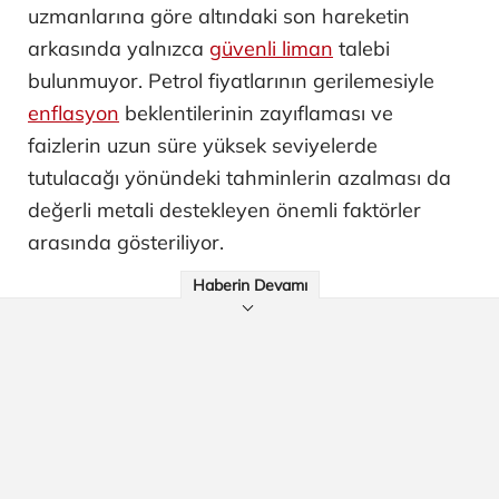
uzmanlarına göre altındaki son hareketin
arkasında yalnızca
güvenli liman
talebi
bulunmuyor. Petrol fiyatlarının gerilemesiyle
enflasyon
beklentilerinin zayıflaması ve
faizlerin uzun süre yüksek seviyelerde
tutulacağı yönündeki tahminlerin azalması da
değerli metali destekleyen önemli faktörler
arasında gösteriliyor.
Haberin Devamı