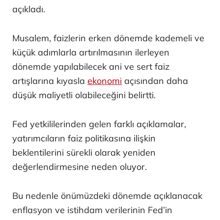
açıkladı.
Musalem, faizlerin erken dönemde kademeli ve
küçük adımlarla artırılmasının ilerleyen
dönemde yapılabilecek ani ve sert faiz
artışlarına kıyasla
ekonomi
açısından daha
düşük maliyetli olabileceğini belirtti.
Fed yetkililerinden gelen farklı açıklamalar,
yatırımcıların faiz politikasına ilişkin
beklentilerini sürekli olarak yeniden
değerlendirmesine neden oluyor.
Bu nedenle önümüzdeki dönemde açıklanacak
enflasyon ve istihdam verilerinin Fed’in