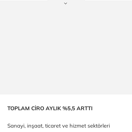
TOPLAM CİRO AYLIK %5,5 ARTTI
Sanayi, inşaat, ticaret ve hizmet sektörleri