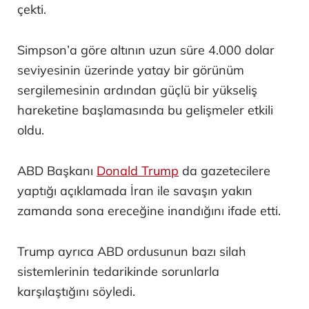
çekti.
Simpson’a göre altının uzun süre 4.000 dolar
seviyesinin üzerinde yatay bir görünüm
sergilemesinin ardından güçlü bir yükseliş
hareketine başlamasında bu gelişmeler etkili
oldu.
ABD Başkanı
Donald Trump
da gazetecilere
yaptığı açıklamada İran ile savaşın yakın
zamanda sona ereceğine inandığını ifade etti.
Trump ayrıca ABD ordusunun bazı silah
sistemlerinin tedarikinde sorunlarla
karşılaştığını söyledi.