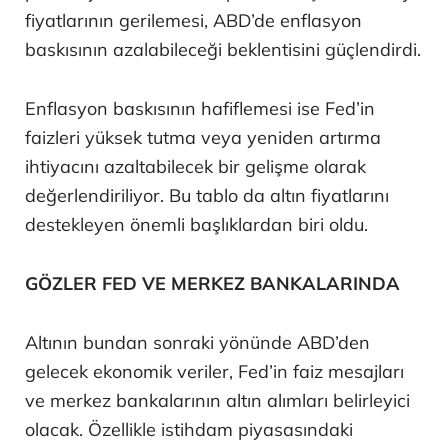
fiyatlarının gerilemesi, ABD’de enflasyon
baskısının azalabileceği beklentisini güçlendirdi.
Enflasyon baskısının hafiflemesi ise Fed’in
faizleri yüksek tutma veya yeniden artırma
ihtiyacını azaltabilecek bir gelişme olarak
değerlendiriliyor. Bu tablo da altın fiyatlarını
destekleyen önemli başlıklardan biri oldu.
GÖZLER FED VE MERKEZ BANKALARINDA
Altının bundan sonraki yönünde ABD’den
gelecek ekonomik veriler, Fed’in faiz mesajları
ve merkez bankalarının altın alımları belirleyici
olacak. Özellikle istihdam piyasasındaki