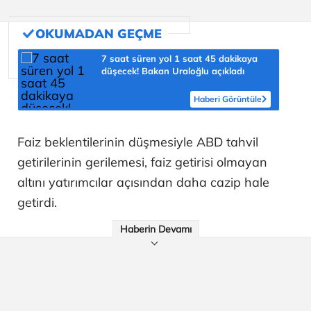
7 saat süren yol 1 saat 45 dakikaya
düşecek! Bakan Uraloğlu açıkladı
Haberi Görüntüle
Faiz beklentilerinin düşmesiyle ABD tahvil
getirilerinin gerilemesi, faiz getirisi olmayan
altını yatırımcılar açısından daha cazip hale
getirdi.
Haberin Devamı