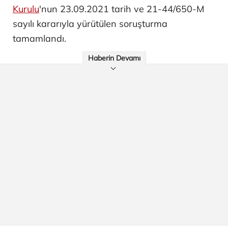
Kurulu
'nun 23.09.2021 tarih ve 21-44/650-M
sayılı kararıyla yürütülen soruşturma
tamamlandı.
Haberin Devamı