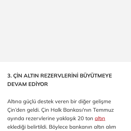
3. ÇİN ALTIN REZERVLERİNİ BÜYÜTMEYE
DEVAM EDİYOR
Altına güçlü destek veren bir diğer gelişme
Çin’den geldi. Çin Halk Bankası'nın Temmuz
ayında rezervlerine yaklaşık 20 ton
altın
eklediği belirtildi. Böylece bankanın altın alım