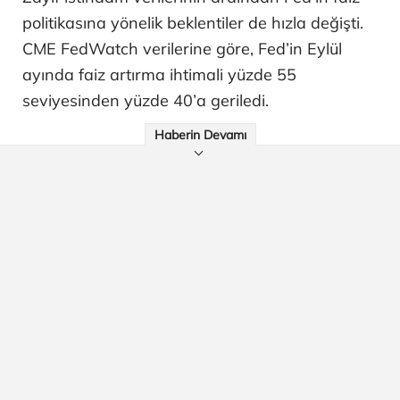
politikasına yönelik beklentiler de hızla değişti.
CME FedWatch verilerine göre, Fed’in Eylül
ayında faiz artırma ihtimali yüzde 55
seviyesinden yüzde 40’a geriledi.
Haberin Devamı