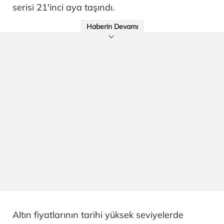
serisi 21'inci aya taşındı.
Haberin Devamı
Altın fiyatlarının tarihi yüksek seviyelerde