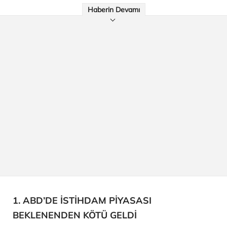
Haberin Devamı
1. ABD’DE İSTİHDAM PİYASASI
BEKLENENDEN KÖTÜ GELDİ