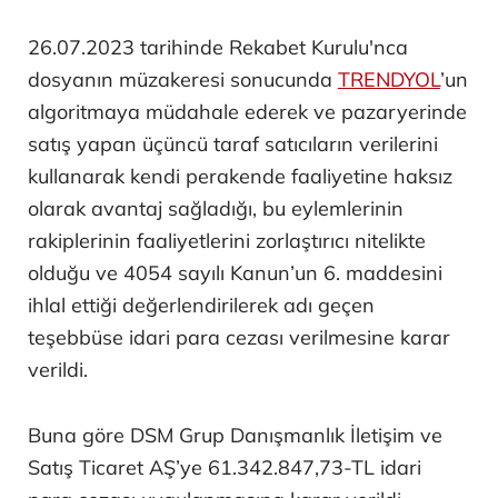
26.07.2023 tarihinde Rekabet Kurulu'nca
dosyanın müzakeresi sonucunda
TRENDYOL
’un
algoritmaya müdahale ederek ve pazaryerinde
satış yapan üçüncü taraf satıcıların verilerini
kullanarak kendi perakende faaliyetine haksız
olarak avantaj sağladığı, bu eylemlerinin
rakiplerinin faaliyetlerini zorlaştırıcı nitelikte
olduğu ve 4054 sayılı Kanun’un 6. maddesini
ihlal ettiği değerlendirilerek adı geçen
teşebbüse idari para cezası verilmesine karar
verildi.
Buna göre DSM Grup Danışmanlık İletişim ve
Satış Ticaret AŞ’ye 61.342.847,73-TL idari