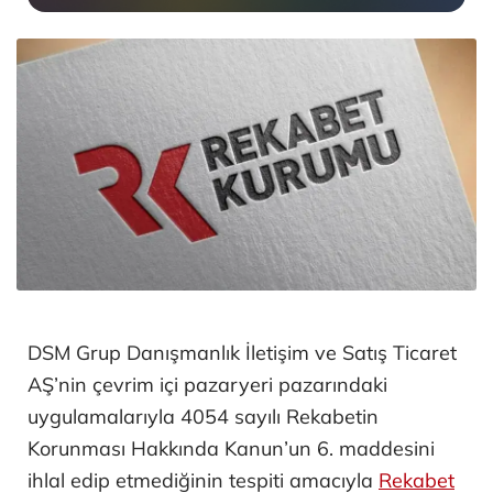
DSM Grup Danışmanlık İletişim ve Satış Ticaret
AŞ’nin çevrim içi pazaryeri pazarındaki
uygulamalarıyla 4054 sayılı Rekabetin
Korunması Hakkında Kanun’un 6. maddesini
ihlal edip etmediğinin tespiti amacıyla
Rekabet