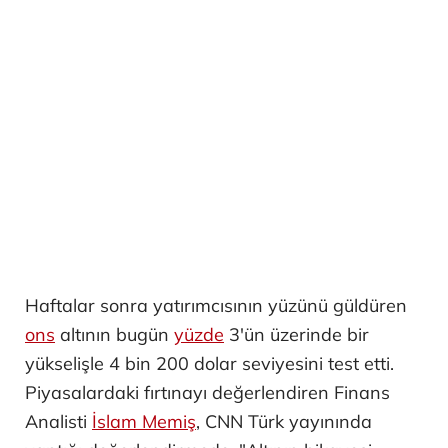
Haftalar sonra yatırımcısının yüzünü güldüren
ons
altının bugün
yüzde
3'ün üzerinde bir
yükselişle 4 bin 200 dolar seviyesini test etti.
Piyasalardaki fırtınayı değerlendiren Finans
Analisti
İslam Memiş
, CNN Türk yayınında