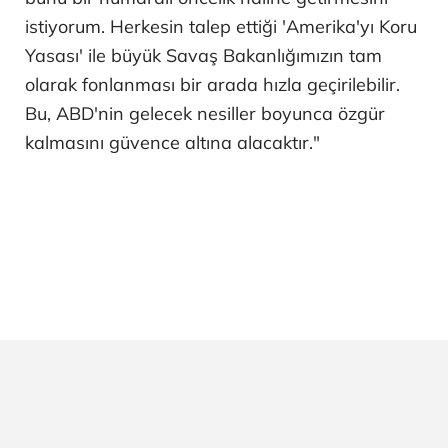
istiyorum. Herkesin talep ettiği 'Amerika'yı Koru
Yasası' ile büyük Savaş Bakanlığımızın tam
olarak fonlanması bir arada hızla geçirilebilir.
Bu, ABD'nin gelecek nesiller boyunca özgür
kalmasını güvence altına alacaktır."