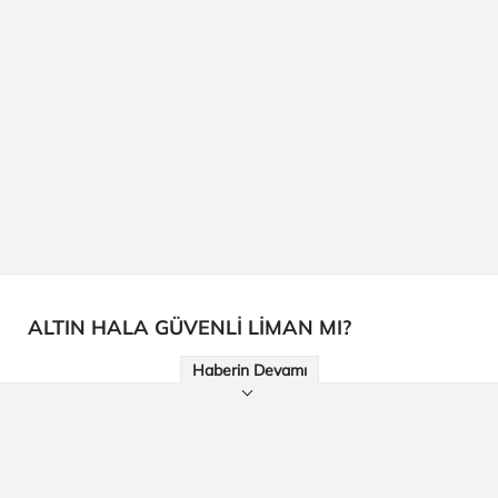
ALTIN HALA GÜVENLİ LİMAN MI?
Haberin Devamı