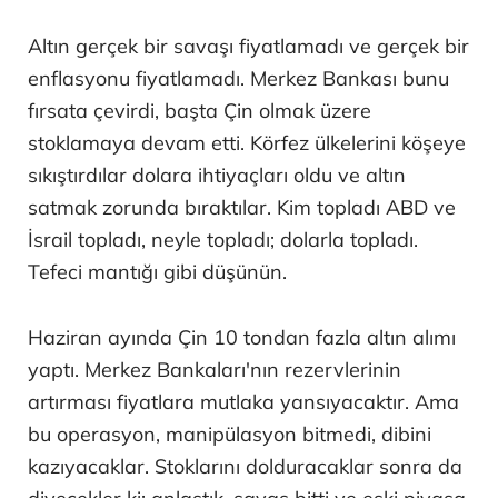
Altın gerçek bir savaşı fiyatlamadı ve gerçek bir
enflasyonu fiyatlamadı. Merkez Bankası bunu
fırsata çevirdi, başta Çin olmak üzere
stoklamaya devam etti. Körfez ülkelerini köşeye
sıkıştırdılar dolara ihtiyaçları oldu ve altın
satmak zorunda bıraktılar. Kim topladı ABD ve
İsrail topladı, neyle topladı; dolarla topladı.
Tefeci mantığı gibi düşünün.
Haziran ayında Çin 10 tondan fazla altın alımı
yaptı. Merkez Bankaları'nın rezervlerinin
artırması fiyatlara mutlaka yansıyacaktır. Ama
bu operasyon, manipülasyon bitmedi, dibini
kazıyacaklar. Stoklarını dolduracaklar sonra da