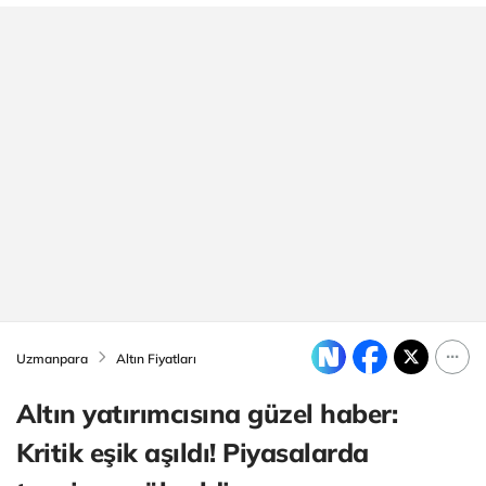
Uzmanpara
Altın Fiyatları
Altın yatırımcısına güzel haber:
Kritik eşik aşıldı! Piyasalarda