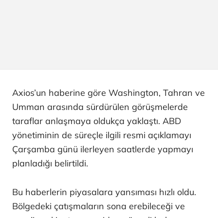
Axios’un haberine göre Washington, Tahran ve
Umman arasında sürdürülen görüşmelerde
taraflar anlaşmaya oldukça yaklaştı. ABD
yönetiminin de süreçle ilgili resmi açıklamayı
Çarşamba günü ilerleyen saatlerde yapmayı
planladığı belirtildi.
Bu haberlerin piyasalara yansıması hızlı oldu.
Bölgedeki çatışmaların sona erebileceği ve