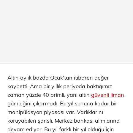
Altın aylık bazda Ocak'tan itibaren değer
kaybetti. Ama bir yıllık periyoda baktığımız
zaman yüzde 40 primli, yani altın
güvenli liman
gömleğini çıkarmadı. Bu yıl sonuna kadar bir
manipülasyon piyasası var. Varlıklarını
koruyabilen şanslı. Merkez bankası alımlarına
devam ediyor. Bu yıl farklı bir yıl olduğu için