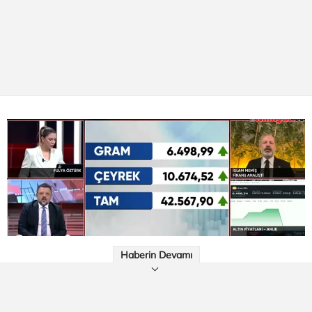
Haberin Devamı