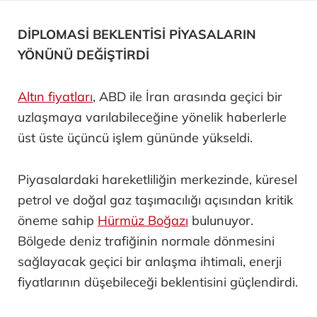
DİPLOMASİ BEKLENTİSİ PİYASALARIN
YÖNÜNÜ DEĞİŞTİRDİ
Altın fiyatları
, ABD ile İran arasında geçici bir
uzlaşmaya varılabileceğine yönelik haberlerle
üst üste üçüncü işlem gününde yükseldi.
Piyasalardaki hareketliliğin merkezinde, küresel
petrol ve doğal gaz taşımacılığı açısından kritik
öneme sahip
Hürmüz Boğazı
bulunuyor.
Bölgede deniz trafiğinin normale dönmesini
sağlayacak geçici bir anlaşma ihtimali, enerji
fiyatlarının düşebileceği beklentisini güçlendirdi.