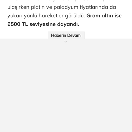
ulaşırken platin ve paladyum fiyatlarında da
yukarı yönlü hareketler görüldü.
Gram altın ise
6500 TL seviyesine dayandı.
Haberin Devamı