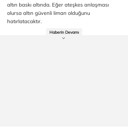
altın baskı altında. Eğer ateşkes anlaşması
olursa altın güvenli liman olduğunu
hatırlatacaktır.
Haberin Devamı