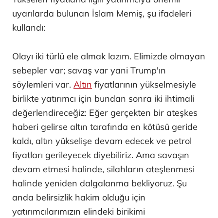
uyarılarda bulunan İslam Memiş, şu ifadeleri
kullandı:
Olayı iki türlü ele almak lazım. Elimizde olmayan
sebepler var; savaş var yani Trump'ın
söylemleri var.
Altın
fiyatlarının yükselmesiyle
birlikte yatırımcı için bundan sonra iki ihtimali
değerlendireceğiz: Eğer gerçekten bir ateşkes
haberi gelirse altın tarafında en kötüsü geride
kaldı, altın yükselişe devam edecek ve petrol
fiyatları gerileyecek diyebiliriz. Ama savaşın
devam etmesi halinde, silahların ateşlenmesi
halinde yeniden dalgalanma bekliyoruz. Şu
anda belirsizlik hakim olduğu için
yatırımcılarımızın elindeki birikimi