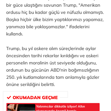
bir güce ulaştığını savunan Trump, "Amerikan
ordusu hiç bu kadar güçlü ve nüfuzlu olmamıştı.
Başka hiçbir ülke bizim yaptıklarımızı yapamaz,
yanımıza bile yaklaşamazlar." ifadelerini
kullandı.
Trump, bu yıl askere alım süreçlerinde aylar
öncesinden tarihi rekorlar kırıldığını ve askeri
personelin moralinin üst seviyede olduğunu,
ordunun bu gücünün ABD'nin bağımsızlığının
250. yılı kutlamalarında tam anlamıyla gözler
önüne serildiğini belirtti.
Yatırımcılar dikkatle izliyor! Altın
piyasasında önemli hamle