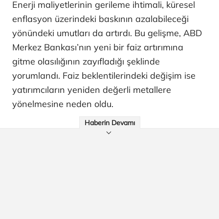
Enerji maliyetlerinin gerileme ihtimali, küresel
enflasyon üzerindeki baskının azalabileceği
yönündeki umutları da artırdı. Bu gelişme, ABD
Merkez Bankası’nın yeni bir faiz artırımına
gitme olasılığının zayıfladığı şeklinde
yorumlandı. Faiz beklentilerindeki değişim ise
yatırımcıların yeniden değerli metallere
yönelmesine neden oldu.
Haberin Devamı