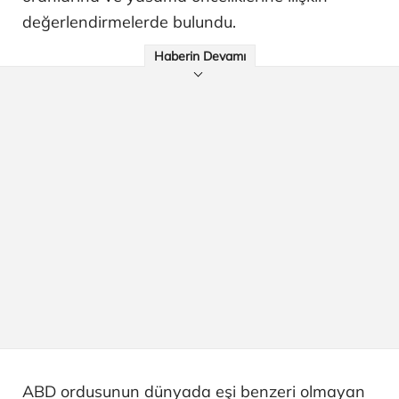
değerlendirmelerde bulundu.
Haberin Devamı
ABD ordusunun dünyada eşi benzeri olmayan