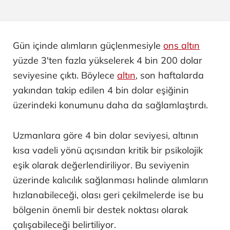
Gün içinde alımların güçlenmesiyle
ons altın
yüzde 3'ten fazla yükselerek 4 bin 200 dolar
seviyesine çıktı. Böylece
altın
, son haftalarda
yakından takip edilen 4 bin dolar eşiğinin
üzerindeki konumunu daha da sağlamlaştırdı.
Uzmanlara göre 4 bin dolar seviyesi, altının
kısa vadeli yönü açısından kritik bir psikolojik
eşik olarak değerlendiriliyor. Bu seviyenin
üzerinde kalıcılık sağlanması halinde alımların
hızlanabileceği, olası geri çekilmelerde ise bu
bölgenin önemli bir destek noktası olarak
çalışabileceği belirtiliyor.