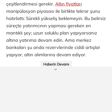
çeşitlendirmesi gerekir.
Altın fiyatları
manipülasyon piyasası ile birlikte tekrar şunu
hatırlattı: Sürekli yükseliş beklemeyin. Bu belirsiz
süreçte yatırımcının yapması gereken en
mantıklı şey; uzun soluklu plan yapıyorsanız
altına yatırıma devam edin. Ama merkez
bankaları şu anda rezervlerinde ciddi artışlar
yapıyor, altın alımlarına devam ediyor.
Haberin Devamı