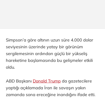
Simpson’a göre altının uzun süre 4.000 dolar
seviyesinin üzerinde yatay bir görünüm
sergilemesinin ardından güçlü bir yükseliş
hareketine başlamasında bu gelişmeler etkili
oldu.
ABD Başkanı
Donald Trump
da gazetecilere
yaptığı açıklamada İran ile savaşın yakın
zamanda sona ereceğine inandığını ifade etti.