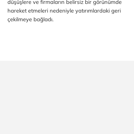
düşüşlere ve firmaların belirsiz bir görünümde
hareket etmeleri nedeniyle yatırımlardaki geri
çekilmeye bağladı.