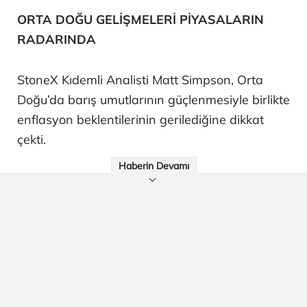
ORTA DOĞU GELİŞMELERİ PİYASALARIN
RADARINDA
StoneX Kıdemli Analisti Matt Simpson, Orta
Doğu’da barış umutlarının güçlenmesiyle birlikte
enflasyon beklentilerinin gerilediğine dikkat
çekti.
Haberin Devamı