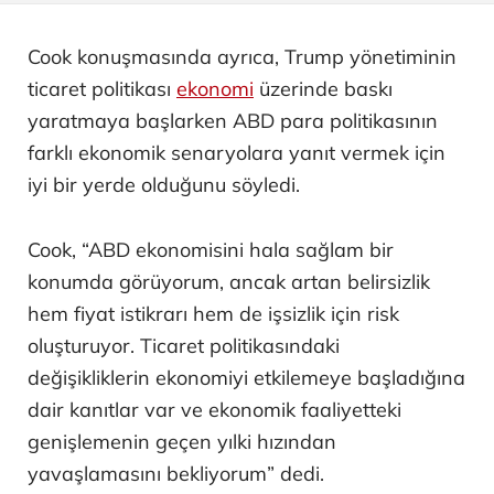
Cook konuşmasında ayrıca, Trump yönetiminin
ticaret politikası
ekonomi
üzerinde baskı
yaratmaya başlarken ABD para politikasının
farklı ekonomik senaryolara yanıt vermek için
iyi bir yerde olduğunu söyledi.
Cook, “ABD ekonomisini hala sağlam bir
konumda görüyorum, ancak artan belirsizlik
hem fiyat istikrarı hem de işsizlik için risk
oluşturuyor. Ticaret politikasındaki
değişikliklerin ekonomiyi etkilemeye başladığına
dair kanıtlar var ve ekonomik faaliyetteki
genişlemenin geçen yılki hızından
yavaşlamasını bekliyorum” dedi.