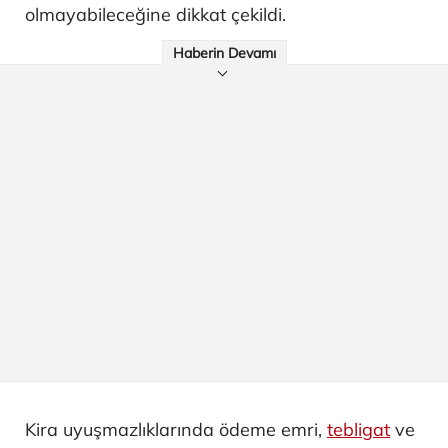
olmayabileceğine dikkat çekildi.
Haberin Devamı
Kira uyuşmazlıklarında ödeme emri,
tebligat
ve