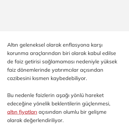
Altın geleneksel olarak enflasyona karşı
korunma araçlarından biri olarak kabul edilse
de faiz getirisi sağlamaması nedeniyle yüksek
faiz dönemlerinde yatırımcılar açısından
cazibesini kısmen kaybedebiliyor.
Bu nedenle faizlerin aşağı yönlü hareket
edeceğine yönelik beklentilerin güçlenmesi,
altın fiyatları
açısından olumlu bir gelişme
olarak değerlendiriliyor.