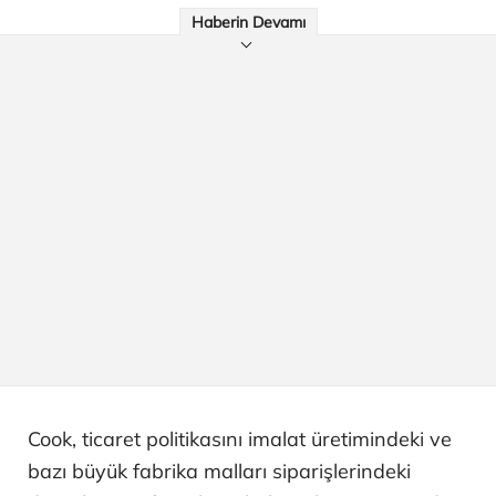
Haberin Devamı
Cook, ticaret politikasını imalat üretimindeki ve
bazı büyük fabrika malları siparişlerindeki