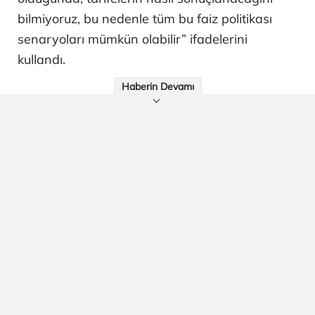
bilmiyoruz, bu nedenle tüm bu faiz politikası
senaryoları mümkün olabilir” ifadelerini
kullandı.
Haberin Devamı