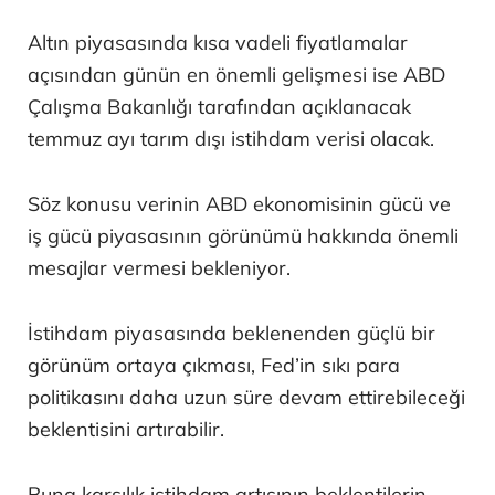
Altın piyasasında kısa vadeli fiyatlamalar
açısından günün en önemli gelişmesi ise ABD
Çalışma Bakanlığı tarafından açıklanacak
temmuz ayı tarım dışı istihdam verisi olacak.
Söz konusu verinin ABD ekonomisinin gücü ve
iş gücü piyasasının görünümü hakkında önemli
mesajlar vermesi bekleniyor.
İstihdam piyasasında beklenenden güçlü bir
görünüm ortaya çıkması, Fed’in sıkı para
politikasını daha uzun süre devam ettirebileceği
beklentisini artırabilir.
Buna karşılık istihdam artışının beklentilerin