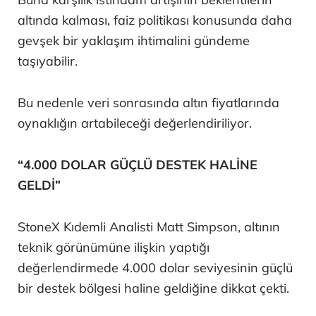
altında kalması, faiz politikası konusunda daha
gevşek bir yaklaşım ihtimalini gündeme
taşıyabilir.
Bu nedenle veri sonrasında altın fiyatlarında
oynaklığın artabileceği değerlendiriliyor.
“4.000 DOLAR GÜÇLÜ DESTEK HALİNE
GELDİ”
StoneX Kıdemli Analisti Matt Simpson, altının
teknik görünümüne ilişkin yaptığı
değerlendirmede 4.000 dolar seviyesinin güçlü
bir destek bölgesi haline geldiğine dikkat çekti.