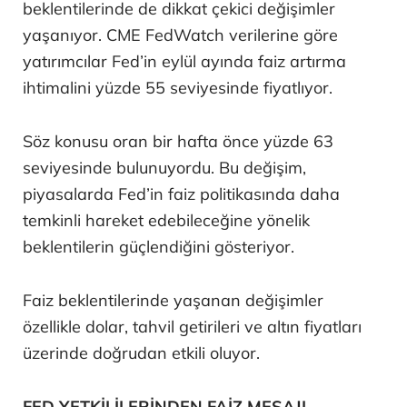
beklentilerinde de dikkat çekici değişimler
yaşanıyor. CME FedWatch verilerine göre
yatırımcılar Fed’in eylül ayında faiz artırma
ihtimalini yüzde 55 seviyesinde fiyatlıyor.
Söz konusu oran bir hafta önce yüzde 63
seviyesinde bulunuyordu. Bu değişim,
piyasalarda Fed’in faiz politikasında daha
temkinli hareket edebileceğine yönelik
beklentilerin güçlendiğini gösteriyor.
Faiz beklentilerinde yaşanan değişimler
özellikle dolar, tahvil getirileri ve altın fiyatları
üzerinde doğrudan etkili oluyor.
FED YETKİLİLERİNDEN FAİZ MESAJI