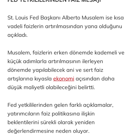
St. Louis Fed Başkanı Alberto Musalem ise kısa
vadeli faizlerin artırılmasından yana olduğunu
açıkladı.
Musalem, faizlerin erken dönemde kademeli ve
küçük adımlarla artırılmasının ilerleyen
dönemde yapılabilecek ani ve sert faiz
artışlarına kıyasla
ekonomi
açısından daha
düşük maliyetli olabileceğini belirtti.
Fed yetkililerinden gelen farklı açıklamalar,
yatırımcıların faiz politikasına ilişkin
beklentilerini sürekli olarak yeniden
değerlendirmesine neden oluyor.