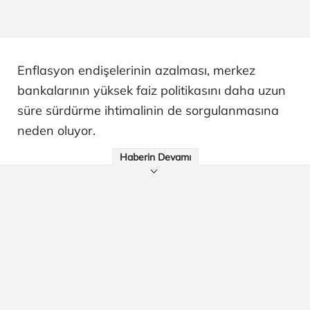
Enflasyon endişelerinin azalması, merkez
bankalarının yüksek faiz politikasını daha uzun
süre sürdürme ihtimalinin de sorgulanmasına
neden oluyor.
Haberin Devamı