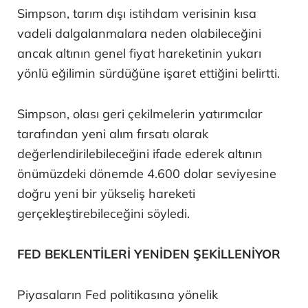
Simpson, tarım dışı istihdam verisinin kısa
vadeli dalgalanmalara neden olabileceğini
ancak altının genel fiyat hareketinin yukarı
yönlü eğilimin sürdüğüne işaret ettiğini belirtti.
Simpson, olası geri çekilmelerin yatırımcılar
tarafından yeni alım fırsatı olarak
değerlendirilebileceğini ifade ederek altının
önümüzdeki dönemde 4.600 dolar seviyesine
doğru yeni bir yükseliş hareketi
gerçekleştirebileceğini söyledi.
FED BEKLENTİLERİ YENİDEN ŞEKİLLENİYOR
Piyasaların Fed politikasına yönelik