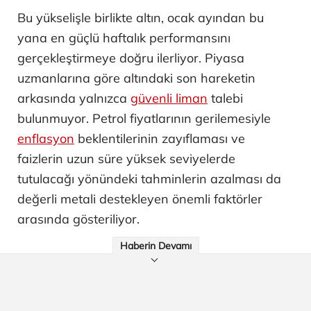
Bu yükselişle birlikte altın, ocak ayından bu
yana en güçlü haftalık performansını
gerçekleştirmeye doğru ilerliyor. Piyasa
uzmanlarına göre altındaki son hareketin
arkasında yalnızca
güvenli liman
talebi
bulunmuyor. Petrol fiyatlarının gerilemesiyle
enflasyon
beklentilerinin zayıflaması ve
faizlerin uzun süre yüksek seviyelerde
tutulacağı yönündeki tahminlerin azalması da
değerli metali destekleyen önemli faktörler
arasında gösteriliyor.
Haberin Devamı