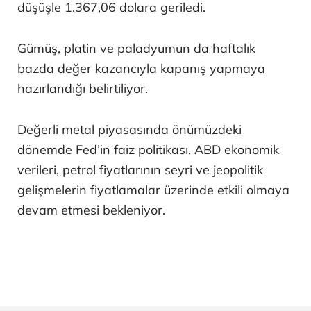
düşüşle 1.367,06 dolara geriledi.
Gümüş, platin ve paladyumun da haftalık
bazda değer kazancıyla kapanış yapmaya
hazırlandığı belirtiliyor.
Değerli metal piyasasında önümüzdeki
dönemde Fed’in faiz politikası, ABD ekonomik
verileri, petrol fiyatlarının seyri ve jeopolitik
gelişmelerin fiyatlamalar üzerinde etkili olmaya
devam etmesi bekleniyor.