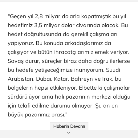
"Geçen yıl 2,8 milyar dolarla kapatmıştık bu yıl
hedefimiz 3,5 milyar dolar civarında olacak. Bu
hedef doğrultusunda da gerekli çalışmaları
yapıyoruz. Bu konuda arkadaşlarımız da
çalışıyor ve bütün ihracatçılarımız emek veriyor.
Savaş durur, süreçler biraz daha doğru ilerlerse
bu hedefe yetişeceğimize inanıyorum. Suudi
Arabistan, Dubai, Katar, Bahreyn ve Irak, bu
bölgelerin hepsi etkileniyor. Elbette ki çalışmalar
sürdürülüyor ama halı pazarının merkezi olduğu
için telafi edilme durumu olmuyor. Şu an en
büyük pazarımız orası."
Haberin Devamı