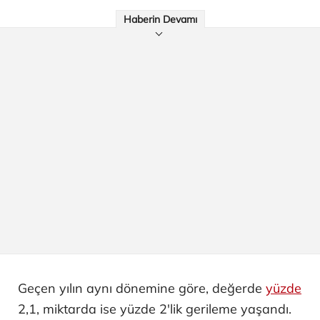
Haberin Devamı
Geçen yılın aynı dönemine göre, değerde
yüzde
2,1, miktarda ise yüzde 2'lik gerileme yaşandı.