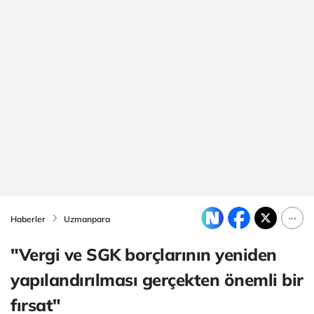
Haberler
Uzmanpara
"Vergi ve SGK borçlarının yeniden
yapılandırılması gerçekten önemli bir
fırsat"