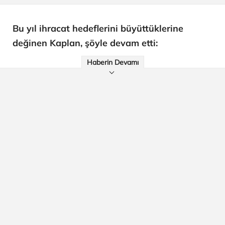
Bu yıl ihracat hedeflerini büyüttüklerine
değinen Kaplan, şöyle devam etti:
Haberin Devamı