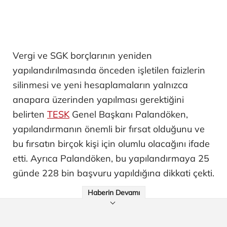
Vergi ve SGK borçlarının yeniden
yapılandırılmasında önceden işletilen faizlerin
silinmesi ve yeni hesaplamaların yalnızca
anapara üzerinden yapılması gerektiğini
belirten
TESK
Genel Başkanı Palandöken,
yapılandırmanın önemli bir fırsat olduğunu ve
bu fırsatın birçok kişi için olumlu olacağını ifade
etti. Ayrıca Palandöken, bu yapılandırmaya 25
günde 228 bin başvuru yapıldığına dikkati çekti.
Haberin Devamı