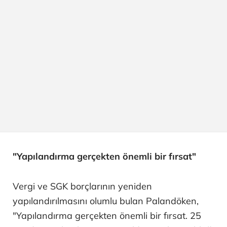
"Yapılandırma gerçekten önemli bir fırsat"
Vergi ve SGK borçlarının yeniden
yapılandırılmasını olumlu bulan Palandöken,
"Yapılandırma gerçekten önemli bir fırsat. 25