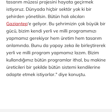
tasarım müzesi projesini hayata geçirmek
istiyoruz. Dünyada hiçbir sektör yok ki bir
şehirden yönetilsin. Bütün halı alıcıları
Gaziantep
'e geliyor. Bu şehrimizin çok büyük bir
gücü, bizim kendi yerli ve milli programımızı
yapmamız gerekiyor hem üretim hem tasarım
anlamında. Bunu da yapay zeka ile birleştirerek
yerli ve milli program yapmamız lazım. Bizim
kullandığımız bütün programlar ithal, bu makine
üreticileri bir şekilde bütün sistemi kendilerine
adapte etmek istiyorlar." diye konuştu.