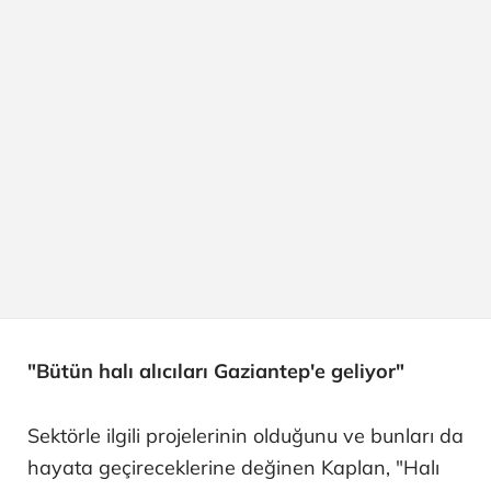
"Bütün halı alıcıları Gaziantep'e geliyor"
Sektörle ilgili projelerinin olduğunu ve bunları da
hayata geçireceklerine değinen Kaplan, "Halı