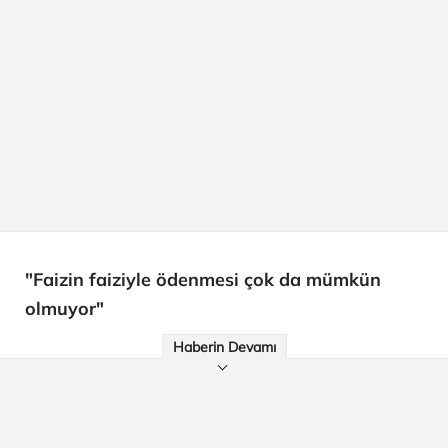
"Faizin faiziyle ödenmesi çok da mümkün
olmuyor"
Haberin Devamı