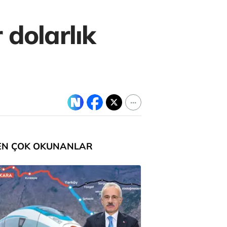
 dolarlık
EN ÇOK OKUNANLAR