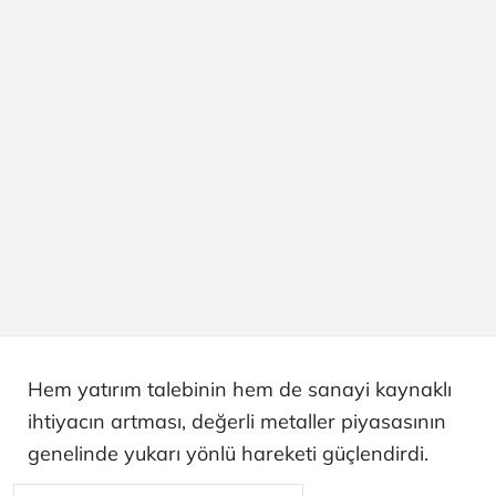
Hem yatırım talebinin hem de sanayi kaynaklı
ihtiyacın artması, değerli metaller piyasasının
genelinde yukarı yönlü hareketi güçlendirdi.