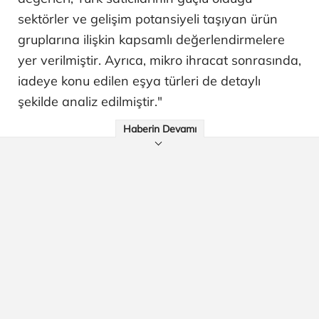
sektörler ve gelişim potansiyeli taşıyan ürün
gruplarına ilişkin kapsamlı değerlendirmelere
yer verilmiştir. Ayrıca, mikro ihracat sonrasında,
iadeye konu edilen eşya türleri de detaylı
şekilde analiz edilmiştir."
Haberin Devamı