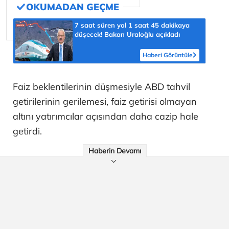
7 saat süren yol 1 saat 45 dakikaya
düşecek! Bakan Uraloğlu açıkladı
Haberi Görüntüle
Faiz beklentilerinin düşmesiyle ABD tahvil
getirilerinin gerilemesi, faiz getirisi olmayan
altını yatırımcılar açısından daha cazip hale
getirdi.
Haberin Devamı