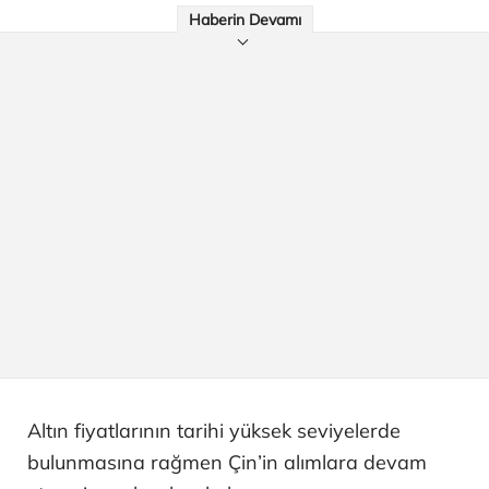
Haberin Devamı
Altın fiyatlarının tarihi yüksek seviyelerde
bulunmasına rağmen Çin’in alımlara devam