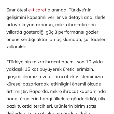
Sınır ötesi
e-ticaret
alanında, Türkiye'nin
gelişimini kapsamlı veriler ve detaylı analizlerle
ortaya koyan raporun, mikro ihracatın son
yıllarda gösterdiği güçlü performansı gözler
önüne serdiği aktarılan açıklamada, şu ifadeler
kullanıldı:
"Türkiye'nin mikro ihracat hacmi, son 10 yılda
yaklaşık 15 kat büyüyerek üreticilerimizin,
girişimcilerimizin ve e-ihracat ekosistemimizin
küresel pazarlardaki etkinliğini önemli ölçüde
artırmıştır. Raporda, mikro ihracat kapsamında
hangi ürünlerin hangi ülkelere gönderildiği, ülke
bazlı tüketici tercihleri, ürünlerin birim satış
değerleri, Türk satıcılarının güçlü olduğu