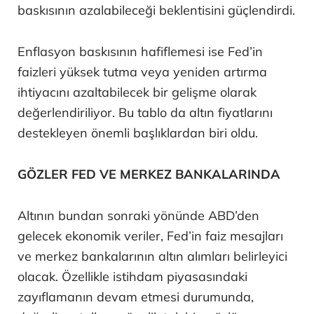
baskısının azalabileceği beklentisini güçlendirdi.
Enflasyon baskısının hafiflemesi ise Fed’in
faizleri yüksek tutma veya yeniden artırma
ihtiyacını azaltabilecek bir gelişme olarak
değerlendiriliyor. Bu tablo da altın fiyatlarını
destekleyen önemli başlıklardan biri oldu.
GÖZLER FED VE MERKEZ BANKALARINDA
Altının bundan sonraki yönünde ABD’den
gelecek ekonomik veriler, Fed’in faiz mesajları
ve merkez bankalarının altın alımları belirleyici
olacak. Özellikle istihdam piyasasındaki
zayıflamanın devam etmesi durumunda,