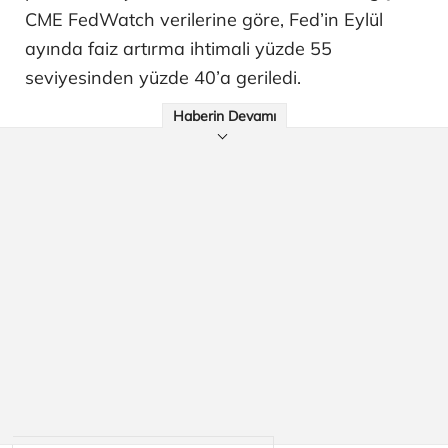
CME FedWatch verilerine göre, Fed’in Eylül
ayında faiz artırma ihtimali yüzde 55
seviyesinden yüzde 40’a geriledi.
Haberin Devamı