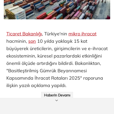
Ticaret Bakanlığı
, Türkiye'nin
mikro ihracat
hacminin,
son
10 yılda yaklaşık 15 kat
büyüyerek üreticilerin, girişimcilerin ve e-ihracat
ekosisteminin, küresel pazarlardaki etkinliğini
önemli ölçüde artırdığını bildirdi. Bakanlıktan,
"Basitleştirilmiş Gümrük Beyannamesi
Kapsamında İhracat Rotaları 2025" raporuna
ilişkin yazılı açıklama yapıldı.
Haberin Devamı