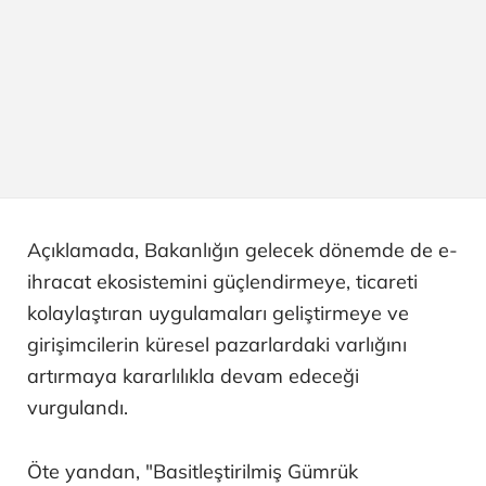
Açıklamada, Bakanlığın gelecek dönemde de e-
ihracat ekosistemini güçlendirmeye, ticareti
kolaylaştıran uygulamaları geliştirmeye ve
girişimcilerin küresel pazarlardaki varlığını
artırmaya kararlılıkla devam edeceği
vurgulandı.
Öte yandan, "Basitleştirilmiş Gümrük