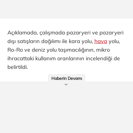
Açıklamada, çalışmada pazaryeri ve pazaryeri
dışı satışların dağılımı ile kara yolu,
hava
yolu,
Ro-Ro ve deniz yolu taşımacılığının, mikro
ihracattaki kullanım oranlarının incelendiği de
belirtildi.
Haberin Devamı