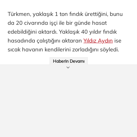
Türkmen, yaklaşık 1 ton fındık ürettiğini, bunu
da 20 civarında işçi ile bir günde hasat
edebildiğini aktardı. Yaklaşık 40 yıldır fındık
hasadında çalıştığını aktaran
Yıldız Aydın
ise
sıcak havanın kendilerini zorladığını söyledi.
Haberin Devamı