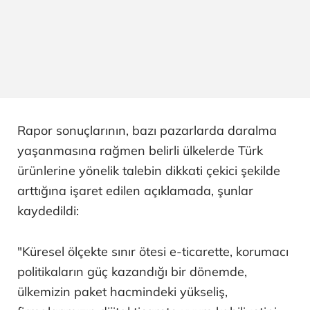
Rapor sonuçlarının, bazı pazarlarda daralma
yaşanmasına rağmen belirli ülkelerde Türk
ürünlerine yönelik talebin dikkati çekici şekilde
arttığına işaret edilen açıklamada, şunlar
kaydedildi:
"Küresel ölçekte sınır ötesi e-ticarette, korumacı
politikaların güç kazandığı bir dönemde,
ülkemizin paket hacmindeki yükseliş,