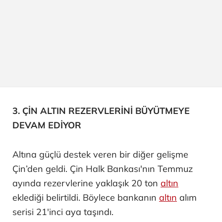
3. ÇİN ALTIN REZERVLERİNİ BÜYÜTMEYE
DEVAM EDİYOR
Altına güçlü destek veren bir diğer gelişme
Çin’den geldi. Çin Halk Bankası'nın Temmuz
ayında rezervlerine yaklaşık 20 ton
altın
eklediği belirtildi. Böylece bankanın
altın
alım
serisi 21'inci aya taşındı.