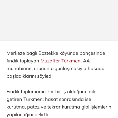
Merkeze bağlı Boztekke köyünde bahçesinde
fındık toplayan
Muzaffer Türkmen
, AA
muhabirine, ürünün olgunlaşmasıyla hasada
başladıklarını söyledi.
Fındık toplamanın zor bir iş olduğunu dile
getiren Türkmen, hasat sonrasında ise
kurutma, patoz ve tekrar kurutma gibi işlemlerin
yapılacağını belirtti.