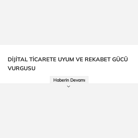
DİJİTAL TİCARETE UYUM VE REKABET GÜCÜ
VURGUSU
Haberin Devamı