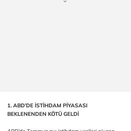
1. ABD’DE İSTİHDAM PİYASASI
BEKLENENDEN KÖTÜ GELDİ