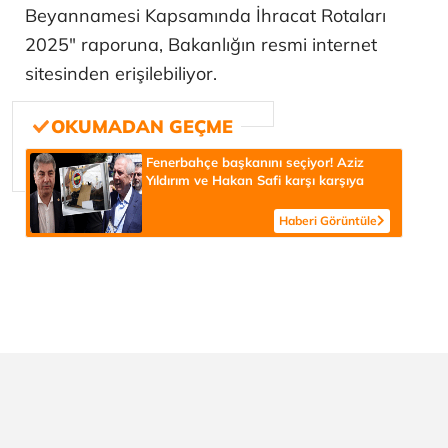
Beyannamesi Kapsamında İhracat Rotaları
2025" raporuna, Bakanlığın resmi internet
sitesinden erişilebiliyor.
Fenerbahçe başkanını seçiyor! Aziz
Yıldırım ve Hakan Safi karşı karşıya
Haberi Görüntüle