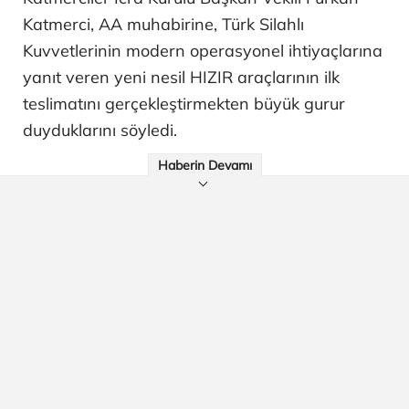
Katmerci, AA muhabirine, Türk Silahlı
Kuvvetlerinin modern operasyonel ihtiyaçlarına
yanıt veren yeni nesil HIZIR araçlarının ilk
teslimatını gerçekleştirmekten büyük gurur
duyduklarını söyledi.
Haberin Devamı