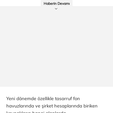
Haberin Devamı
Yeni dönemde özellikle tasarruf fon
havuzlarında ve şirket hesaplarında biriken