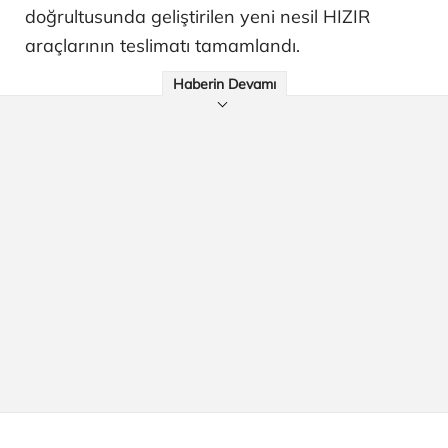
doğrultusunda geliştirilen yeni nesil HIZIR
araçlarının teslimatı tamamlandı.
Haberin Devamı