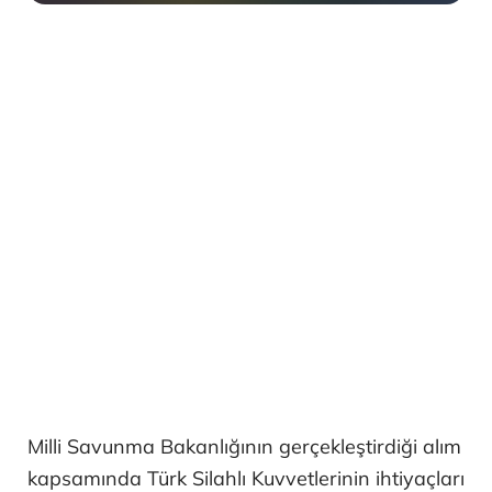
Milli Savunma Bakanlığının gerçekleştirdiği alım
kapsamında Türk Silahlı Kuvvetlerinin ihtiyaçları