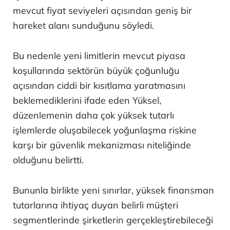
mevcut fiyat seviyeleri açısından geniş bir
hareket alanı sunduğunu söyledi.
Bu nedenle yeni limitlerin mevcut piyasa
koşullarında sektörün büyük çoğunluğu
açısından ciddi bir kısıtlama yaratmasını
beklemediklerini ifade eden Yüksel,
düzenlemenin daha çok yüksek tutarlı
işlemlerde oluşabilecek yoğunlaşma riskine
karşı bir güvenlik mekanizması niteliğinde
olduğunu belirtti.
Bununla birlikte yeni sınırlar, yüksek finansman
tutarlarına ihtiyaç duyan belirli müşteri
segmentlerinde şirketlerin gerçekleştirebileceği