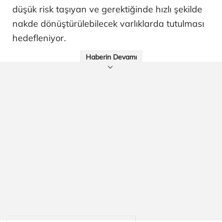
düşük risk taşıyan ve gerektiğinde hızlı şekilde
nakde dönüştürülebilecek varlıklarda tutulması
hedefleniyor.
Haberin Devamı