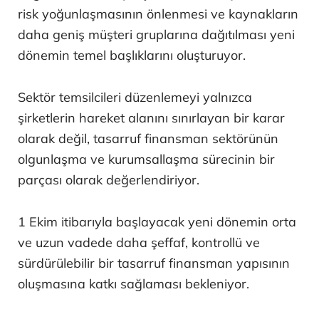
risk yoğunlaşmasının önlenmesi ve kaynakların
daha geniş müşteri gruplarına dağıtılması yeni
dönemin temel başlıklarını oluşturuyor.
Sektör temsilcileri düzenlemeyi yalnızca
şirketlerin hareket alanını sınırlayan bir karar
olarak değil, tasarruf finansman sektörünün
olgunlaşma ve kurumsallaşma sürecinin bir
parçası olarak değerlendiriyor.
1 Ekim itibarıyla başlayacak yeni dönemin orta
ve uzun vadede daha şeffaf, kontrollü ve
sürdürülebilir bir tasarruf finansman yapısının
oluşmasına katkı sağlaması bekleniyor.