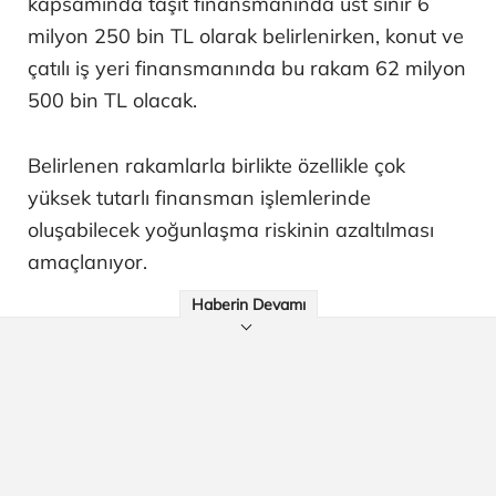
kapsamında taşıt finansmanında üst sınır 6
milyon 250 bin TL olarak belirlenirken, konut ve
çatılı iş yeri finansmanında bu rakam 62 milyon
500 bin TL olacak.
Belirlenen rakamlarla birlikte özellikle çok
yüksek tutarlı finansman işlemlerinde
oluşabilecek yoğunlaşma riskinin azaltılması
amaçlanıyor.
Haberin Devamı