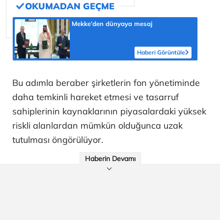
Mekke’den dünyaya mesaj
Haberi Görüntüle
Bu adımla beraber şirketlerin fon yönetiminde
daha temkinli hareket etmesi ve tasarruf
sahiplerinin kaynaklarının piyasalardaki yüksek
riskli alanlardan mümkün olduğunca uzak
tutulması öngörülüyor.
Haberin Devamı