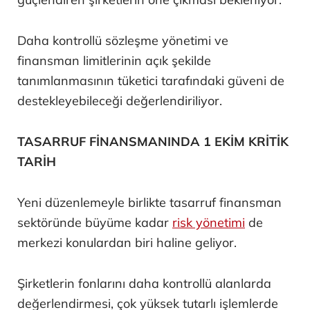
Daha kontrollü sözleşme yönetimi ve
finansman limitlerinin açık şekilde
tanımlanmasının tüketici tarafındaki güveni de
destekleyebileceği değerlendiriliyor.
TASARRUF FİNANSMANINDA 1 EKİM KRİTİK
TARİH
Yeni düzenlemeyle birlikte tasarruf finansman
sektöründe büyüme kadar
risk yönetimi
de
merkezi konulardan biri haline geliyor.
Şirketlerin fonlarını daha kontrollü alanlarda
değerlendirmesi, çok yüksek tutarlı işlemlerde