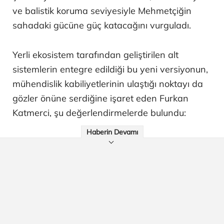
ve balistik koruma seviyesiyle Mehmetçiğin
sahadaki gücüne güç katacağını vurguladı.
Yerli ekosistem tarafından geliştirilen alt
sistemlerin entegre edildiği bu yeni versiyonun,
mühendislik kabiliyetlerinin ulaştığı noktayı da
gözler önüne serdiğine işaret eden Furkan
Katmerci, şu değerlendirmelerde bulundu:
Haberin Devamı