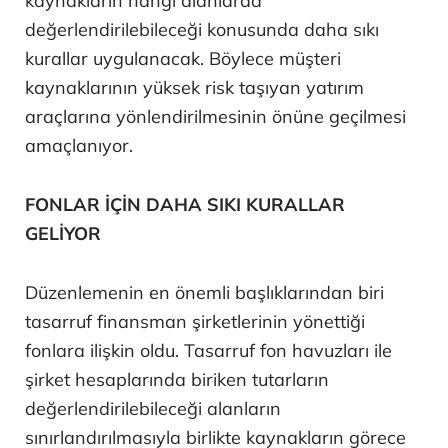
kaynakların hangi alanlarda
değerlendirilebileceği konusunda daha sıkı
kurallar uygulanacak. Böylece müşteri
kaynaklarının yüksek risk taşıyan yatırım
araçlarına yönlendirilmesinin önüne geçilmesi
amaçlanıyor.
FONLAR İÇİN DAHA SIKI KURALLAR
GELİYOR
Düzenlemenin en önemli başlıklarından biri
tasarruf finansman şirketlerinin yönettiği
fonlara ilişkin oldu. Tasarruf fon havuzları ile
şirket hesaplarında biriken tutarların
değerlendirilebileceği alanların
sınırlandırılmasıyla birlikte kaynakların görece