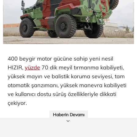
400 beygir motor gücüne sahip yeni nesil
HIZIR,
yüzde
70 dik meyil tırmanma kabiliyeti,
yüksek mayın ve balistik koruma seviyesi, tam
otomatik şanzımanı, yüksek manevra kabiliyeti
ve kullanıcı dostu sürüş özellikleriyle dikkati
çekiyor.
Haberin Devamı