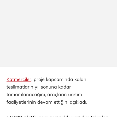
Katmerciler
, proje kapsamında kalan
teslimatların yıl sonuna kadar
tamamlanacağını, araçların üretim
faaliyetlerinin devam ettiğini açıkladı.