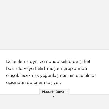
Düzenleme aynı zamanda sektörde şirket
bazında veya belirli müşteri gruplarında
oluşabilecek risk yoğunlaşmasının azaltılması
açısından da önem taşıyor.
Haberin Devamı