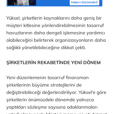
altında'
Haberi Görüntüle
Yüksel, şirketlerin kaynaklarını daha geniş bir
müşteri kitlesine yönlendirebilmesinin tasarruf
havuzlarının daha dengeli işlemesine yardımcı
olabileceğini belirterek organizasyonların daha
sağlıklı yönetilebileceğine dikkat çekti.
ŞİRKETLERİN REKABETİNDE YENİ DÖNEM
Yeni düzenlemenin tasarruf finansman
şirketlerinin büyüme stratejilerini de
değiştirebileceği değerlendiriliyor. Yüksel'e göre
şirketlerin önümüzdeki dönemde yalnızca
yaptıkları sözleşme sayısına odaklanmaları