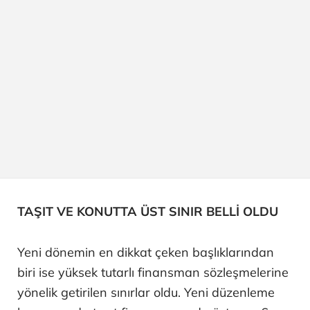
TAŞIT VE KONUTTA ÜST SINIR BELLİ OLDU
Yeni dönemin en dikkat çeken başlıklarından
biri ise yüksek tutarlı finansman sözleşmelerine
yönelik getirilen sınırlar oldu. Yeni düzenleme