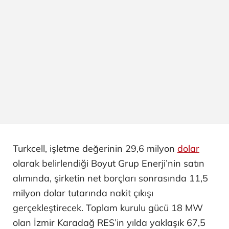
Turkcell, işletme değerinin 29,6 milyon
dolar
olarak belirlendiği Boyut Grup Enerji’nin satın
alımında, şirketin net borçları sonrasında 11,5
milyon dolar tutarında nakit çıkışı
gerçekleştirecek. Toplam kurulu gücü 18 MW
olan İzmir Karadağ RES’in yılda yaklaşık 67,5