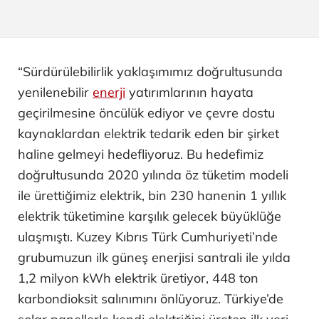
“Sürdürülebilirlik yaklaşımımız doğrultusunda
yenilenebilir
enerji
yatırımlarının hayata
geçirilmesine öncülük ediyor ve çevre dostu
kaynaklardan elektrik tedarik eden bir şirket
haline gelmeyi hedefliyoruz. Bu hedefimiz
doğrultusunda 2020 yılında öz tüketim modeli
ile ürettiğimiz elektrik, bin 230 hanenin 1 yıllık
elektrik tüketimine karşılık gelecek büyüklüğe
ulaşmıştı. Kuzey Kıbrıs Türk Cumhuriyeti’nde
grubumuzun ilk güneş enerjisi santrali ile yılda
1,2 milyon kWh elektrik üretiyor, 448 ton
karbondioksit salınımını önlüyoruz. Türkiye’de