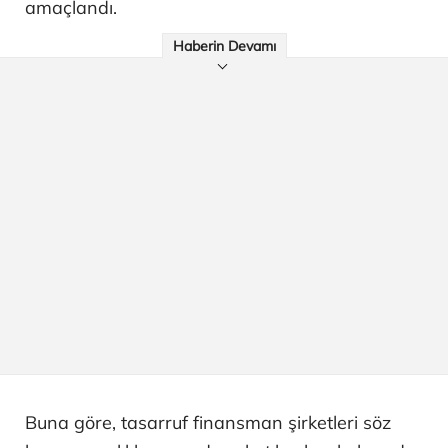
amaçlandı.
Haberin Devamı
Buna göre, tasarruf finansman şirketleri söz