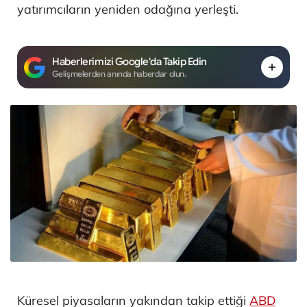
yatırımcıların yeniden odağına yerleşti.
Haberlerimizi Google'da Takip Edin
Gelişmelerden anında haberdar olun.
Küresel piyasaların yakından takip ettiği
ABD