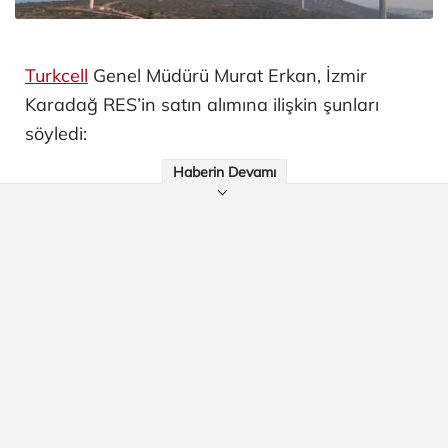
Turkcell
Genel Müdürü Murat Erkan, İzmir
Karadağ RES’in satın alımına ilişkin şunları
söyledi:
Haberin Devamı