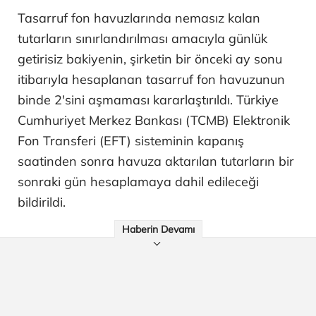
Tasarruf fon havuzlarında nemasız kalan
tutarların sınırlandırılması amacıyla günlük
getirisiz bakiyenin, şirketin bir önceki ay sonu
itibarıyla hesaplanan tasarruf fon havuzunun
binde 2'sini aşmaması kararlaştırıldı. Türkiye
Cumhuriyet Merkez Bankası (TCMB) Elektronik
Fon Transferi (EFT) sisteminin kapanış
saatinden sonra havuza aktarılan tutarların bir
sonraki gün hesaplamaya dahil edileceği
bildirildi.
Haberin Devamı