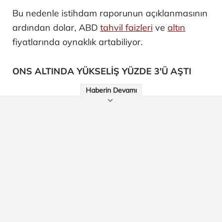
Bu nedenle istihdam raporunun açıklanmasının
ardından dolar, ABD
tahvil faizleri
ve
altın
fiyatlarında oynaklık artabiliyor.
ONS ALTINDA YÜKSELİŞ YÜZDE 3'Ü AŞTI
Haberin Devamı