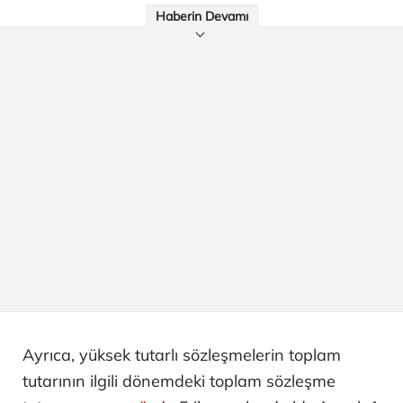
Haberin Devamı
Ayrıca, yüksek tutarlı sözleşmelerin toplam
tutarının ilgili dönemdeki toplam sözleşme