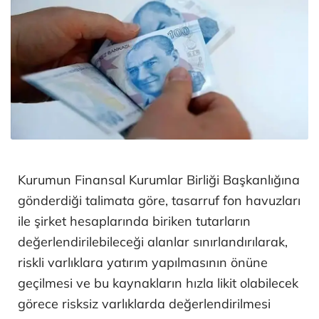
Kurumun Finansal Kurumlar Birliği Başkanlığına
gönderdiği talimata göre, tasarruf fon havuzları
ile şirket hesaplarında biriken tutarların
değerlendirilebileceği alanlar sınırlandırılarak,
riskli varlıklara yatırım yapılmasının önüne
geçilmesi ve bu kaynakların hızla likit olabilecek
görece risksiz varlıklarda değerlendirilmesi