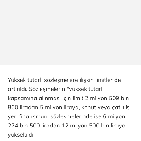
Yüksek tutarlı sözleşmelere ilişkin limitler de
artırıldı. Sözleşmelerin "yüksek tutarlı"
kapsamına alınması için limit 2 milyon 509 bin
800 liradan 5 milyon liraya, konut veya çatılı iş
yeri finansmanı sözleşmelerinde ise 6 milyon
274 bin 500 liradan 12 milyon 500 bin liraya
yükseltildi.