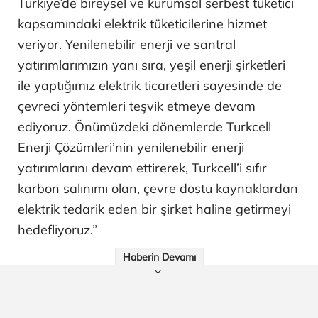
Türkiye’de bireysel ve kurumsal serbest tüketici
kapsamındaki elektrik tüketicilerine hizmet
veriyor. Yenilenebilir enerji ve santral
yatırımlarımızın yanı sıra, yeşil enerji şirketleri
ile yaptığımız elektrik ticaretleri sayesinde de
çevreci yöntemleri teşvik etmeye devam
ediyoruz. Önümüzdeki dönemlerde Turkcell
Enerji Çözümleri’nin yenilenebilir enerji
yatırımlarını devam ettirerek, Turkcell’i sıfır
karbon salınımı olan, çevre dostu kaynaklardan
elektrik tedarik eden bir şirket haline getirmeyi
hedefliyoruz.”
Haberin Devamı