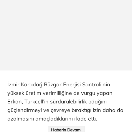
İzmir Karadağ Rüzgar Enerjisi Santrali’nin
yüksek üretim verimliliğine de vurgu yapan
Erkan, Turkcell’in sürdürülebilirlik odağını
güçlendirmeyi ve çevreye bıraktığı izin daha da
azalmasını amaçladıklarını ifade etti.
Haberin Devamı