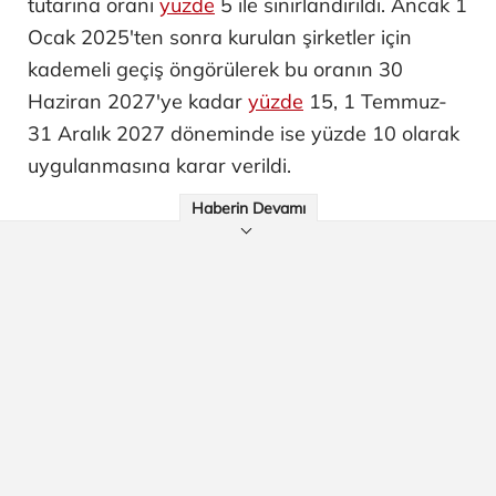
tutarına oranı
yüzde
5 ile sınırlandırıldı. Ancak 1
Ocak 2025'ten sonra kurulan şirketler için
kademeli geçiş öngörülerek bu oranın 30
Haziran 2027'ye kadar
yüzde
15, 1 Temmuz-
31 Aralık 2027 döneminde ise yüzde 10 olarak
uygulanmasına karar verildi.
Haberin Devamı