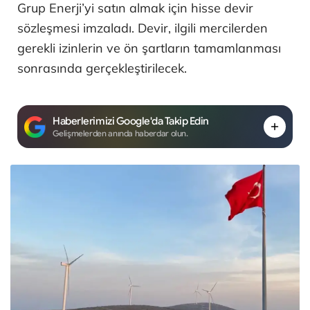
Grup Enerji’yi satın almak için hisse devir
sözleşmesi imzaladı. Devir, ilgili mercilerden
gerekli izinlerin ve ön şartların tamamlanması
sonrasında gerçekleştirilecek.
Haberlerimizi Google'da Takip Edin
Gelişmelerden anında haberdar olun.