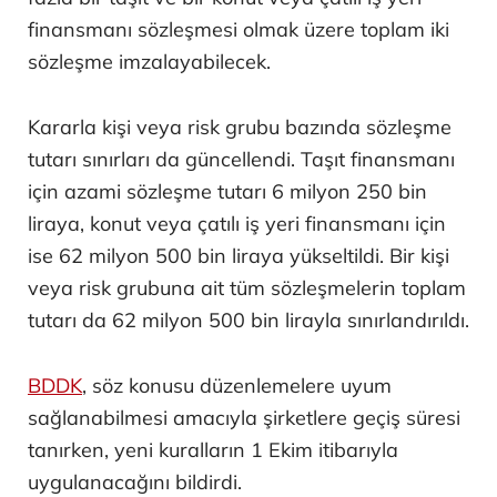
finansmanı sözleşmesi olmak üzere toplam iki
sözleşme imzalayabilecek.
Kararla kişi veya risk grubu bazında sözleşme
tutarı sınırları da güncellendi. Taşıt finansmanı
için azami sözleşme tutarı 6 milyon 250 bin
liraya, konut veya çatılı iş yeri finansmanı için
ise 62 milyon 500 bin liraya yükseltildi. Bir kişi
veya risk grubuna ait tüm sözleşmelerin toplam
tutarı da 62 milyon 500 bin lirayla sınırlandırıldı.
BDDK
, söz konusu düzenlemelere uyum
sağlanabilmesi amacıyla şirketlere geçiş süresi
tanırken, yeni kuralların 1 Ekim itibarıyla
uygulanacağını bildirdi.