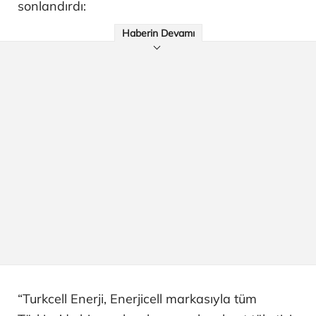
sonlandırdı:
Haberin Devamı
“Turkcell Enerji, Enerjicell markasıyla tüm