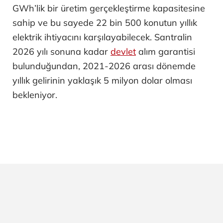
GWh’lik bir üretim gerçekleştirme kapasitesine
sahip ve bu sayede 22 bin 500 konutun yıllık
elektrik ihtiyacını karşılayabilecek. Santralin
2026 yılı sonuna kadar
devlet
alım garantisi
bulunduğundan, 2021-2026 arası dönemde
yıllık gelirinin yaklaşık 5 milyon dolar olması
bekleniyor.