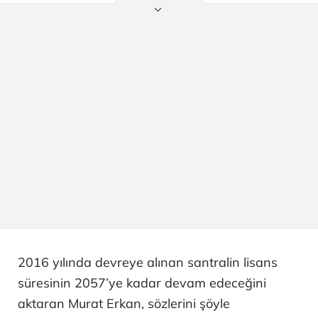
2016 yılında devreye alınan santralin lisans
süresinin 2057’ye kadar devam edeceğini
aktaran Murat Erkan, sözlerini şöyle