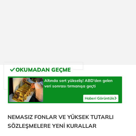
Altında sert yükseliş! ABD'den gelen
veri sonrası tırmanışa geçti
Haberi Görüntüle
NEMASIZ FONLAR VE YÜKSEK TUTARLI
SÖZLEŞMELERE YENİ KURALLAR