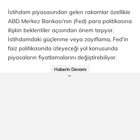
İstihdam piyasasından gelen rakamlar özellikle
ABD Merkez Bankası'nın (Fed) para politikasına
ilişkin beklentiler açısından önem taşıyor.
İstihdamdaki güçlenme veya zayıflama, Fed'in
faiz politikasında izleyeceği yol konusunda
piyasaların fiyatlamalarını değiştirebiliyor.
Haberin Devamı