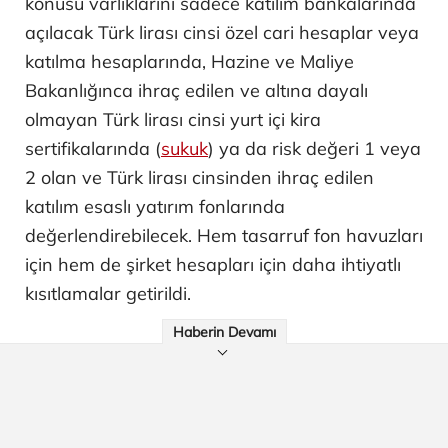
konusu varlıklarını sadece katılım bankalarında
açılacak Türk lirası cinsi özel cari hesaplar veya
katılma hesaplarında, Hazine ve Maliye
Bakanlığınca ihraç edilen ve altına dayalı
olmayan Türk lirası cinsi yurt içi kira
sertifikalarında (
sukuk
) ya da risk değeri 1 veya
2 olan ve Türk lirası cinsinden ihraç edilen
katılım esaslı yatırım fonlarında
değerlendirebilecek. Hem tasarruf fon havuzları
için hem de şirket hesapları için daha ihtiyatlı
kısıtlamalar getirildi.
Haberin Devamı