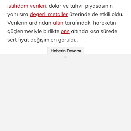
istihdam verileri
, dolar ve tahvil piyasasının
yanı sıra
değerli metaller
üzerinde de etkili oldu.
Verilerin ardından
altın
tarafındaki hareketin
güçlenmesiyle birlikte
ons
altında kısa sürede
sert fiyat değişimleri görüldü.
Haberin Devamı