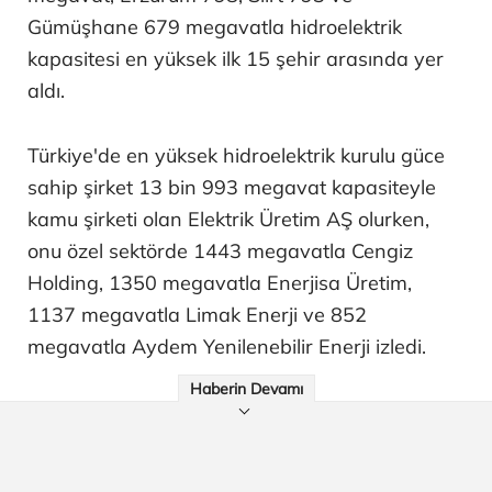
Gümüşhane 679 megavatla hidroelektrik
kapasitesi en yüksek ilk 15 şehir arasında yer
aldı.
Türkiye'de en yüksek hidroelektrik kurulu güce
sahip şirket 13 bin 993 megavat kapasiteyle
kamu şirketi olan Elektrik Üretim AŞ olurken,
onu özel sektörde 1443 megavatla Cengiz
Holding, 1350 megavatla Enerjisa Üretim,
1137 megavatla Limak Enerji ve 852
megavatla Aydem Yenilenebilir Enerji izledi.
Haberin Devamı