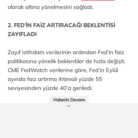
olarak altına yönelmesini sağladı.
2. FED’İN FAİZ ARTIRACAĞI BEKLENTİSİ
ZAYIFLADI
Zayıf istihdam verilerinin ardından Fed’in faiz
politikasına yönelik beklentiler de hızla değişti.
CME FedWatch verilerine göre, Fed’in Eylül
ayında faiz artırma ihtimali yüzde 55
seviyesinden yüzde 40’a geriledi.
Haberin Devamı