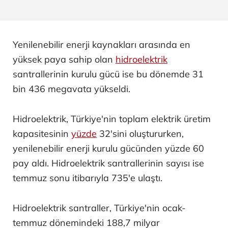
Yenilenebilir enerji kaynakları arasında en
yüksek paya sahip olan
hidroelektrik
santrallerinin kurulu gücü ise bu dönemde 31
bin 436 megavata yükseldi.
Hidroelektrik, Türkiye'nin toplam elektrik üretim
kapasitesinin
yüzde
32'sini oluştururken,
yenilenebilir enerji kurulu gücünden yüzde 60
pay aldı. Hidroelektrik santrallerinin sayısı ise
temmuz sonu itibarıyla 735'e ulaştı.
Hidroelektrik santraller, Türkiye'nin ocak-
temmuz dönemindeki 188,7 milyar