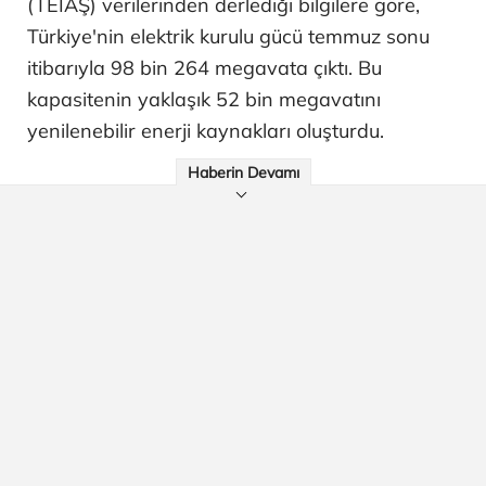
(TEİAŞ) verilerinden derlediği bilgilere göre,
Türkiye'nin elektrik kurulu gücü temmuz sonu
itibarıyla 98 bin 264 megavata çıktı. Bu
kapasitenin yaklaşık 52 bin megavatını
yenilenebilir enerji kaynakları oluşturdu.
Haberin Devamı