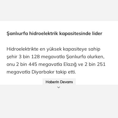
Şanlıurfa hidroelektrik kapasitesinde lider
Hidroelektrikte en yüksek kapasiteye sahip
şehir 3 bin 128 megavatla Şanlıurfa olurken,
onu 2 bin 445 megavatla Elazığ ve 2 bin 251
megavatla Diyarbakır takip etti.
Haberin Devamı