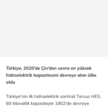
Türkiye, 2020'de Çin'den sonra en yüksek
hidroelektrik kapasitesini devreye alan ülke
oldu
Türkiye'nin ilk hidroelektrik santrali Tarsus HES,
60 kilovatlık kapasiteyle 1902'de devreye