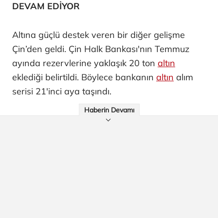
DEVAM EDİYOR
Altına güçlü destek veren bir diğer gelişme
Çin’den geldi. Çin Halk Bankası'nın Temmuz
ayında rezervlerine yaklaşık 20 ton
altın
eklediği belirtildi. Böylece bankanın
altın
alım
serisi 21'inci aya taşındı.
Haberin Devamı