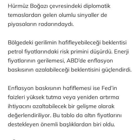
Hürmüz Boğazı çevresindeki diplomatik
temaslardan gelen olumlu sinyaller de
piyasaların radarındaydı.
Bölgedeki gerilimin hafifleyebileceği beklentisi
petrol fiyatlarındaki risk primini düşürdü. Enerji
fiyatlarının gerilemesi, ABD’de enflasyon
baskısının azalabileceği beklentisini güçlendirdi.
Enflasyon baskısının hafiflemesi ise Fed’in
faizleri yüksek tutma veya yeniden artırma
ihtiyacını azaltabilecek bir gelişme olarak
değerlendiriliyor. Bu tablo da altın fiyatlarını
destekleyen önemli başlıklardan biri oldu.