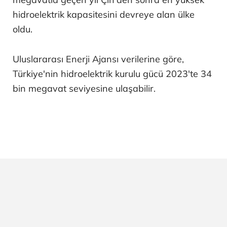
hidroelektrik kapasitesini devreye alan ülke
oldu.
Uluslararası Enerji Ajansı verilerine göre,
Türkiye'nin hidroelektrik kurulu gücü 2023'te 34
bin megavat seviyesine ulaşabilir.