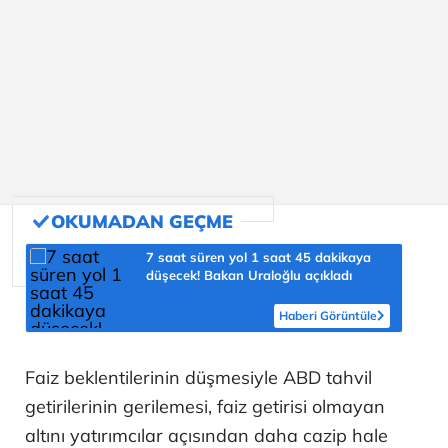
7 saat süren yol 1 saat 45 dakikaya
düşecek! Bakan Uraloğlu açıkladı
Haberi Görüntüle
Faiz beklentilerinin düşmesiyle ABD tahvil
getirilerinin gerilemesi, faiz getirisi olmayan
altını yatırımcılar açısından daha cazip hale