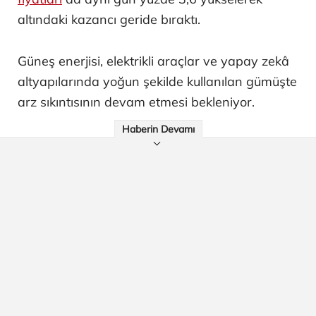
altındaki kazancı geride bıraktı.
Güneş enerjisi, elektrikli araçlar ve yapay zekâ
altyapılarında yoğun şekilde kullanılan gümüşte
arz sıkıntısının devam etmesi bekleniyor.
Haberin Devamı