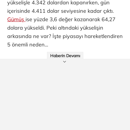
yükselişle 4.342 dolardan kapanırken, gün
içerisinde 4.411 dolar seviyesine kadar çıktı.
Gümüş
ise yüzde 3,6 değer kazanarak 64,27
dolara yükseldi. Peki altındaki yükselişin
arkasında ne var? İşte piyasayı hareketlendiren
5 önemli neden...
Haberin Devamı