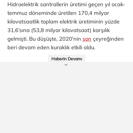
Hidroelektrik santrallerin üretimi geçen yıl ocak-
temmuz döneminde üretilen 170,4 milyar
kilovatsaatlik toplam elektrik üretiminin yüzde
31,6’sına (53,8 milyar kilovatsaat) karşılık
gelmişti. Bu düşüşte, 2020'nin
son
çeyreğinden
beri devam eden kuraklık etkili oldu.
Haberin Devamı