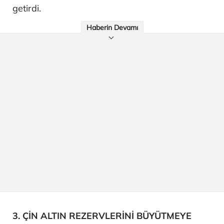
getirdi.
Haberin Devamı
3. ÇİN ALTIN REZERVLERİNİ BÜYÜTMEYE