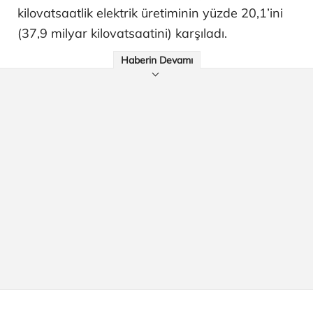
kilovatsaatlik elektrik üretiminin yüzde 20,1’ini
(37,9 milyar kilovatsaatini) karşıladı.
Haberin Devamı