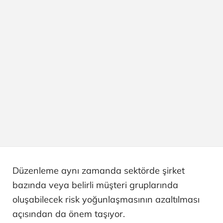
Düzenleme aynı zamanda sektörde şirket
bazında veya belirli müşteri gruplarında
oluşabilecek risk yoğunlaşmasının azaltılması
açısından da önem taşıyor.