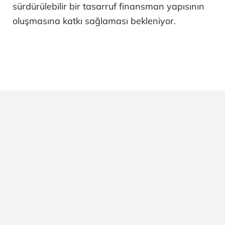
sürdürülebilir bir tasarruf finansman yapısının
oluşmasına katkı sağlaması bekleniyor.