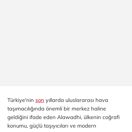
Türkiye'nin
son
yıllarda uluslararası hava
taşımacılığında önemli bir merkez haline
geldiğini ifade eden Alawadhi, ülkenin coğrafi
konumu, güçlü taşıyıcıları ve modern