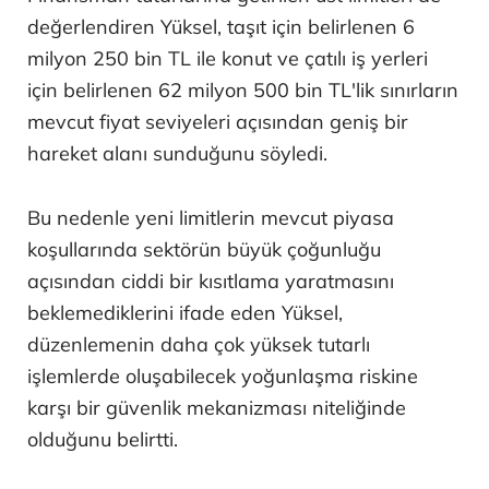
değerlendiren Yüksel, taşıt için belirlenen 6
milyon 250 bin TL ile konut ve çatılı iş yerleri
için belirlenen 62 milyon 500 bin TL'lik sınırların
mevcut fiyat seviyeleri açısından geniş bir
hareket alanı sunduğunu söyledi.
Bu nedenle yeni limitlerin mevcut piyasa
koşullarında sektörün büyük çoğunluğu
açısından ciddi bir kısıtlama yaratmasını
beklemediklerini ifade eden Yüksel,
düzenlemenin daha çok yüksek tutarlı
işlemlerde oluşabilecek yoğunlaşma riskine
karşı bir güvenlik mekanizması niteliğinde
olduğunu belirtti.