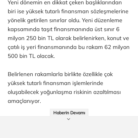
Yeni dönemin en dikkat çeken başlıklarından
biri ise yüksek tutarlı finansman sözleşmelerine
yönelik getirilen sınırlar oldu. Yeni düzenleme
kapsamında taşıt finansmanında üst sınır 6
milyon 250 bin TL olarak belirlenirken, konut ve
çatılı iş yeri finansmanında bu rakam 62 milyon
500 bin TL olacak.
Belirlenen rakamlarla birlikte özellikle çok
yüksek tutarlı finansman işlemlerinde
oluşabilecek yoğunlaşma riskinin azaltılması
amaçlanıyor.
Haberin Devamı