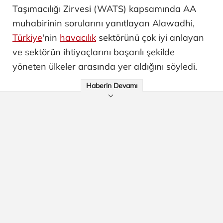
Taşımacılığı Zirvesi (WATS) kapsamında AA
muhabirinin sorularını yanıtlayan Alawadhi,
Türkiye
'nin
havacılık
sektörünü çok iyi anlayan
ve sektörün ihtiyaçlarını başarılı şekilde
yöneten ülkeler arasında yer aldığını söyledi.
Haberin Devamı