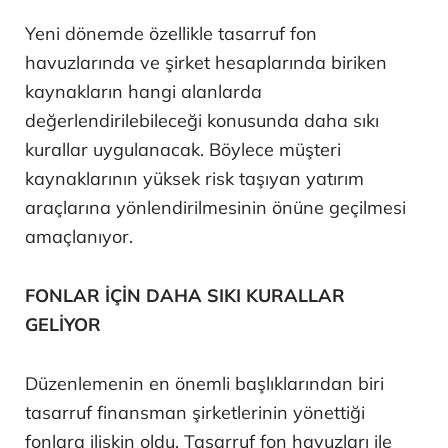
Yeni dönemde özellikle tasarruf fon
havuzlarında ve şirket hesaplarında biriken
kaynakların hangi alanlarda
değerlendirilebileceği konusunda daha sıkı
kurallar uygulanacak. Böylece müşteri
kaynaklarının yüksek risk taşıyan yatırım
araçlarına yönlendirilmesinin önüne geçilmesi
amaçlanıyor.
FONLAR İÇİN DAHA SIKI KURALLAR
GELİYOR
Düzenlemenin en önemli başlıklarından biri
tasarruf finansman şirketlerinin yönettiği
fonlara ilişkin oldu. Tasarruf fon havuzları ile