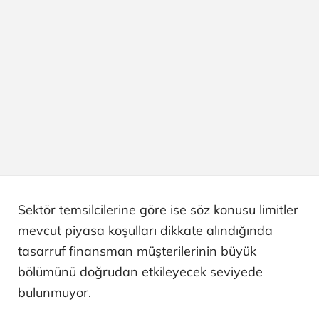
Sektör temsilcilerine göre ise söz konusu limitler
mevcut piyasa koşulları dikkate alındığında
tasarruf finansman müşterilerinin büyük
bölümünü doğrudan etkileyecek seviyede
bulunmuyor.