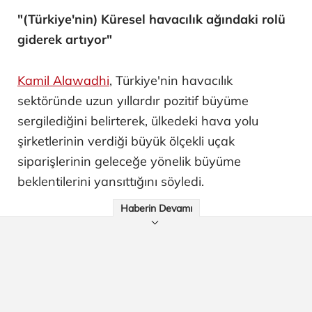
"(Türkiye'nin) Küresel havacılık ağındaki rolü
giderek artıyor"
Kamil Alawadhi
, Türkiye'nin havacılık
sektöründe uzun yıllardır pozitif büyüme
sergilediğini belirterek, ülkedeki hava yolu
şirketlerinin verdiği büyük ölçekli uçak
siparişlerinin geleceğe yönelik büyüme
beklentilerini yansıttığını söyledi.
Haberin Devamı