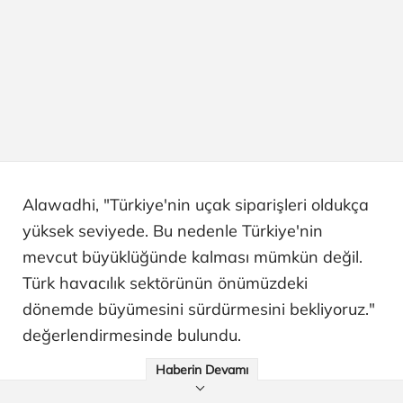
Alawadhi, "Türkiye'nin uçak siparişleri oldukça
yüksek seviyede. Bu nedenle Türkiye'nin
mevcut büyüklüğünde kalması mümkün değil.
Türk havacılık sektörünün önümüzdeki
dönemde büyümesini sürdürmesini bekliyoruz."
değerlendirmesinde bulundu.
Haberin Devamı