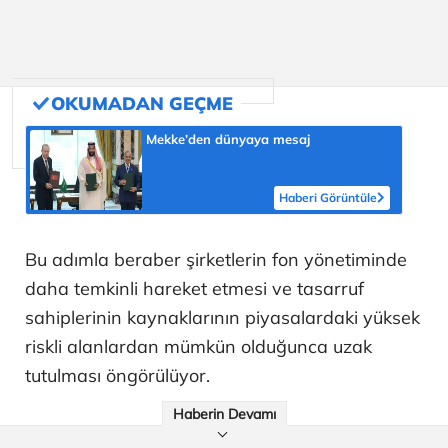
Mekke’den dünyaya mesaj
Haberi Görüntüle
Bu adımla beraber şirketlerin fon yönetiminde
daha temkinli hareket etmesi ve tasarruf
sahiplerinin kaynaklarının piyasalardaki yüksek
riskli alanlardan mümkün olduğunca uzak
tutulması öngörülüyor.
Haberin Devamı