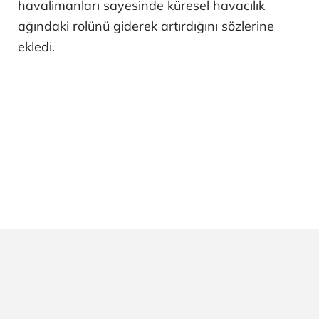
havalimanları sayesinde küresel havacılık
ağındaki rolünü giderek artırdığını sözlerine
ekledi.