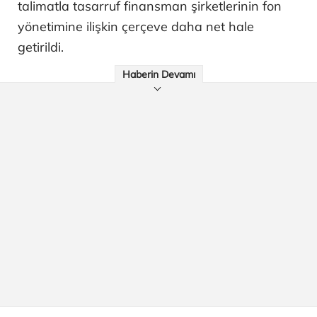
talimatla tasarruf finansman şirketlerinin fon
yönetimine ilişkin çerçeve daha net hale
getirildi.
Haberin Devamı