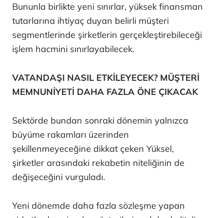
Bununla birlikte yeni sınırlar, yüksek finansman
tutarlarına ihtiyaç duyan belirli müşteri
segmentlerinde şirketlerin gerçekleştirebileceği
işlem hacmini sınırlayabilecek.
VATANDAŞI NASIL ETKİLEYECEK? MÜŞTERİ
MEMNUNİYETİ DAHA FAZLA ÖNE ÇIKACAK
Sektörde bundan sonraki dönemin yalnızca
büyüme rakamları üzerinden
şekillenmeyeceğine dikkat çeken Yüksel,
şirketler arasındaki rekabetin niteliğinin de
değişeceğini vurguladı.
Yeni dönemde daha fazla sözleşme yapan