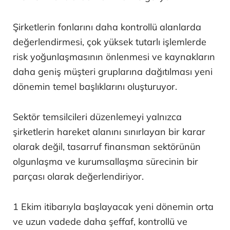
Şirketlerin fonlarını daha kontrollü alanlarda
değerlendirmesi, çok yüksek tutarlı işlemlerde
risk yoğunlaşmasının önlenmesi ve kaynakların
daha geniş müşteri gruplarına dağıtılması yeni
dönemin temel başlıklarını oluşturuyor.
Sektör temsilcileri düzenlemeyi yalnızca
şirketlerin hareket alanını sınırlayan bir karar
olarak değil, tasarruf finansman sektörünün
olgunlaşma ve kurumsallaşma sürecinin bir
parçası olarak değerlendiriyor.
1 Ekim itibarıyla başlayacak yeni dönemin orta
ve uzun vadede daha şeffaf, kontrollü ve