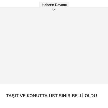
Haberin Devamı
TAŞIT VE KONUTTA ÜST SINIR BELLİ OLDU