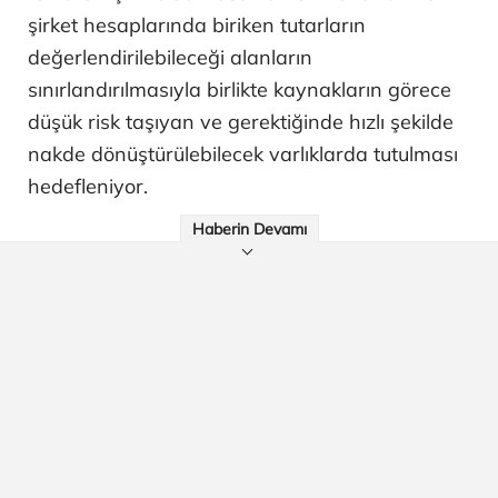
şirket hesaplarında biriken tutarların
değerlendirilebileceği alanların
sınırlandırılmasıyla birlikte kaynakların görece
düşük risk taşıyan ve gerektiğinde hızlı şekilde
nakde dönüştürülebilecek varlıklarda tutulması
hedefleniyor.
Haberin Devamı