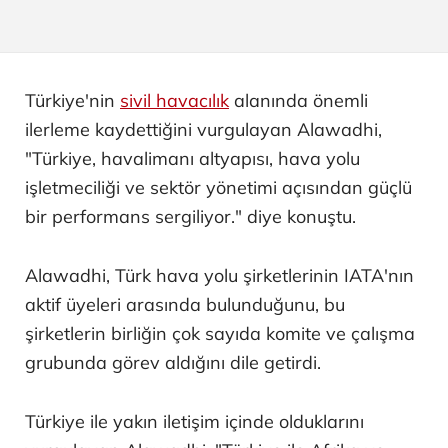
Türkiye'nin
sivil havacılık
alanında önemli
ilerleme kaydettiğini vurgulayan Alawadhi,
"Türkiye, havalimanı altyapısı, hava yolu
işletmeciliği ve sektör yönetimi açısından güçlü
bir performans sergiliyor." diye konuştu.
Alawadhi, Türk hava yolu şirketlerinin IATA'nın
aktif üyeleri arasında bulunduğunu, bu
şirketlerin birliğin çok sayıda komite ve çalışma
grubunda görev aldığını dile getirdi.
Türkiye ile yakın iletişim içinde olduklarını