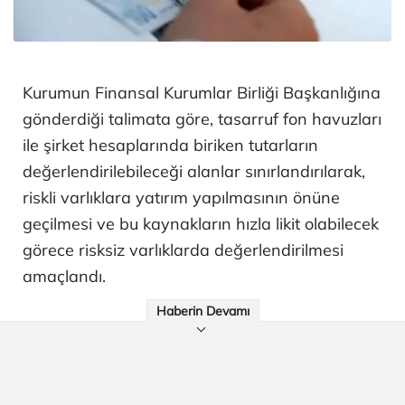
Kurumun Finansal Kurumlar Birliği Başkanlığına
gönderdiği talimata göre, tasarruf fon havuzları
ile şirket hesaplarında biriken tutarların
değerlendirilebileceği alanlar sınırlandırılarak,
riskli varlıklara yatırım yapılmasının önüne
geçilmesi ve bu kaynakların hızla likit olabilecek
görece risksiz varlıklarda değerlendirilmesi
amaçlandı.
Haberin Devamı