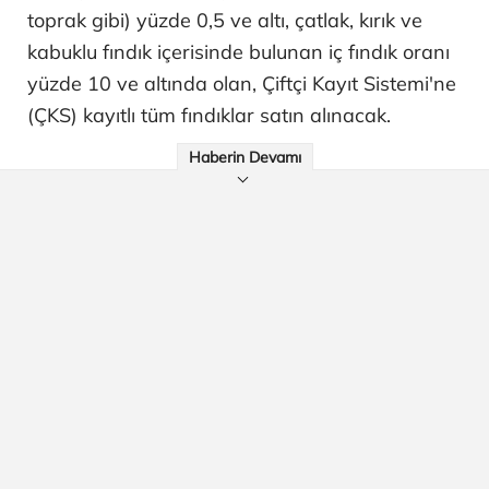
toprak gibi) yüzde 0,5 ve altı, çatlak, kırık ve
kabuklu fındık içerisinde bulunan iç fındık oranı
yüzde 10 ve altında olan, Çiftçi Kayıt Sistemi'ne
(ÇKS) kayıtlı tüm fındıklar satın alınacak.
Haberin Devamı