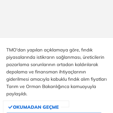
TMO'dan yapılan açıklamaya göre, fındık
piyasalarında istikrarın sağlanması, üreticilerin
pazarlama sorunlarının ortadan kaldırılarak
depolama ve finansman ihtiyaçlarının
giderilmesi amacıyla kabuklu fındık alım fiyatları
Tarım ve Orman Bakanlığınca kamuoyuyla
paylaşıldı.