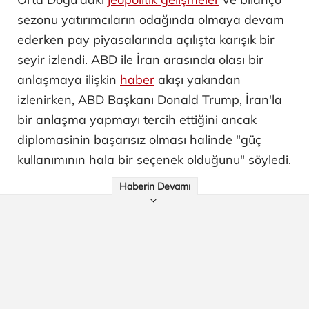
sezonu yatırımcıların odağında olmaya devam
ederken pay piyasalarında açılışta karışık bir
seyir izlendi. ABD ile İran arasında olası bir
anlaşmaya ilişkin
haber
akışı yakından
izlenirken, ABD Başkanı Donald Trump, İran'la
bir anlaşma yapmayı tercih ettiğini ancak
diplomasinin başarısız olması halinde "güç
kullanımının hala bir seçenek olduğunu" söyledi.
Haberin Devamı