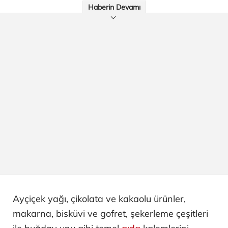
Haberin Devamı
Ayçiçek yağı, çikolata ve kakaolu ürünler,
makarna, bisküvi ve gofret, şekerleme çeşitleri