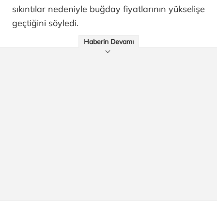
sıkıntılar nedeniyle buğday fiyatlarının yükselişe
geçtiğini söyledi.
Haberin Devamı