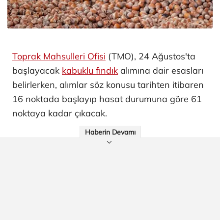
Toprak Mahsulleri Ofisi
(TMO), 24 Ağustos'ta
başlayacak
kabuklu fındık
alımına dair esasları
belirlerken, alımlar söz konusu tarihten itibaren
16 noktada başlayıp hasat durumuna göre 61
noktaya kadar çıkacak.
Haberin Devamı