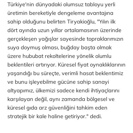
Türkiye'nin dünyadaki olumsuz tabloyu yerli
üretimin bereketiyle dengeleme avantajına
sahip olduğunu belirten Tiryakioğlu, "Yılın ilk
dört ayında uzun yıllar ortalamasının üzerinde
gerçekleşen yağışlar sayesinde topraklarımızın
suya doymuş olması, buğday başta olmak
üzere hububat rekoltelerine yönelik olumlu
beklentileri artırıyor. Küresel fiyat oynaklıklarının
yaşandığı bu süreçte, verimli hasat beklentimiz
ve bunu işleyebilme gücüne sahip sanayi
altyapımız, ülkemizi sadece kendi ihtiyaçlarını
karşılayan değil, aynı zamanda bölgesel ve
küresel gıda arz güvenliğini tahkim eden
stratejik bir kale haline getiriyor." dedi.