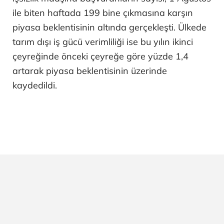
ile biten haftada 199 bine çıkmasına karşın
piyasa beklentisinin altında gerçekleşti. Ülkede
tarım dışı iş gücü verimliliği ise bu yılın ikinci
çeyreğinde önceki çeyreğe göre yüzde 1,4
artarak piyasa beklentisinin üzerinde
kaydedildi.