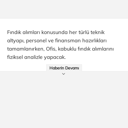
Fındık alımları konusunda her türlü teknik
altyapı, personel ve finansman hazırlıkları
tamamlanırken, Ofis, kabuklu fındık alımlarını
fiziksel analizle yapacak.
Haberin Devamı