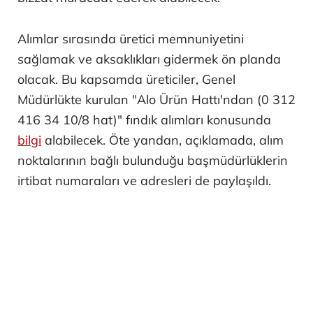
Alımlar sırasında üretici memnuniyetini
sağlamak ve aksaklıkları gidermek ön planda
olacak. Bu kapsamda üreticiler, Genel
Müdürlükte kurulan "Alo Ürün Hattı'ndan (0 312
416 34 10/8 hat)" fındık alımları konusunda
bilgi
alabilecek. Öte yandan, açıklamada, alım
noktalarının bağlı bulunduğu başmüdürlüklerin
irtibat numaraları ve adresleri de paylaşıldı.