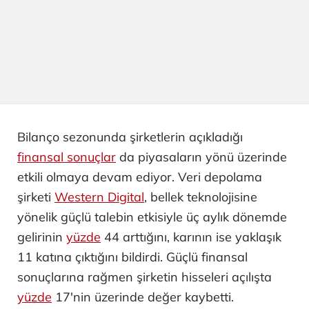
Bilanço sezonunda şirketlerin açıkladığı
finansal sonuçlar
da piyasaların yönü üzerinde
etkili olmaya devam ediyor. Veri depolama
şirketi
Western Digital
, bellek teknolojisine
yönelik güçlü talebin etkisiyle üç aylık dönemde
gelirinin
yüzde
44 arttığını, karının ise yaklaşık
11 katına çıktığını bildirdi. Güçlü finansal
sonuçlarına rağmen şirketin hisseleri açılışta
yüzde
17'nin üzerinde değer kaybetti.