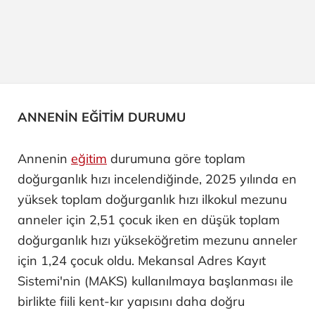
ANNENİN EĞİTİM DURUMU
Annenin
eğitim
durumuna göre toplam
doğurganlık hızı incelendiğinde, 2025 yılında en
yüksek toplam doğurganlık hızı ilkokul mezunu
anneler için 2,51 çocuk iken en düşük toplam
doğurganlık hızı yükseköğretim mezunu anneler
için 1,24 çocuk oldu. Mekansal Adres Kayıt
Sistemi'nin (MAKS) kullanılmaya başlanması ile
birlikte fiili kent-kır yapısını daha doğru