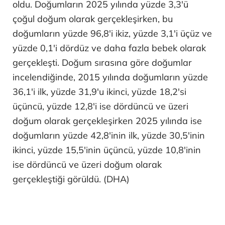
oldu. Doğumların 2025 yılında yüzde 3,3'ü
çoğul doğum olarak gerçekleşirken, bu
doğumların yüzde 96,8'i ikiz, yüzde 3,1'i üçüz ve
yüzde 0,1'i dördüz ve daha fazla bebek olarak
gerçekleşti. Doğum sırasına göre doğumlar
incelendiğinde, 2015 yılında doğumların yüzde
36,1'i ilk, yüzde 31,9'u ikinci, yüzde 18,2'si
üçüncü, yüzde 12,8'i ise dördüncü ve üzeri
doğum olarak gerçekleşirken 2025 yılında ise
doğumların yüzde 42,8'inin ilk, yüzde 30,5'inin
ikinci, yüzde 15,5'inin üçüncü, yüzde 10,8'inin
ise dördüncü ve üzeri doğum olarak
gerçekleştiği görüldü. (DHA)