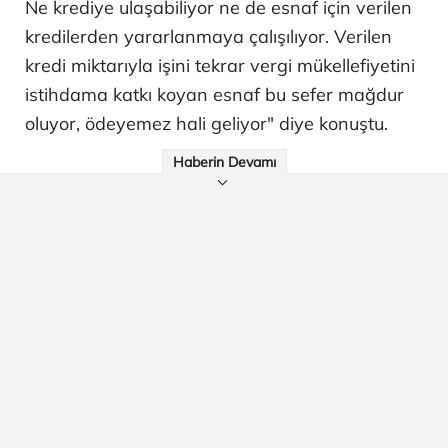
Ne krediye ulaşabiliyor ne de esnaf için verilen
kredilerden yararlanmaya çalışılıyor. Verilen
kredi miktarıyla işini tekrar vergi mükellefiyetini
istihdama katkı koyan esnaf bu sefer mağdur
oluyor, ödeyemez hali geliyor" diye konuştu.
Haberin Devamı