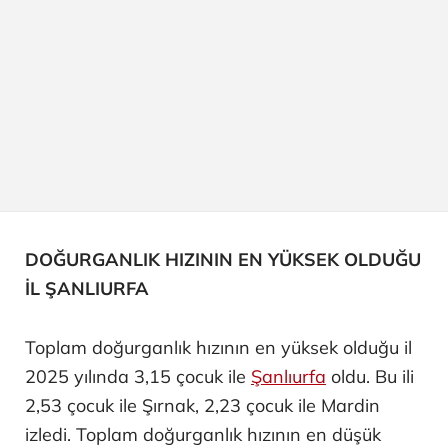
DOĞURGANLIK HIZININ EN YÜKSEK OLDUĞU
İL ŞANLIURFA
Toplam doğurganlık hızının en yüksek olduğu il
2025 yılında 3,15 çocuk ile
Şanlıurfa
oldu. Bu ili
2,53 çocuk ile Şırnak, 2,23 çocuk ile Mardin
izledi. Toplam doğurganlık hızının en düşük