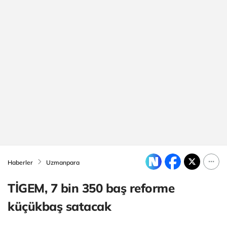
Haberler
Uzmanpara
TİGEM, 7 bin 350 baş reforme
küçükbaş satacak