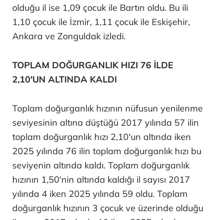
olduğu il ise 1,09 çocuk ile Bartın oldu. Bu ili
1,10 çocuk ile İzmir, 1,11 çocuk ile Eskişehir,
Ankara ve Zonguldak izledi.
TOPLAM DOĞURGANLIK HIZI 76 İLDE
2,10'UN ALTINDA KALDI
Toplam doğurganlık hızının nüfusun yenilenme
seviyesinin altına düştüğü 2017 yılında 57 ilin
toplam doğurganlık hızı 2,10'un altında iken
2025 yılında 76 ilin toplam doğurganlık hızı bu
seviyenin altında kaldı. Toplam doğurganlık
hızının 1,50'nin altında kaldığı il sayısı 2017
yılında 4 iken 2025 yılında 59 oldu. Toplam
doğurganlık hızının 3 çocuk ve üzerinde olduğu