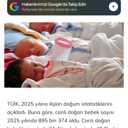
Haberlerimizi Google'da Takip Edin
Gelişmelerden anında haberdar olun.
TÜİK, 2025 yılına ilişkin doğum istatistiklerini
açıkladı. Buna göre, canlı doğan bebek sayısı
2025 yılında 895 bin 374 oldu. Canlı doğan