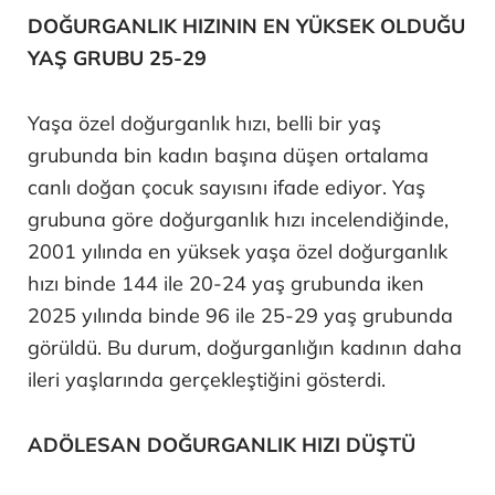
DOĞURGANLIK HIZININ EN YÜKSEK OLDUĞU
YAŞ GRUBU 25-29
Yaşa özel doğurganlık hızı, belli bir yaş
grubunda bin kadın başına düşen ortalama
canlı doğan çocuk sayısını ifade ediyor. Yaş
grubuna göre doğurganlık hızı incelendiğinde,
2001 yılında en yüksek yaşa özel doğurganlık
hızı binde 144 ile 20-24 yaş grubunda iken
2025 yılında binde 96 ile 25-29 yaş grubunda
görüldü. Bu durum, doğurganlığın kadının daha
ileri yaşlarında gerçekleştiğini gösterdi.
ADÖLESAN DOĞURGANLIK HIZI DÜŞTÜ