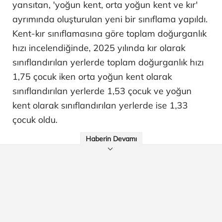
yansıtan, 'yoğun kent, orta yoğun kent ve kır'
ayrımında oluşturulan yeni bir sınıflama yapıldı.
Kent-kır sınıflamasına göre toplam doğurganlık
hızı incelendiğinde, 2025 yılında kır olarak
sınıflandırılan yerlerde toplam doğurganlık hızı
1,75 çocuk iken orta yoğun kent olarak
sınıflandırılan yerlerde 1,53 çocuk ve yoğun
kent olarak sınıflandırılan yerlerde ise 1,33
çocuk oldu.
Haberin Devamı