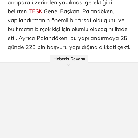
anapara üzerinden yapılması gerektiğini
belirten
TESK
Genel Başkanı Palandöken,
yapılandırmanın önemli bir fırsat olduğunu ve
bu fırsatın birçok kişi için olumlu olacağını ifade
etti. Ayrıca Palandöken, bu yapılandırmaya 25
günde 228 bin başvuru yapıldığına dikkati çekti.
Haberin Devamı