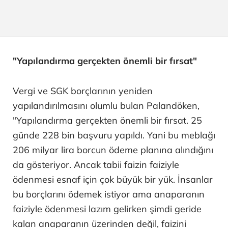
"Yapılandırma gerçekten önemli bir fırsat"
Vergi ve SGK borçlarının yeniden
yapılandırılmasını olumlu bulan Palandöken,
"Yapılandırma gerçekten önemli bir fırsat. 25
günde 228 bin başvuru yapıldı. Yani bu meblağı
206 milyar lira borcun ödeme planına alındığını
da gösteriyor. Ancak tabii faizin faiziyle
ödenmesi esnaf için çok büyük bir yük. İnsanlar
bu borçlarını ödemek istiyor ama anaparanın
faiziyle ödenmesi lazım gelirken şimdi geride
kalan anaparanın üzerinden değil, faizini