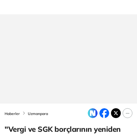
Haberler
Uzmanpara
"Vergi ve SGK borçlarının yeniden