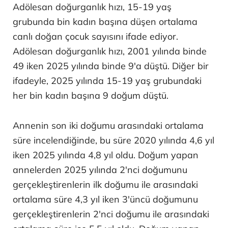
Adölesan doğurganlık hızı, 15-19 yaş
grubunda bin kadın başına düşen ortalama
canlı doğan çocuk sayısını ifade ediyor.
Adölesan doğurganlık hızı, 2001 yılında binde
49 iken 2025 yılında binde 9'a düştü. Diğer bir
ifadeyle, 2025 yılında 15-19 yaş grubundaki
her bin kadın başına 9 doğum düştü.
Annenin son iki doğumu arasındaki ortalama
süre incelendiğinde, bu süre 2020 yılında 4,6 yıl
iken 2025 yılında 4,8 yıl oldu. Doğum yapan
annelerden 2025 yılında 2'nci doğumunu
gerçekleştirenlerin ilk doğumu ile arasındaki
ortalama süre 4,3 yıl iken 3'üncü doğumunu
gerçekleştirenlerin 2'nci doğumu ile arasındaki