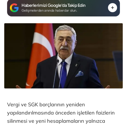
Haberlerimizi Google'da Takip Edin
Gelişmelerden anında haberdar olun.
Vergi ve SGK borçlarının yeniden
yapılandırılmasında önceden işletilen faizlerin
silinmesi ve yeni hesaplamaların yalnızca