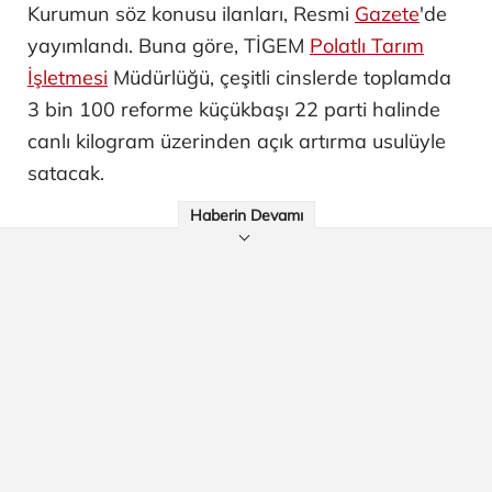
Kurumun söz konusu ilanları, Resmi
Gazete
'de
yayımlandı. Buna göre, TİGEM
Polatlı Tarım
İşletmesi
Müdürlüğü, çeşitli cinslerde toplamda
3 bin 100 reforme küçükbaşı 22 parti halinde
canlı kilogram üzerinden açık artırma usulüyle
satacak.
Haberin Devamı