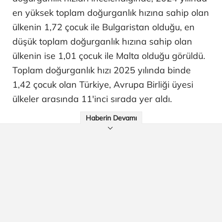
en yüksek toplam doğurganlık hızına sahip olan
ülkenin 1,72 çocuk ile Bulgaristan olduğu, en
düşük toplam doğurganlık hızına sahip olan
ülkenin ise 1,01 çocuk ile Malta olduğu görüldü.
Toplam doğurganlık hızı 2025 yılında binde
1,42 çocuk olan Türkiye, Avrupa Birliği üyesi
ülkeler arasında 11'inci sırada yer aldı.
Haberin Devamı