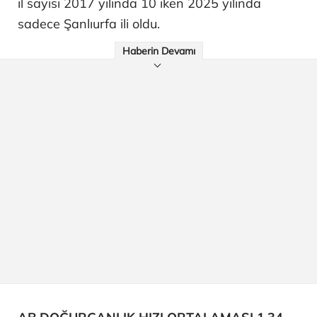
il sayısı 2017 yılında 10 iken 2025 yılında
sadece Şanlıurfa ili oldu.
Haberin Devamı