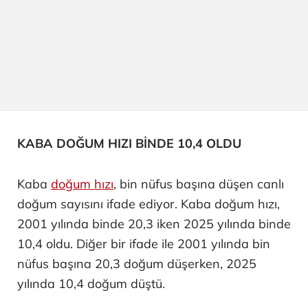
KABA DOĞUM HIZI BİNDE 10,4 OLDU
Kaba
doğum hızı
, bin nüfus başına düşen canlı
doğum sayısını ifade ediyor. Kaba doğum hızı,
2001 yılında binde 20,3 iken 2025 yılında binde
10,4 oldu. Diğer bir ifade ile 2001 yılında bin
nüfus başına 20,3 doğum düşerken, 2025
yılında 10,4 doğum düştü.