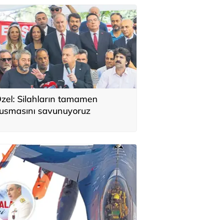
zel: Silahların tamamen
usmasını savunuyoruz