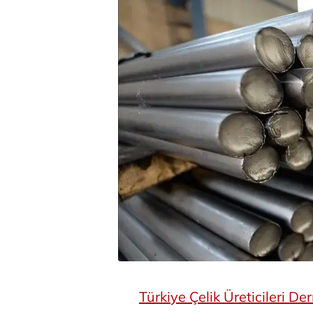
Türkiye Çelik Üreticileri De