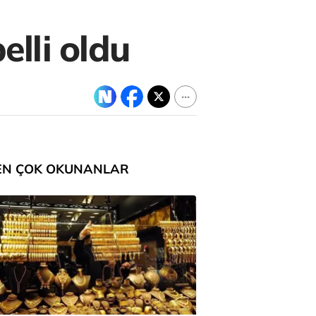
elli oldu
EN ÇOK OKUNANLAR