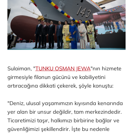
Sulaiman, "
TUNKU OSMAN JEWA
"nın hizmete
girmesiyle filonun gücünü ve kabiliyetini
artıracağına dikkati çekerek, şöyle konuştu:
"Deniz, ulusal yaşamımızın kıyısında kenarında
yer alan bir unsur değildir, tam merkezindedir.
Ticaretimizi taşır, halkımızı birbirine bağlar ve
güvenliğimizi şekillendirir. İşte bu nedenle