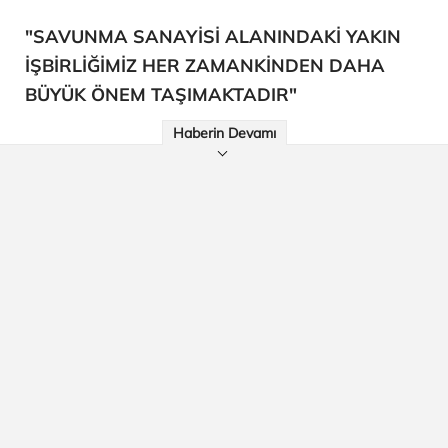
"SAVUNMA SANAYİSİ ALANINDAKİ YAKIN
İŞBİRLİĞİMİZ HER ZAMANKİNDEN DAHA
BÜYÜK ÖNEM TAŞIMAKTADIR"
Haberin Devamı