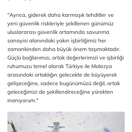
"Ayrıca, giderek daha karmaşık tehditler ve
yeni güvenlik riskleriyle şekillenen günümüz
uluslararası güvenlik ortamında savunma
sanayisi alanındaki yakın işbirliğimiz her
zamankinden daha büyük önem taşımaktadır.
Güçlü bağlarımızı, ortak değerlerimizi ve işbirliği
ruhumuzu temel alarak Türkiye ile Malezya
arasındaki ortaklığın gelecekte de büyüyerek
gelişeceğine, sadece bugünümüzü değil, ortak
geleceğimizi de şekillendireceğine yürekten
inanıyorum."