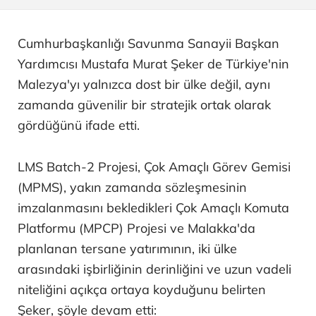
Cumhurbaşkanlığı Savunma Sanayii Başkan
Yardımcısı Mustafa Murat Şeker de Türkiye'nin
Malezya'yı yalnızca dost bir ülke değil, aynı
zamanda güvenilir bir stratejik ortak olarak
gördüğünü ifade etti.
LMS Batch-2 Projesi, Çok Amaçlı Görev Gemisi
(MPMS), yakın zamanda sözleşmesinin
imzalanmasını bekledikleri Çok Amaçlı Komuta
Platformu (MPCP) Projesi ve Malakka'da
planlanan tersane yatırımının, iki ülke
arasındaki işbirliğinin derinliğini ve uzun vadeli
niteliğini açıkça ortaya koyduğunu belirten
Şeker, şöyle devam etti: