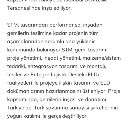
Tersanesi’nde inşa ediliyor.
STM, tasarımdan performansa, inşadan
gemilerin teslimine kadar projenin tüm
aşamalarından sorumlu ana yüklenici
konumunda bulunuyor.STM, gemi tasarımı,
proje yönetimi, inşaat yönetimi, malzeme/sistem
tedariki, entegrasyon tasarımı ve montajı,
testler ve Entegre Lojistik Destek (ELD)
faaliyetleri ile projeye ilişkin tasarım ve ELD
dokümanlarının hazırlanmasını üstleniyor. Proje
kapsamında, gemilerin inşası ve donatımı
Türkiye'de, Türk savunma sanayisi şirketlerinin
yoğun katılımı ile gerçekleştiriliyor.