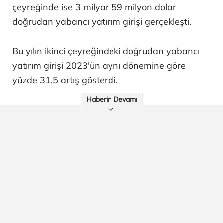
çeyreğinde ise 3 milyar 59 milyon dolar
doğrudan yabancı yatırım girişi gerçekleşti.
Bu yılın ikinci çeyreğindeki doğrudan yabancı
yatırım girişi 2023'ün aynı dönemine göre
yüzde 31,5 artış gösterdi.
Haberin Devamı