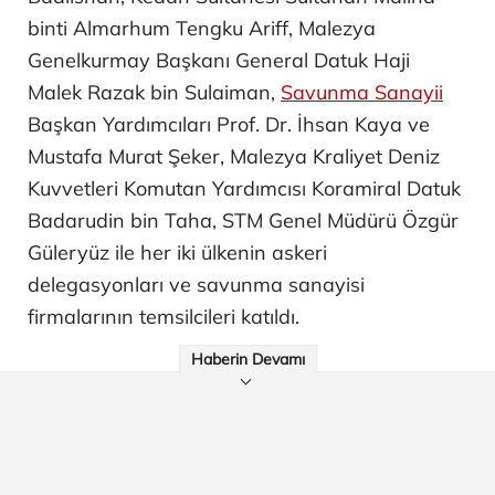
binti Almarhum Tengku Ariff, Malezya
Genelkurmay Başkanı General Datuk Haji
Malek Razak bin Sulaiman,
Savunma Sanayii
Başkan Yardımcıları Prof. Dr. İhsan Kaya ve
Mustafa Murat Şeker, Malezya Kraliyet Deniz
Kuvvetleri Komutan Yardımcısı Koramiral Datuk
Badarudin bin Taha, STM Genel Müdürü Özgür
Güleryüz ile her iki ülkenin askeri
delegasyonları ve savunma sanayisi
firmalarının temsilcileri katıldı.
Haberin Devamı