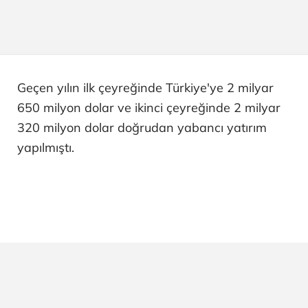
Geçen yılın ilk çeyreğinde Türkiye'ye 2 milyar
650 milyon dolar ve ikinci çeyreğinde 2 milyar
320 milyon dolar doğrudan yabancı yatırım
yapılmıştı.