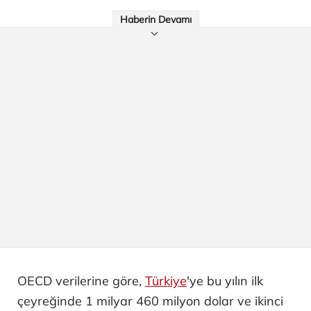
Haberin Devamı
OECD verilerine göre,
Türkiye
'ye bu yılın ilk
çeyreğinde 1 milyar 460 milyon dolar ve ikinci