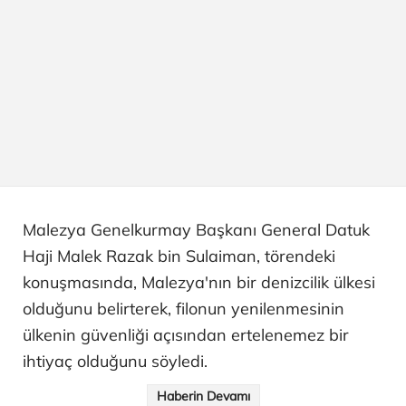
Malezya Genelkurmay Başkanı General Datuk
Haji Malek Razak bin Sulaiman, törendeki
konuşmasında, Malezya'nın bir denizcilik ülkesi
olduğunu belirterek, filonun yenilenmesinin
ülkenin güvenliği açısından ertelenemez bir
ihtiyaç olduğunu söyledi.
Haberin Devamı