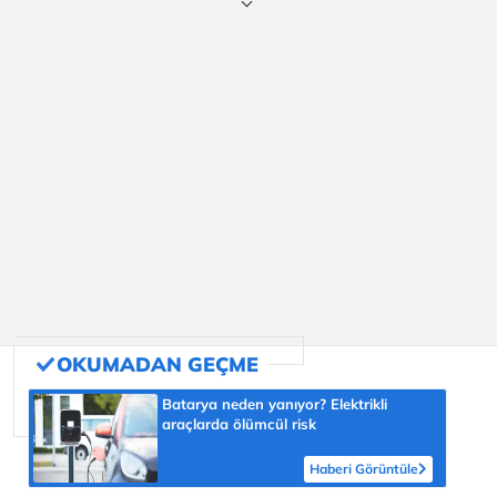
Batarya neden yanıyor? Elektrikli
araçlarda ölümcül risk
Haberi Görüntüle