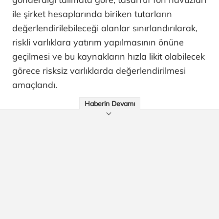
ile şirket hesaplarında biriken tutarların
değerlendirilebileceği alanlar sınırlandırılarak,
riskli varlıklara yatırım yapılmasının önüne
geçilmesi ve bu kaynakların hızla likit olabilecek
görece risksiz varlıklarda değerlendirilmesi
amaçlandı.
Haberin Devamı