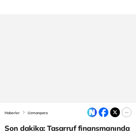
Haberler
Uzmanpara
Son dakika: Tasarruf finansmanında