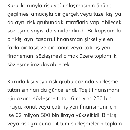
Kurul kararıyla risk yoğunlaşmasının önüne
geçilmesi amacıyla bir gerçek veya tüzel kişi ya
da aynı risk grubundaki taraflarla yapılabilecek
sözleşme sayısı da sınırlandırıldı. Bu kapsamda
bir kişi aynı tasarruf finansman şirketiyle en
fazla bir taşıt ve bir konut veya çatılı iş yeri
finansmanı sözleşmesi olmak üzere toplam iki
sözleşme imzalayabilecek.
Kararla kişi veya risk grubu bazında sözleşme
tutarı sınırları da güncellendi. Taşıt finansmanı
için azami sözleşme tutarı 6 milyon 250 bin
liraya, konut veya çatılı iş yeri finansmanı için
ise 62 milyon 500 bin liraya yükseltildi. Bir kişi
veya risk grubuna ait tüm sözleşmelerin toplam