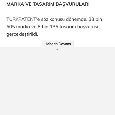
MARKA VE TASARIM BAŞVURULARI
TÜRKPATENT'e söz konusu dönemde, 38 bin
605 marka ve 8 bin 136 tasarım başvurusu
gerçekleştirildi.
Haberin Devamı