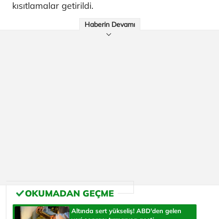
kısıtlamalar getirildi.
Haberin Devamı
Altında sert yükseliş! ABD'den gelen