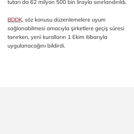
tutarı da 62 milyon 500 bin lirayla sınırlandırıldı.
BDDK
, söz konusu düzenlemelere uyum
sağlanabilmesi amacıyla şirketlere geçiş süresi
tanırken, yeni kuralların 1 Ekim itibarıyla
uygulanacağını bildirdi.