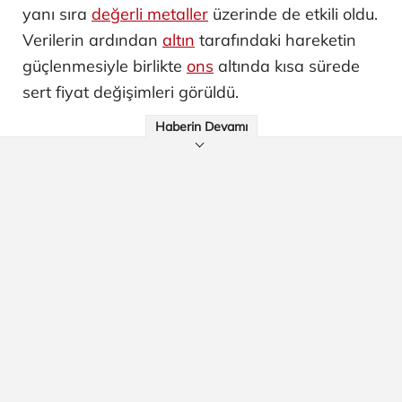
yanı sıra
değerli metaller
üzerinde de etkili oldu.
Verilerin ardından
altın
tarafındaki hareketin
güçlenmesiyle birlikte
ons
altında kısa sürede
sert fiyat değişimleri görüldü.
Haberin Devamı