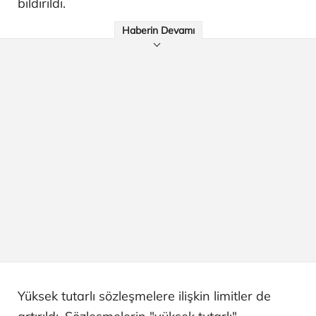
bildirildi.
Haberin Devamı
Yüksek tutarlı sözleşmelere ilişkin limitler de