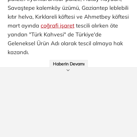
Savaştepe kalemköy üzümü, Gaziantep leblebili
kıtır helva, Kırklareli köftesi ve Ahmetbey köftesi
mart ayında
coğrafi işaret
tescili alırken öte
yandan "Türk Kahvesi" de Türkiye'de
Geleneksel Ürün Adı olarak tescil almaya hak
kazandı.
Haberin Devamı