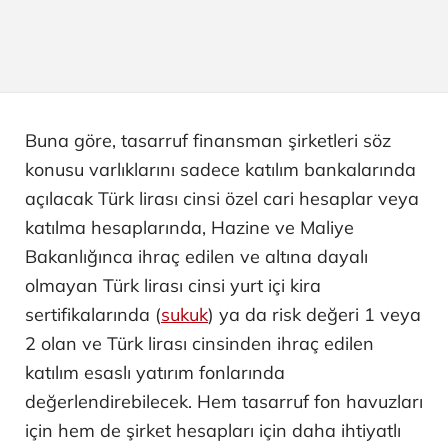
Buna göre, tasarruf finansman şirketleri söz
konusu varlıklarını sadece katılım bankalarında
açılacak Türk lirası cinsi özel cari hesaplar veya
katılma hesaplarında, Hazine ve Maliye
Bakanlığınca ihraç edilen ve altına dayalı
olmayan Türk lirası cinsi yurt içi kira
sertifikalarında (
sukuk
) ya da risk değeri 1 veya
2 olan ve Türk lirası cinsinden ihraç edilen
katılım esaslı yatırım fonlarında
değerlendirebilecek. Hem tasarruf fon havuzları
için hem de şirket hesapları için daha ihtiyatlı