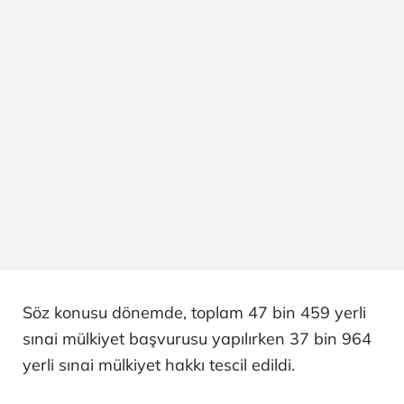
Söz konusu dönemde, toplam 47 bin 459 yerli
sınai mülkiyet başvurusu yapılırken 37 bin 964
yerli sınai mülkiyet hakkı tescil edildi.