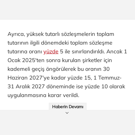
Ayrıca, yüksek tutarlı sözleşmelerin toplam
tutarının ilgili dönemdeki toplam sözleşme
tutarına oranı
yüzde
5 ile sınırlandırıldı. Ancak 1
Ocak 2025'ten sonra kurulan şirketler için
kademeli geçiş öngörülerek bu oranın 30
Haziran 2027'ye kadar yüzde 15, 1 Temmuz-
31 Aralık 2027 döneminde ise yüzde 10 olarak
uygulanmasına karar verildi.
Haberin Devamı