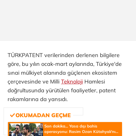
TÜRKPATENT verilerinden derlenen bilgilere
göre, bu yılın ocak-mart aylarında, Türkiye'de
sınai mülkiyet alanında güçlenen ekosistem
çerçevesinde ve Milli
Teknoloji
Hamlesi
doğrultusunda yürütülen faaliyetler, patent
rakamlarına da yansıdı.
Son dakika... Yasa dışı bahis
operasyonu: Rasim Ozan Kütahyalı'nın