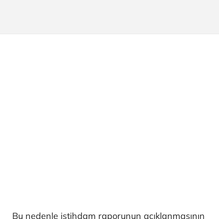
Bu nedenle istihdam raporunun açıklanmasının