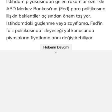
İstihdam piyasasından gelen rakamlar özellikle
ABD Merkez Bankası'nın (Fed) para politikasına
ilişkin beklentiler açısından önem taşıyor.
İstihdamdaki güçlenme veya zayıflama, Fed'in
faiz politikasında izleyeceği yol konusunda
piyasaların fiyatlamalarını değiştirebiliyor.
Haberin Devamı