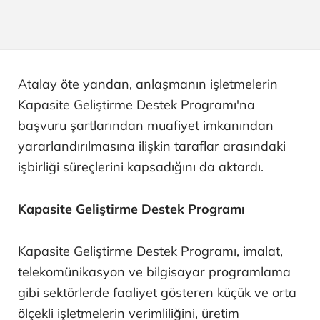
Atalay öte yandan, anlaşmanın işletmelerin
Kapasite Geliştirme Destek Programı'na
başvuru şartlarından muafiyet imkanından
yararlandırılmasına ilişkin taraflar arasındaki
işbirliği süreçlerini kapsadığını da aktardı.
Kapasite Geliştirme Destek Programı
Kapasite Geliştirme Destek Programı, imalat,
telekomünikasyon ve bilgisayar programlama
gibi sektörlerde faaliyet gösteren küçük ve orta
ölçekli işletmelerin verimliliğini, üretim