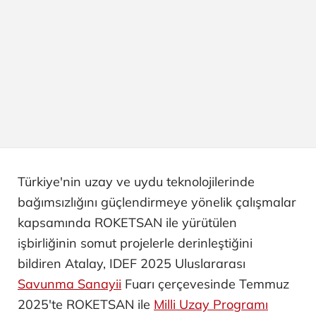
Türkiye'nin uzay ve uydu teknolojilerinde
bağımsızlığını güçlendirmeye yönelik çalışmalar
kapsamında ROKETSAN ile yürütülen
işbirliğinin somut projelerle derinleştiğini
bildiren Atalay, IDEF 2025 Uluslararası
Savunma Sanayii
Fuarı çerçevesinde Temmuz
2025'te ROKETSAN ile
Milli Uzay Programı