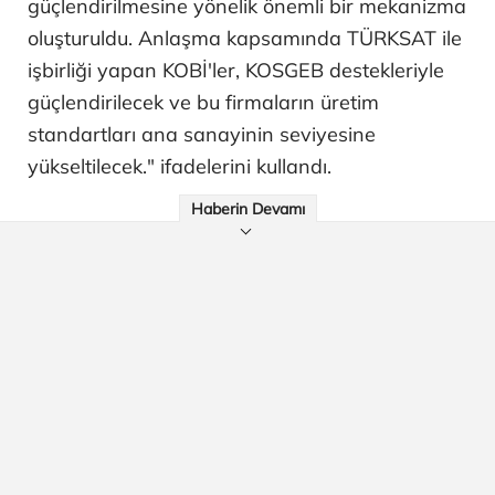
güçlendirilmesine yönelik önemli bir mekanizma
oluşturuldu. Anlaşma kapsamında TÜRKSAT​​​​​​​ ile
işbirliği yapan KOBİ'ler, KOSGEB destekleriyle
güçlendirilecek ve bu firmaların üretim
standartları ana sanayinin seviyesine
yükseltilecek." ifadelerini kullandı.
Haberin Devamı