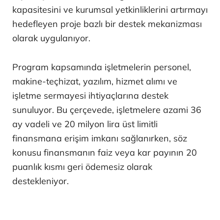
kapasitesini ve kurumsal yetkinliklerini artırmayı
hedefleyen proje bazlı bir destek mekanizması
olarak uygulanıyor.
Program kapsamında işletmelerin personel,
makine-teçhizat, yazılım, hizmet alımı ve
işletme sermayesi ihtiyaçlarına destek
sunuluyor. Bu çerçevede, işletmelere azami 36
ay vadeli ve 20 milyon lira üst limitli
finansmana erişim imkanı sağlanırken, söz
konusu finansmanın faiz veya kar payının 20
puanlık kısmı geri ödemesiz olarak
destekleniyor.