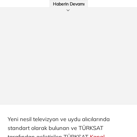
Haberin Devamı
Yeni nesil televizyon ve uydu alıcılarında
standart olarak bulunan ve TÜRKSAT
tarafından geliştirilen TÜRKSAT
Kanal