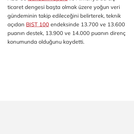
ticaret dengesi başta olmak üzere yoğun veri
gündeminin takip edileceğini belirterek, teknik
açıdan
BIST 100
endeksinde 13.700 ve 13.600
puanın destek, 13.900 ve 14.000 puanın direnç
konumunda olduğunu kaydetti.