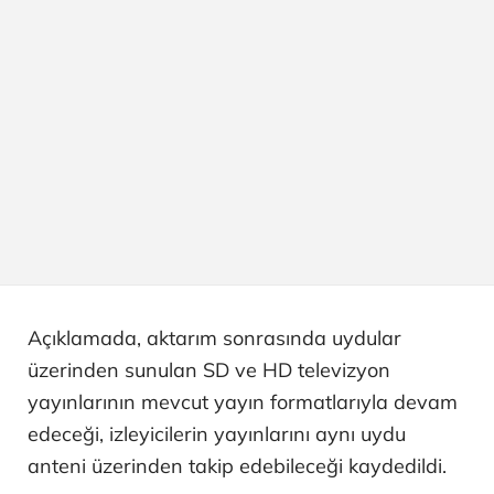
Açıklamada, aktarım sonrasında uydular
üzerinden sunulan SD ve HD televizyon
yayınlarının mevcut yayın formatlarıyla devam
edeceği, izleyicilerin yayınlarını aynı uydu
anteni üzerinden takip edebileceği kaydedildi.