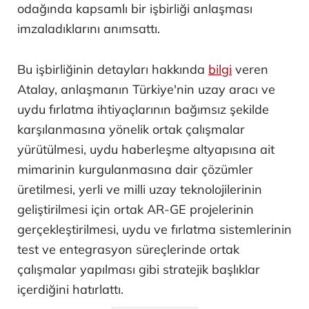
odağında kapsamlı bir işbirliği anlaşması
imzaladıklarını anımsattı.
Bu işbirliğinin detayları hakkında
bilgi
veren
Atalay, anlaşmanın Türkiye'nin uzay aracı ve
uydu fırlatma ihtiyaçlarının bağımsız şekilde
karşılanmasına yönelik ortak çalışmalar
yürütülmesi, uydu haberleşme altyapısına ait
mimarinin kurgulanmasına dair çözümler
üretilmesi, yerli ve milli uzay teknolojilerinin
geliştirilmesi için ortak AR-GE projelerinin
gerçekleştirilmesi, uydu ve fırlatma sistemlerinin
test ve entegrasyon süreçlerinde ortak
çalışmalar yapılması gibi stratejik başlıklar
içerdiğini hatırlattı.