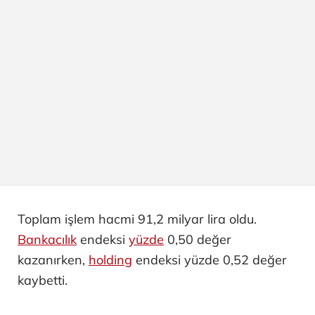
Toplam işlem hacmi 91,2 milyar lira oldu.
Bankacılık
endeksi
yüzde
0,50 değer
kazanırken,
holding
endeksi yüzde 0,52 değer
kaybetti.