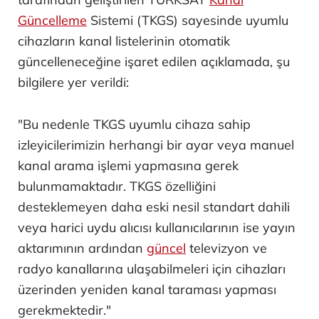
Güncelleme
Sistemi (TKGS) sayesinde uyumlu
cihazların kanal listelerinin otomatik
güncelleneceğine işaret edilen açıklamada, şu
bilgilere yer verildi:
"Bu nedenle TKGS uyumlu cihaza sahip
izleyicilerimizin herhangi bir ayar veya manuel
kanal arama işlemi yapmasına gerek
bulunmamaktadır. TKGS özelliğini
desteklemeyen daha eski nesil standart dahili
veya harici uydu alıcısı kullanıcılarının ise yayın
aktarımının ardından
güncel
televizyon ve
radyo kanallarına ulaşabilmeleri için cihazları
üzerinden yeniden kanal taraması yapması
gerekmektedir."