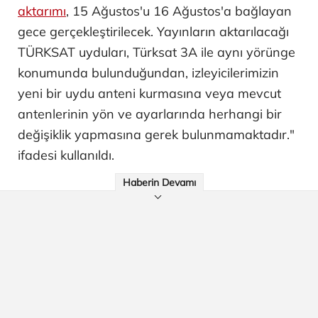
aktarımı
, 15 Ağustos'u 16 Ağustos'a bağlayan
gece gerçekleştirilecek. Yayınların aktarılacağı
TÜRKSAT uyduları, Türksat 3A ile aynı yörünge
konumunda bulunduğundan, izleyicilerimizin
yeni bir uydu anteni kurmasına veya mevcut
antenlerinin yön ve ayarlarında herhangi bir
değişiklik yapmasına gerek bulunmamaktadır."
ifadesi kullanıldı.
Haberin Devamı