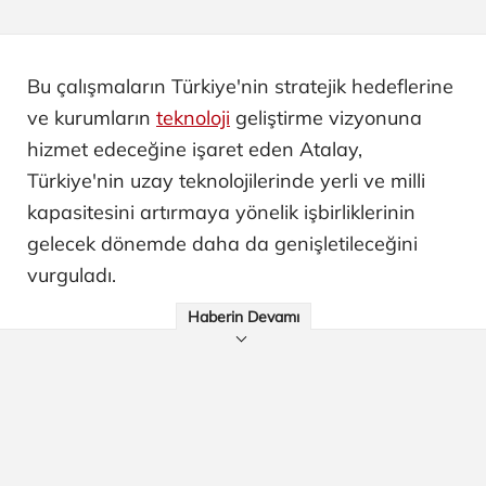
Bu çalışmaların Türkiye'nin stratejik hedeflerine
ve kurumların
teknoloji
geliştirme vizyonuna
hizmet edeceğine işaret eden Atalay,
Türkiye'nin uzay teknolojilerinde yerli ve milli
kapasitesini artırmaya yönelik işbirliklerinin
gelecek dönemde daha da genişletileceğini
vurguladı.
Haberin Devamı