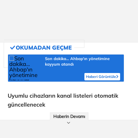
Son dakika... Ahbap'ın yönetimine
kayyum atandı
Haberi Görüntüle
Uyumlu cihazların kanal listeleri otomatik
güncellenecek
Haberin Devamı