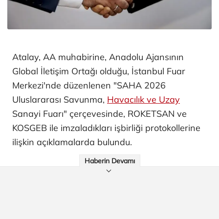
Atalay, AA muhabirine, Anadolu Ajansının
Global İletişim Ortağı olduğu, İstanbul Fuar
Merkezi'nde düzenlenen "SAHA 2026
Uluslararası Savunma,
Havacılık ve Uzay
Sanayi Fuarı" çerçevesinde, ROKETSAN ve
KOSGEB ile imzaladıkları işbirliği protokollerine
ilişkin açıklamalarda bulundu.
Haberin Devamı