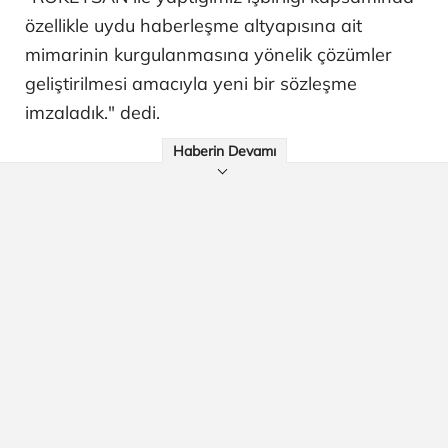
özellikle uydu haberleşme altyapısına ait
mimarinin kurgulanmasına yönelik çözümler
geliştirilmesi amacıyla yeni bir sözleşme
imzaladık." dedi.
Haberin Devamı