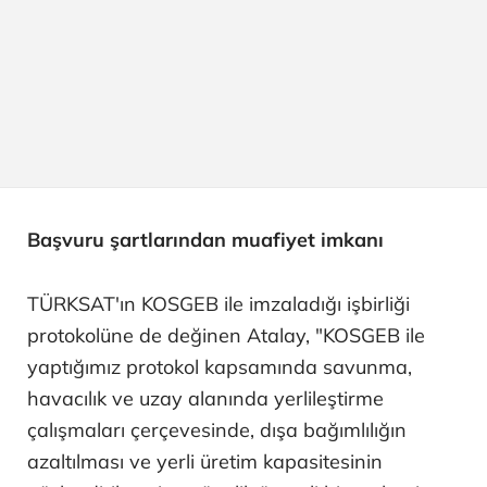
Başvuru şartlarından muafiyet imkanı
TÜRKSAT'ın KOSGEB ile imzaladığı işbirliği
protokolüne de değinen Atalay, "KOSGEB ile
yaptığımız protokol kapsamında savunma,
havacılık ve uzay alanında yerlileştirme
çalışmaları çerçevesinde, dışa bağımlılığın
azaltılması ve yerli üretim kapasitesinin