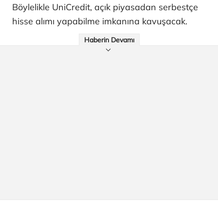
Böylelikle UniCredit, açık piyasadan serbestçe
hisse alımı yapabilme imkanına kavuşacak.
Haberin Devamı