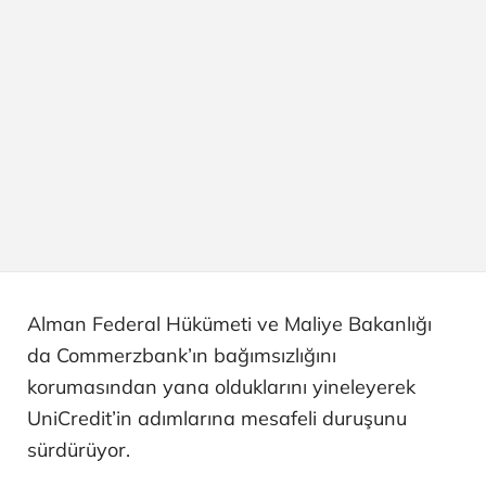
Alman Federal Hükümeti ve Maliye Bakanlığı
da Commerzbank’ın bağımsızlığını
korumasından yana olduklarını yineleyerek
UniCredit’in adımlarına mesafeli duruşunu
sürdürüyor.