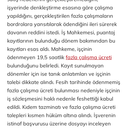
işyerinde denkleştirme esasına göre çalışma
yapıldığını, gerçekleştirilen fazla çalışmaların
bordrolara yansıtılarak ödendiğini ileri sürerek
davanın reddini istedi. İş Mahkemesi, puantaj
kayıtlarının bulunduğu dönem bakımından bu
kayıtları esas aldı. Mahkeme, işçinin
ödenmeyen 19,5 saatlik
fazla çalışma ücreti
bulunduğunu belirledi. Kayıt sunulmayan
dönemler için ise tanık anlatımları ve işçinin
talebi dikkate alındı. Fesih tarihinde ödenmemiş
fazla çalışma ücreti bulunması nedeniyle işçinin
iş sözleşmesini haklı nedenle feshettiği kabul
edildi. Kıdem tazminatı ve fazla çalışma ücreti
talepleri kısmen hüküm altına alındı. İşverenin
istinaf başvurusu üzerine dosyayı inceleyen