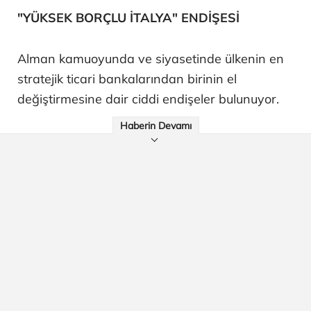
"YÜKSEK BORÇLU İTALYA" ENDİŞESİ
Alman kamuoyunda ve siyasetinde ülkenin en
stratejik ticari bankalarından birinin el
değiştirmesine dair ciddi endişeler bulunuyor.
Haberin Devamı