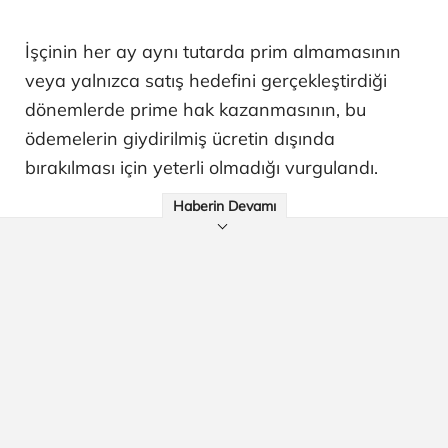
İşçinin her ay aynı tutarda prim almamasının
veya yalnızca satış hedefini gerçekleştirdiği
dönemlerde prime hak kazanmasının, bu
ödemelerin giydirilmiş ücretin dışında
bırakılması için yeterli olmadığı vurgulandı.
Haberin Devamı