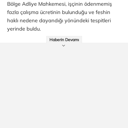
Bölge Adliye Mahkemesi, işçinin ödenmemiş
fazla çalışma ücretinin bulunduğu ve feshin
haklı nedene dayandığı yönündeki tespitleri
yerinde buldu.
Haberin Devamı