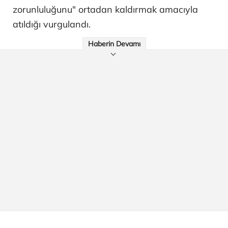
zorunluluğunu" ortadan kaldırmak amacıyla
atıldığı vurgulandı.
Haberin Devamı