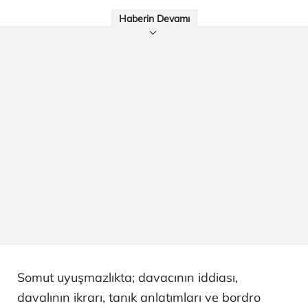
Haberin Devamı
Somut uyuşmazlıkta; davacının iddiası,
davalının ikrarı, tanık anlatımları ve bordro