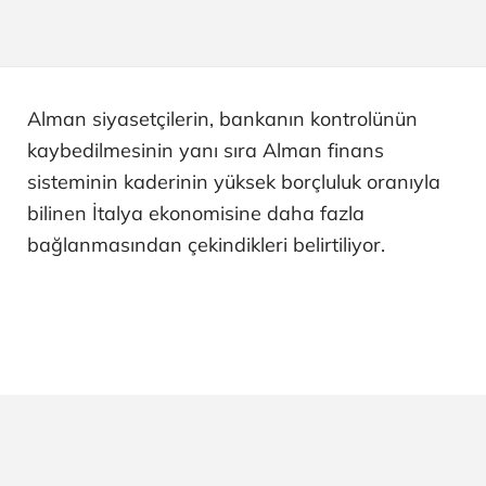
Alman siyasetçilerin, bankanın kontrolünün
kaybedilmesinin yanı sıra Alman finans
sisteminin kaderinin yüksek borçluluk oranıyla
bilinen İtalya ekonomisine daha fazla
bağlanmasından çekindikleri belirtiliyor.