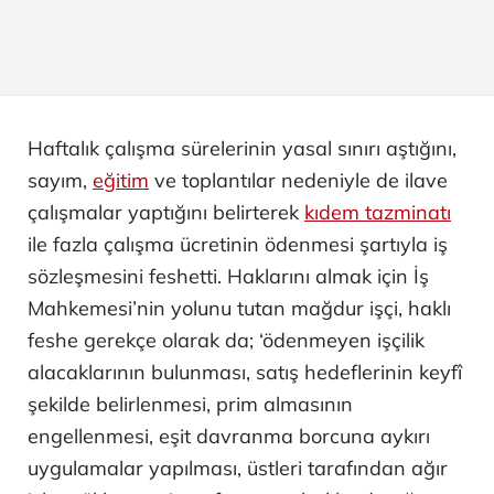
Haftalık çalışma sürelerinin yasal sınırı aştığını,
sayım,
eğitim
ve toplantılar nedeniyle de ilave
çalışmalar yaptığını belirterek
kıdem tazminatı
ile fazla çalışma ücretinin ödenmesi şartıyla iş
sözleşmesini feshetti. Haklarını almak için İş
Mahkemesi’nin yolunu tutan mağdur işçi, haklı
feshe gerekçe olarak da; ‘ödenmeyen işçilik
alacaklarının bulunması, satış hedeflerinin keyfî
şekilde belirlenmesi, prim almasının
engellenmesi, eşit davranma borcuna aykırı
uygulamalar yapılması, üstleri tarafından ağır