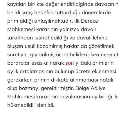
kayıtları birlikte değerlendirildiğinde davacının
belirli satış hedefini tutturduğu dönemlerde
prim aldığı anlaşılmaktadır. İlk Derece
Mahkemesi kararının yalnızca davalı
tarafından istinaf edildiği ve davalı lehine
oluşan usuli kazanılmış haklar da gözetilmek
suretiyle, giydirilmiş ücret belirlenirken mevcut
bordrolar esas alınarak
son
yıldaki primlerin
aylık ortalamasının bulunup ücrete eklenmesi
gerekirken primin dikkate alınmaması hatalı
olup bozmayı gerektirmiştir. Bölge Adliye
Mahkemesi kararının bozulmasına oy birliği ile
hükmedildi’’ denildi.