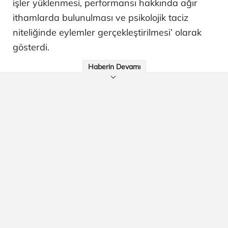
işler yüklenmesi, performansı hakkında ağır
ithamlarda bulunulması ve psikolojik taciz
niteliğinde eylemler gerçekleştirilmesi’ olarak
gösterdi.
Haberin Devamı