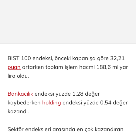
BIST 100 endeksi, önceki kapanışa göre 32,21
puan
artarken toplam işlem hacmi 188,6 milyar
lira oldu.
Bankacılık
endeksi yüzde 1,28 değer
kaybederken
holding
endeksi yüzde 0,54 değer
kazandı.
Sektör endeksleri arasında en çok kazandıran