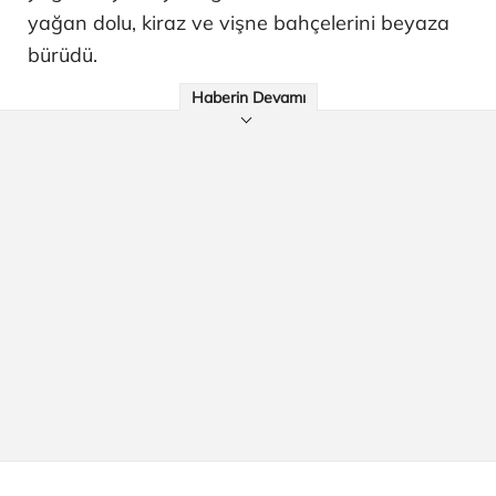
yağan dolu, kiraz ve vişne bahçelerini beyaza
bürüdü.
Haberin Devamı