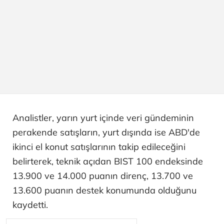
Analistler, yarın yurt içinde veri gündeminin
perakende satışların, yurt dışında ise ABD'de
ikinci el konut satışlarının takip edileceğini
belirterek, teknik açıdan BIST 100 endeksinde
13.900 ve 14.000 puanın direnç, 13.700 ve
13.600 puanın destek konumunda olduğunu
kaydetti.