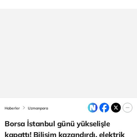
Haberler
Uzmanpara
Borsa İstanbul günü yükselişle
kapattı! Bilişim kazandırdı, elektrik