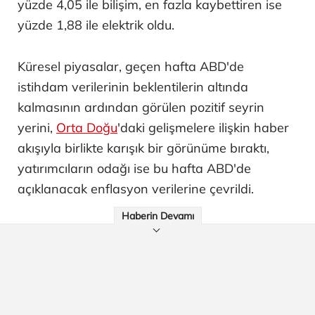
yüzde 4,05 ile bilişim, en fazla kaybettiren ise
yüzde 1,88 ile elektrik oldu.
Küresel piyasalar, geçen hafta ABD'de
istihdam verilerinin beklentilerin altında
kalmasının ardından görülen pozitif seyrin
yerini,
Orta Doğu
'daki gelişmelere ilişkin haber
akışıyla birlikte karışık bir görünüme bıraktı,
yatırımcıların odağı ise bu hafta ABD'de
açıklanacak enflasyon verilerine çevrildi.
Haberin Devamı