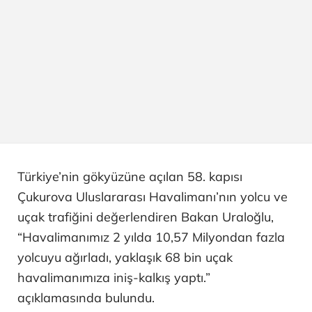
Türkiye’nin gökyüzüne açılan 58. kapısı
Çukurova Uluslararası Havalimanı’nın yolcu ve
uçak trafiğini değerlendiren Bakan Uraloğlu,
“Havalimanımız 2 yılda 10,57 Milyondan fazla
yolcuyu ağırladı, yaklaşık 68 bin uçak
havalimanımıza iniş-kalkış yaptı.”
açıklamasında bulundu.