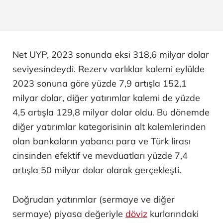
Net UYP, 2023 sonunda eksi 318,6 milyar dolar
seviyesindeydi. Rezerv varlıklar kalemi eylülde
2023 sonuna göre yüzde 7,9 artışla 152,1
milyar dolar, diğer yatırımlar kalemi de yüzde
4,5 artışla 129,8 milyar dolar oldu. Bu dönemde
diğer yatırımlar kategorisinin alt kalemlerinden
olan bankaların yabancı para ve Türk lirası
cinsinden efektif ve mevduatları yüzde 7,4
artışla 50 milyar dolar olarak gerçekleşti.
Doğrudan yatırımlar (sermaye ve diğer
sermaye) piyasa değeriyle
döviz
kurlarındaki