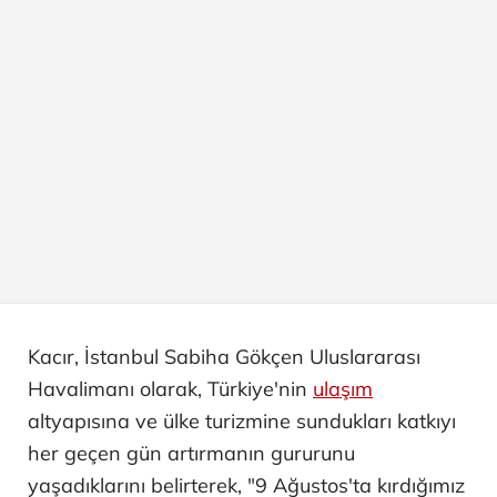
Kacır, İstanbul Sabiha Gökçen Uluslararası
Havalimanı olarak, Türkiye'nin
ulaşım
altyapısına ve ülke turizmine sundukları katkıyı
her geçen gün artırmanın gururunu
yaşadıklarını belirterek, "9 Ağustos'ta kırdığımız