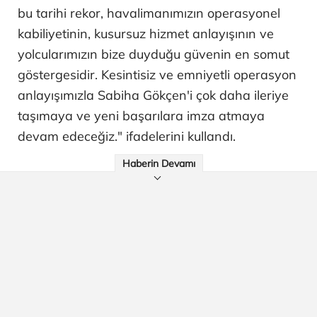
bu tarihi rekor, havalimanımızın operasyonel
kabiliyetinin, kusursuz hizmet anlayışının ve
yolcularımızın bize duyduğu güvenin en somut
göstergesidir. Kesintisiz ve emniyetli operasyon
anlayışımızla Sabiha Gökçen'i çok daha ileriye
taşımaya ve yeni başarılara imza atmaya
devam edeceğiz." ifadelerini kullandı.
Haberin Devamı