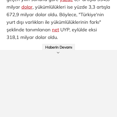
milyar
dolar
, yükümlülükleri ise yüzde 3,3 artışla
672,9 milyar dolar oldu. Böylece, "Türkiye'nin
yurt dışı varlıkları ile yükümlülüklerinin farkı"
şeklinde tanımlanan
net
UYP, eylülde eksi
318,1 milyar dolar oldu.
Haberin Devamı