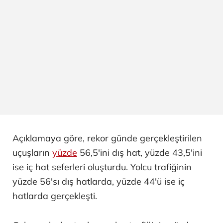
Açıklamaya göre, rekor günde gerçekleştirilen
uçuşların
yüzde
56,5'ini dış hat, yüzde 43,5'ini
ise iç hat seferleri oluşturdu. Yolcu trafiğinin
yüzde 56'sı dış hatlarda, yüzde 44'ü ise iç
hatlarda gerçekleşti.