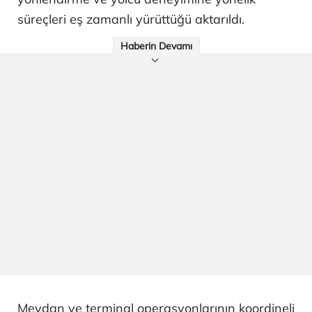
süreçleri eş zamanlı yürüttüğü aktarıldı.
Haberin Devamı
Meydan ve terminal operasyonlarının koordineli