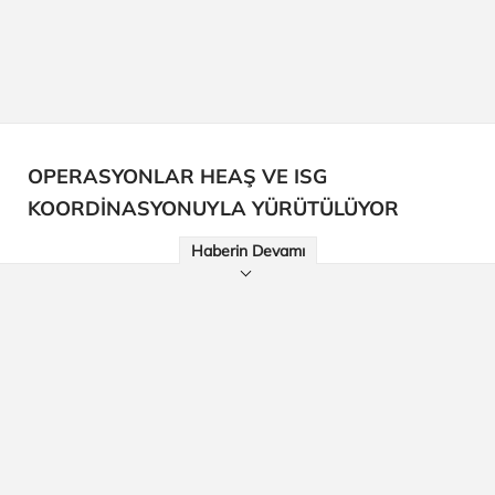
OPERASYONLAR HEAŞ VE ISG
KOORDİNASYONUYLA YÜRÜTÜLÜYOR
Haberin Devamı