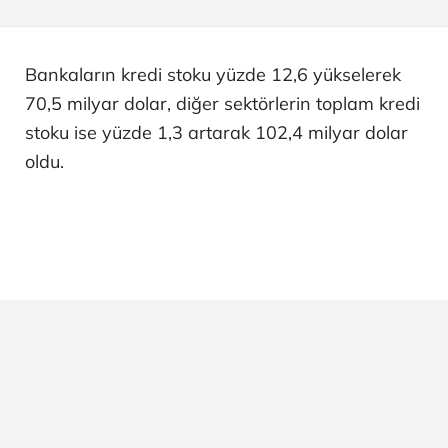
Bankaların kredi stoku yüzde 12,6 yükselerek
70,5 milyar dolar, diğer sektörlerin toplam kredi
stoku ise yüzde 1,3 artarak 102,4 milyar dolar
oldu.