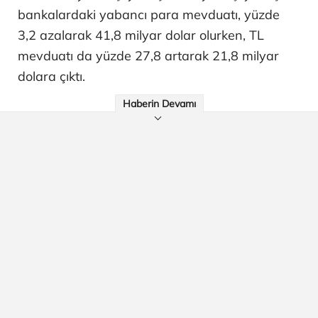
bankalardaki yabancı para mevduatı, yüzde
3,2 azalarak 41,8 milyar dolar olurken, TL
mevduatı da yüzde 27,8 artarak 21,8 milyar
dolara çıktı.
Haberin Devamı