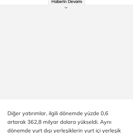
Haberin Devamı
Diğer yatırımlar, ilgili dönemde yüzde 0,6
artarak 362,8 milyar dolara yükseldi. Aynı
dönemde yurt dışı yerleşiklerin yurt içi yerleşik