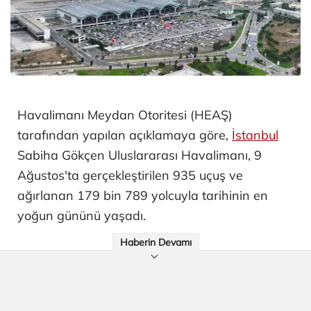
Havalimanı Meydan Otoritesi (HEAŞ)
tarafından yapılan açıklamaya göre,
İstanbul
Sabiha Gökçen Uluslararası Havalimanı, 9
Ağustos'ta gerçekleştirilen 935 uçuş ve
ağırlanan 179 bin 789 yolcuyla tarihinin en
yoğun gününü yaşadı.
Haberin Devamı