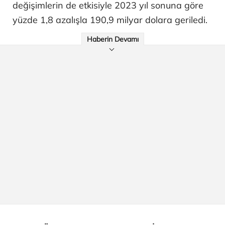
değişimlerin de etkisiyle 2023 yıl sonuna göre
yüzde 1,8 azalışla 190,9 milyar dolara geriledi.
Haberin Devamı