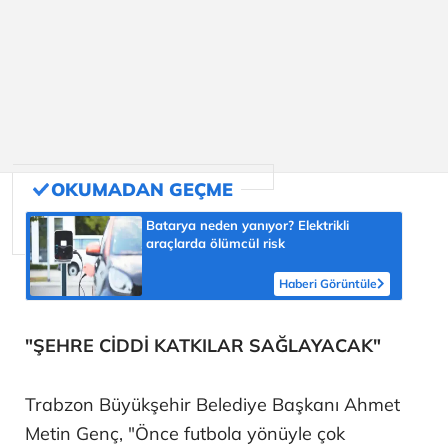
Batarya neden yanıyor? Elektrikli
araçlarda ölümcül risk
Haberi Görüntüle
"ŞEHRE CİDDİ KATKILAR SAĞLAYACAK"
Trabzon Büyükşehir Belediye Başkanı Ahmet
Metin Genç, "Önce futbola yönüyle çok