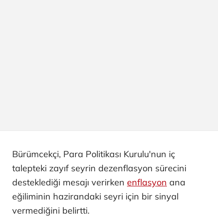
Bürümcekçi, Para Politikası Kurulu'nun iç
talepteki zayıf seyrin dezenflasyon sürecini
desteklediği mesajı verirken
enflasyon
ana
eğiliminin hazirandaki seyri için bir sinyal
vermediğini belirtti.