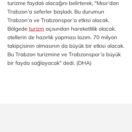
turizme faydalı olacağını belirterek, "Mısır’dan
Trabzon’a seferler başladı. Bu durumun
Trabzon’a ve Trabzonspor’a etkisi olacak.
Bölgede
turizm
açısından hareketlilik olacak,
otellerin de hazırlık yapması lazım. 70 milyon
takipçisinin olmasının da büyük bir etkisi olacak.
Bu Trabzon turizmine ve Trabzonspor’a büyük
bir fayda sağlayacak" dedi. (DHA)