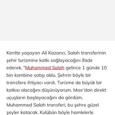
Kentte yaşayan Ali Kazancı, Salah transferinin
şehir turizmine katkı sağlayacağını ifade
ederek, "
Muhammed Salah
gelince 1 günde 10
bin kombine satışı oldu. Şehrin böyle bir
transfere ihtiyacı vardı. Turizme de büyük bir
katkısı olacağını düşünüyorum. Mısır’dan direkt
uçuşların başlayacağını da gördüm.
Muhammed Salah transferi, bu şehre güzel
şeyler katacak. Kulübün böyle hamlelerle