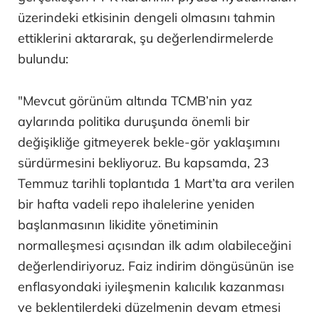
üzerindeki etkisinin dengeli olmasını tahmin
ettiklerini aktararak, şu değerlendirmelerde
bulundu:
"Mevcut görünüm altında TCMB’nin yaz
aylarında politika duruşunda önemli bir
değişikliğe gitmeyerek bekle-gör yaklaşımını
sürdürmesini bekliyoruz. Bu kapsamda, 23
Temmuz tarihli toplantıda 1 Mart’ta ara verilen
bir hafta vadeli repo ihalelerine yeniden
başlanmasının likidite yönetiminin
normalleşmesi açısından ilk adım olabileceğini
değerlendiriyoruz. Faiz indirim döngüsünün ise
enflasyondaki iyileşmenin kalıcılık kazanması
ve beklentilerdeki düzelmenin devam etmesi