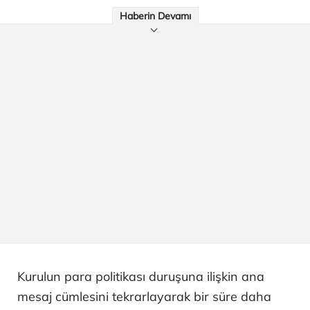
Haberin Devamı
Kurulun para politikası duruşuna ilişkin ana
mesaj cümlesini tekrarlayarak bir süre daha