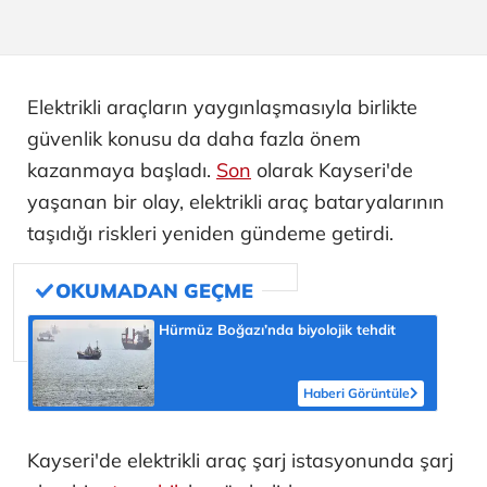
Elektrikli araçların yaygınlaşmasıyla birlikte
güvenlik konusu da daha fazla önem
kazanmaya başladı.
Son
olarak Kayseri'de
yaşanan bir olay, elektrikli araç bataryalarının
taşıdığı riskleri yeniden gündeme getirdi.
Hürmüz Boğazı’nda biyolojik tehdit
Haberi Görüntüle
Kayseri'de elektrikli araç şarj istasyonunda şarj