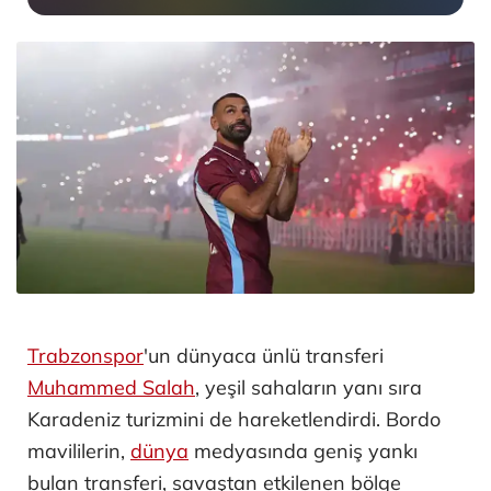
Trabzonspor
'un dünyaca ünlü transferi
Muhammed Salah
, yeşil sahaların yanı sıra
Karadeniz turizmini de hareketlendirdi. Bordo
mavililerin,
dünya
medyasında geniş yankı
bulan transferi, savaştan etkilenen bölge