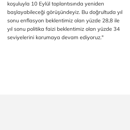
koşuluyla 10 Eylül toplantısında yeniden
başlayabileceği görüşündeyiz. Bu doğrultuda yıl
sonu enflasyon beklentimiz olan yüzde 28,8 ile
yıl sonu politika faizi beklentimiz olan yüzde 34
seviyelerini korumaya devam ediyoruz."