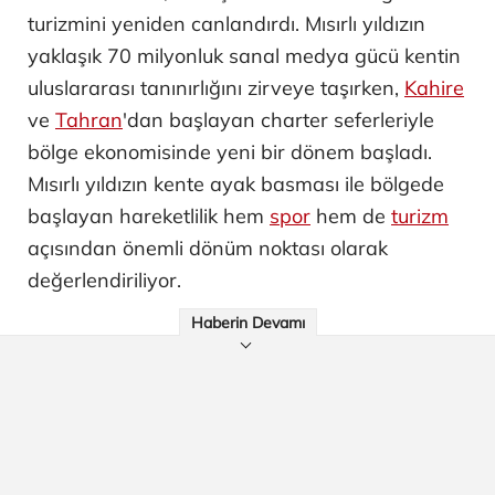
turizmini yeniden canlandırdı. Mısırlı yıldızın
yaklaşık 70 milyonluk sanal medya gücü kentin
uluslararası tanınırlığını zirveye taşırken,
Kahire
ve
Tahran
'dan başlayan charter seferleriyle
bölge ekonomisinde yeni bir dönem başladı.
Mısırlı yıldızın kente ayak basması ile bölgede
başlayan hareketlilik hem
spor
hem de
turizm
açısından önemli dönüm noktası olarak
değerlendiriliyor.
Haberin Devamı