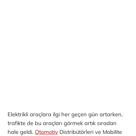
Elektrikli araçlara ilgi her geçen gün artarken,
trafikte de bu araçları görmek artık sıradan
hale geldi.
Otomotiv
Distribütörleri ve Mobilite