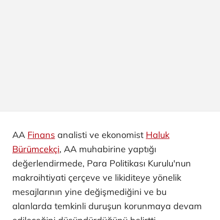
AA
Finans
analisti ve ekonomist
Haluk
Bürümcekçi
, AA muhabirine yaptığı
değerlendirmede, Para Politikası Kurulu'nun
makroihtiyati çerçeve ve likiditeye yönelik
mesajlarının yine değişmediğini ve bu
alanlarda temkinli duruşun korunmaya devam