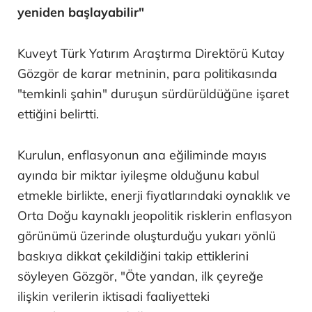
yeniden başlayabilir"
Kuveyt Türk Yatırım Araştırma Direktörü Kutay
Gözgör de karar metninin, para politikasında
"temkinli şahin" duruşun sürdürüldüğüne işaret
ettiğini belirtti.
Kurulun, enflasyonun ana eğiliminde mayıs
ayında bir miktar iyileşme olduğunu kabul
etmekle birlikte, enerji fiyatlarındaki oynaklık ve
Orta Doğu kaynaklı jeopolitik risklerin enflasyon
görünümü üzerinde oluşturduğu yukarı yönlü
baskıya dikkat çekildiğini takip ettiklerini
söyleyen Gözgör, "Öte yandan, ilk çeyreğe
ilişkin verilerin iktisadi faaliyetteki