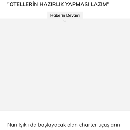
"OTELLERİN HAZIRLIK YAPMASI LAZIM"
Haberin Devamı
Nuri Işıklı da başlayacak olan charter uçuşların