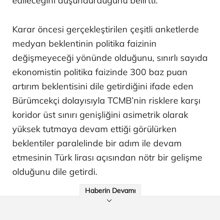
edileceğini düşündürdüğünü belirtti.
Karar öncesi gerçekleştirilen çeşitli anketlerde
medyan beklentinin politika faizinin
değişmeyeceği yönünde olduğunu, sınırlı sayıda
ekonomistin politika faizinde 300 baz puan
artırım beklentisini dile getirdiğini ifade eden
Bürümcekçi dolayısıyla TCMB’nin risklere karşı
koridor üst sınırı genişliğini asimetrik olarak
yüksek tutmaya devam ettiği görülürken
beklentiler paralelinde bir adım ile devam
etmesinin Türk lirası açısından nötr bir gelişme
olduğunu dile getirdi.
Haberin Devamı