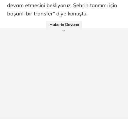
devam etmesini bekliyoruz. Şehrin tanıtımı için
başarılı bir transfer" diye konuştu.
Haberin Devamı