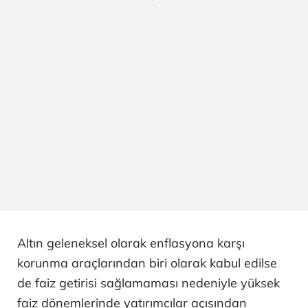
Altın geleneksel olarak enflasyona karşı
korunma araçlarından biri olarak kabul edilse
de faiz getirisi sağlamaması nedeniyle yüksek
faiz dönemlerinde yatırımcılar açısından