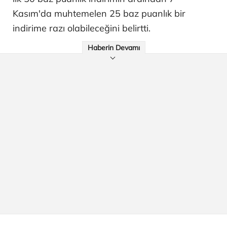
Kasım'da muhtemelen 25 baz puanlık bir
indirime razı olabileceğini belirtti.
Haberin Devamı