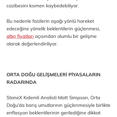
cazibesini kısmen kaybedebiliyor.
Bu nedenle faizlerin aşağı yönlü hareket
edeceğine yönelik beklentilerin güçlenmesi,
altın fiyatları
açısından olumlu bir gelişme
olarak değerlendiriliyor.
ORTA DOĞU GELİŞMELERİ PİYASALARIN
RADARINDA
StoneX Kıdemli Analisti Matt Simpson, Orta
Doğu’da barış umutlarının güçlenmesiyle birlikte
enflasyon beklentilerinin gerilediğine dikkat