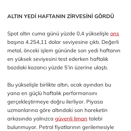
ALTIN YEDİ HAFTANIN ZİRVESİNİ GÖRDÜ
Spot altın cuma günü yüzde 0,4 yükselişle
ons
başına 4.254,11 dolar seviyesine çıktı. Değerli
metal, önceki işlem gününde son yedi haftanın
en yüksek seviyesini test ederken haftalık
bazdaki kazancı yüzde 5’in üzerine ulaştı.
Bu yükselişle birlikte altın, ocak ayından bu
yana en güçlü haftalık performansını
gerçekleştirmeye doğru ilerliyor. Piyasa
uzmanlarına göre altındaki son hareketin
arkasında yalnızca
güvenli liman
talebi
bulunmuyor. Petrol fiyatlarının gerilemesiyle