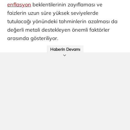
enflasyon
beklentilerinin zayıflaması ve
faizlerin uzun süre yüksek seviyelerde
tutulacağı yönündeki tahminlerin azalması da
değerli metali destekleyen önemli faktörler
arasında gösteriliyor.
Haberin Devamı