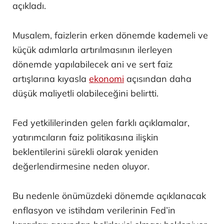
açıkladı.
Musalem, faizlerin erken dönemde kademeli ve
küçük adımlarla artırılmasının ilerleyen
dönemde yapılabilecek ani ve sert faiz
artışlarına kıyasla
ekonomi
açısından daha
düşük maliyetli olabileceğini belirtti.
Fed yetkililerinden gelen farklı açıklamalar,
yatırımcıların faiz politikasına ilişkin
beklentilerini sürekli olarak yeniden
değerlendirmesine neden oluyor.
Bu nedenle önümüzdeki dönemde açıklanacak
enflasyon ve istihdam verilerinin Fed’in