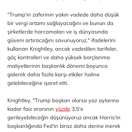
"Trump'ın zaferinin yakın vadede daha düşük
bir vergi ortamı sağlayacağını ve bunun da
şirketlerde harcamaları ve iş dünyasında
güveni artıracağını savunuyoruz." ifadelerini
kullanan Knightley, ancak vadedilen tarifeler,
göç kontrolleri ve daha yüksek borçlanma
maliyetlerinin başkanlık dönemi boyunca
giderek daha fazla karşı etkiler haline
gelebileceğine işaret etti.
Knightley, "Trump başkan olursa yaz aylarına
kadar faiz oranının
yüzde
3,5'e
gerileyebileceğin düşünüyoruz ancak Harris'in
başkanlığında Fed'in biraz daha derine inerek