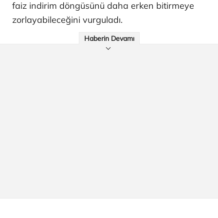
faiz indirim döngüsünü daha erken bitirmeye
zorlayabileceğini vurguladı.
Haberin Devamı