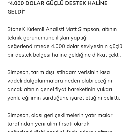
“4.000 DOLAR GÜÇLÜ DESTEK HALİNE
GELDİ”
StoneX Kıdemli Analisti Matt Simpson, altının
teknik görünümüne ilişkin yaptığı
değerlendirmede 4.000 dolar seviyesinin güçlü
bir destek bölgesi haline geldiğine dikkat çekti.
Simpson, tarım dışı istihdam verisinin kısa
vadeli dalgalanmalara neden olabileceğini
ancak altının genel fiyat hareketinin yukarı
yönlü eğilimin sürdüğüne işaret ettiğini belirtti.
Simpson, olası geri çekilmelerin yatırımcılar
tarafından yeni alım fırsatı olarak