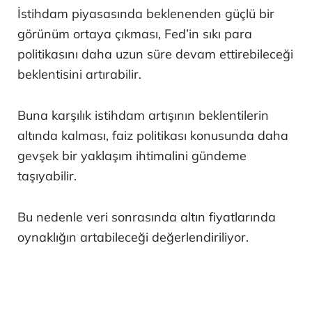
İstihdam piyasasında beklenenden güçlü bir
görünüm ortaya çıkması, Fed’in sıkı para
politikasını daha uzun süre devam ettirebileceği
beklentisini artırabilir.
Buna karşılık istihdam artışının beklentilerin
altında kalması, faiz politikası konusunda daha
gevşek bir yaklaşım ihtimalini gündeme
taşıyabilir.
Bu nedenle veri sonrasında altın fiyatlarında
oynaklığın artabileceği değerlendiriliyor.