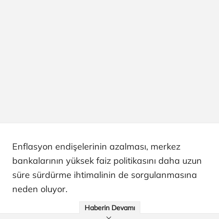
Enflasyon endişelerinin azalması, merkez
bankalarının yüksek faiz politikasını daha uzun
süre sürdürme ihtimalinin de sorgulanmasına
neden oluyor.
Haberin Devamı