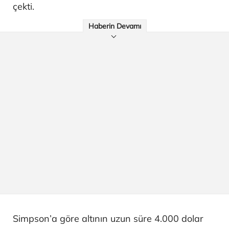
çekti.
Haberin Devamı
Simpson’a göre altının uzun süre 4.000 dolar