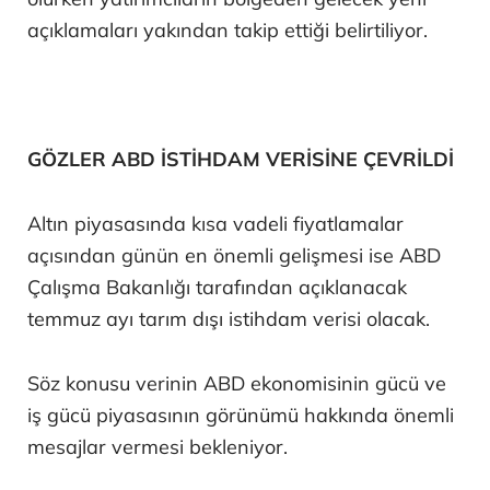
açıklamaları yakından takip ettiği belirtiliyor.
GÖZLER ABD İSTİHDAM VERİSİNE ÇEVRİLDİ
Altın piyasasında kısa vadeli fiyatlamalar
açısından günün en önemli gelişmesi ise ABD
Çalışma Bakanlığı tarafından açıklanacak
temmuz ayı tarım dışı istihdam verisi olacak.
Söz konusu verinin ABD ekonomisinin gücü ve
iş gücü piyasasının görünümü hakkında önemli
mesajlar vermesi bekleniyor.