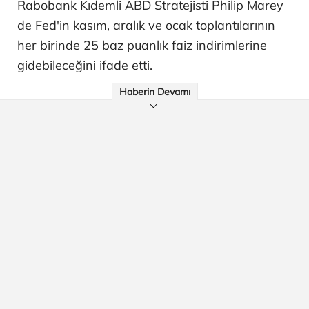
Rabobank Kıdemli ABD Stratejisti Philip Marey
de Fed'in kasım, aralık ve ocak toplantılarının
her birinde 25 baz puanlık faiz indirimlerine
gidebileceğini ifade etti.
Haberin Devamı