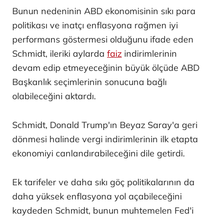
Bunun nedeninin ABD ekonomisinin sıkı para
politikası ve inatçı enflasyona rağmen iyi
performans göstermesi olduğunu ifade eden
Schmidt, ileriki aylarda
faiz
indirimlerinin
devam edip etmeyeceğinin büyük ölçüde ABD
Başkanlık seçimlerinin sonucuna bağlı
olabileceğini aktardı.
Schmidt, Donald Trump'ın Beyaz Saray'a geri
dönmesi halinde vergi indirimlerinin ilk etapta
ekonomiyi canlandırabileceğini dile getirdi.
Ek tarifeler ve daha sıkı göç politikalarının da
daha yüksek enflasyona yol açabileceğini
kaydeden Schmidt, bunun muhtemelen Fed'i