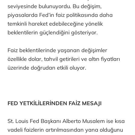
seviyesinde bulunuyordu. Bu değişim,
piyasalarda Fed’in faiz politikasında daha
temkinli hareket edebileceğine yönelik
beklentilerin güçlendiğini gösteriyor.
Faiz beklentilerinde yaşanan değişimler
özellikle dolar, tahvil getirileri ve altın fiyatları
üzerinde doğrudan etkili oluyor.
FED YETKİLİLERİNDEN FAİZ MESAJI
St. Louis Fed Başkanı Alberto Musalem ise kısa
vadeli faizlerin artırılmasından yana olduğunu