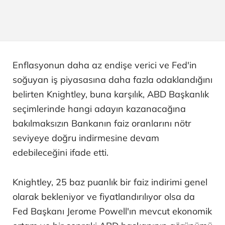
Enflasyonun daha az endişe verici ve Fed'in
soğuyan iş piyasasına daha fazla odaklandığını
belirten Knightley, buna karşılık, ABD Başkanlık
seçimlerinde hangi adayın kazanacağına
bakılmaksızın Bankanın faiz oranlarını nötr
seviyeye doğru indirmesine devam
edebileceğini ifade etti.
Knightley, 25 baz puanlık bir faiz indirimi genel
olarak bekleniyor ve fiyatlandırılıyor olsa da
Fed Başkanı Jerome Powell'ın mevcut ekonomik