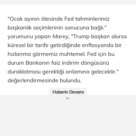
"Ocak ayının ötesinde Fed tahminlerimiz
başkanlık seçimlerinin sonucuna bağlı."
yorumunu yapan Marey, "Trump başkan olursa
küresel bir tarife getirdiğinde enflasyonda bir
hızlanma görmemiz muhtemel. Fed için bu
durum Bankanın faiz indirim döngüsünü
duraklatması gerektiği anlamına gelecektir."
değerlendirmesinde bulundu.
Haberin Devamı