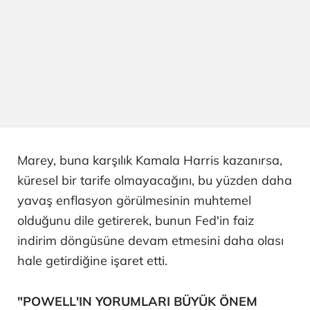
Marey, buna karşılık Kamala Harris kazanırsa,
küresel bir tarife olmayacağını, bu yüzden daha
yavaş enflasyon görülmesinin muhtemel
olduğunu dile getirerek, bunun Fed'in faiz
indirim döngüsüne devam etmesini daha olası
hale getirdiğine işaret etti.
"POWELL'IN YORUMLARI BÜYÜK ÖNEM