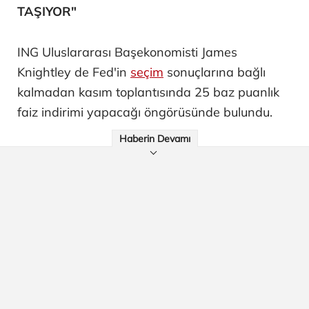
TAŞIYOR"
ING Uluslararası Başekonomisti James
Knightley de Fed'in
seçim
sonuçlarına bağlı
kalmadan kasım toplantısında 25 baz puanlık
faiz indirimi yapacağı öngörüsünde bulundu.
Haberin Devamı