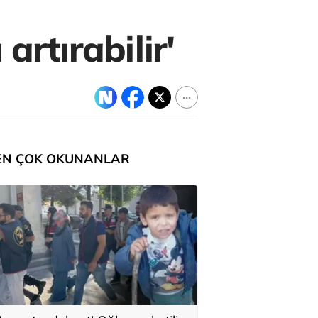
 artırabilir'
EN ÇOK OKUNANLAR