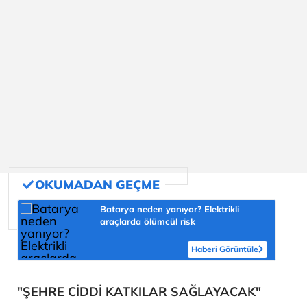
Batarya neden yanıyor? Elektrikli
araçlarda ölümcül risk
Haberi Görüntüle
"ŞEHRE CİDDİ KATKILAR SAĞLAYACAK"