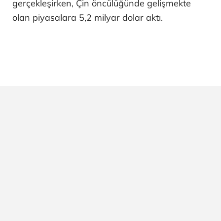
gerçekleşirken, Çin öncülüğünde gelişmekte
olan piyasalara 5,2 milyar dolar aktı.