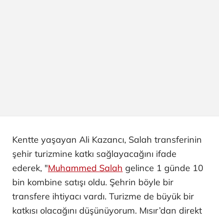
Kentte yaşayan Ali Kazancı, Salah transferinin
şehir turizmine katkı sağlayacağını ifade
ederek, "
Muhammed Salah
gelince 1 günde 10
bin kombine satışı oldu. Şehrin böyle bir
transfere ihtiyacı vardı. Turizme de büyük bir
katkısı olacağını düşünüyorum. Mısır’dan direkt