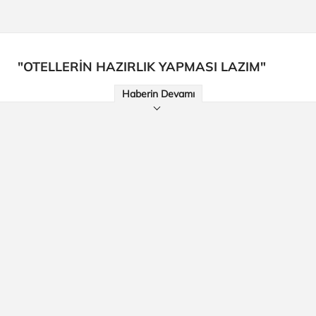
"OTELLERİN HAZIRLIK YAPMASI LAZIM"
Haberin Devamı