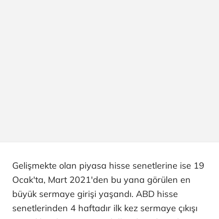
Gelişmekte olan piyasa hisse senetlerine ise 19
Ocak'ta, Mart 2021'den bu yana görülen en
büyük sermaye girişi yaşandı. ABD hisse
senetlerinden 4 haftadır ilk kez sermaye çıkışı