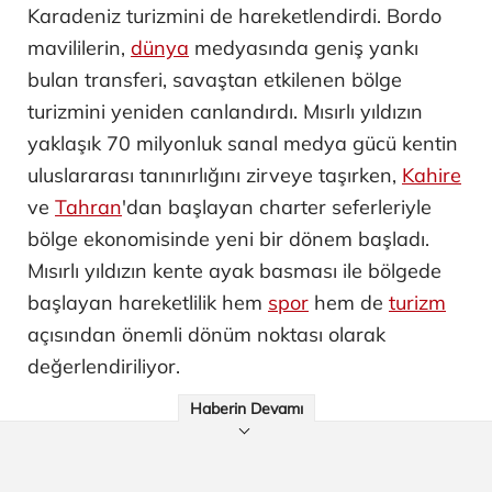
Karadeniz turizmini de hareketlendirdi. Bordo
mavililerin,
dünya
medyasında geniş yankı
bulan transferi, savaştan etkilenen bölge
turizmini yeniden canlandırdı. Mısırlı yıldızın
yaklaşık 70 milyonluk sanal medya gücü kentin
uluslararası tanınırlığını zirveye taşırken,
Kahire
ve
Tahran
'dan başlayan charter seferleriyle
bölge ekonomisinde yeni bir dönem başladı.
Mısırlı yıldızın kente ayak basması ile bölgede
başlayan hareketlilik hem
spor
hem de
turizm
açısından önemli dönüm noktası olarak
değerlendiriliyor.
Haberin Devamı