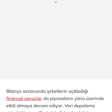
Bilanço sezonunda şirketlerin açıkladığı
finansal sonuçlar
da piyasaların yönü üzerinde
etkili olmaya devam ediyor. Veri depolama