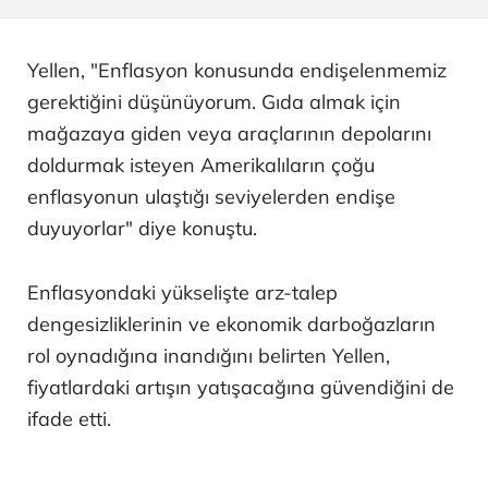
Yellen, "Enflasyon konusunda endişelenmemiz
gerektiğini düşünüyorum. Gıda almak için
mağazaya giden veya araçlarının depolarını
doldurmak isteyen Amerikalıların çoğu
enflasyonun ulaştığı seviyelerden endişe
duyuyorlar" diye konuştu.
Enflasyondaki yükselişte arz-talep
dengesizliklerinin ve ekonomik darboğazların
rol oynadığına inandığını belirten Yellen,
fiyatlardaki artışın yatışacağına güvendiğini de
ifade etti.