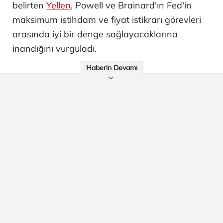
belirten
Yellen
, Powell ve Brainard'ın Fed'in
maksimum istihdam ve fiyat istikrarı görevleri
arasında iyi bir denge sağlayacaklarına
inandığını vurguladı.
Haberin Devamı