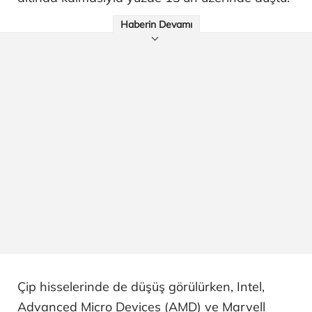
Haberin Devamı
Çip hisselerinde de düşüş görülürken, Intel,
Advanced Micro Devices (AMD) ve Marvell