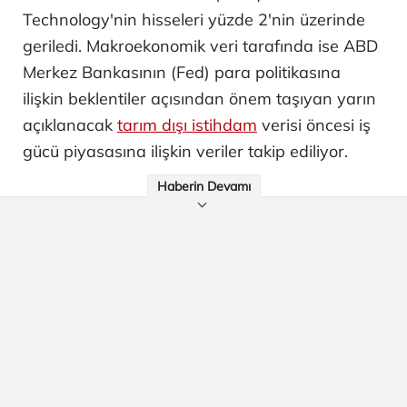
Technology'nin hisseleri yüzde 2'nin üzerinde
geriledi. Makroekonomik veri tarafında ise ABD
Merkez Bankasının (Fed) para politikasına
ilişkin beklentiler açısından önem taşıyan yarın
açıklanacak
tarım dışı istihdam
verisi öncesi iş
gücü piyasasına ilişkin veriler takip ediliyor.
Haberin Devamı