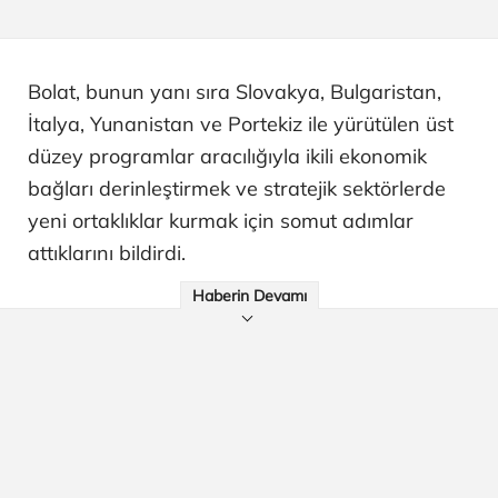
Bolat, bunun yanı sıra Slovakya, Bulgaristan,
İtalya, Yunanistan ve Portekiz ile yürütülen üst
düzey programlar aracılığıyla ikili ekonomik
bağları derinleştirmek ve stratejik sektörlerde
yeni ortaklıklar kurmak için somut adımlar
attıklarını bildirdi.
Haberin Devamı