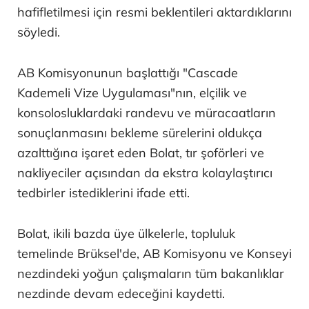
hafifletilmesi için resmi beklentileri aktardıklarını
söyledi.
AB Komisyonunun başlattığı "Cascade
Kademeli Vize Uygulaması"nın, elçilik ve
konsolosluklardaki randevu ve müracaatların
sonuçlanmasını bekleme sürelerini oldukça
azalttığına işaret eden Bolat, tır şoförleri ve
nakliyeciler açısından da ekstra kolaylaştırıcı
tedbirler istediklerini ifade etti.
Bolat, ikili bazda üye ülkelerle, topluluk
temelinde Brüksel'de, AB Komisyonu ve Konseyi
nezdindeki yoğun çalışmaların tüm bakanlıklar
nezdinde devam edeceğini kaydetti.