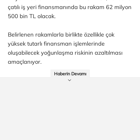
çatılı iş yeri finansmanında bu rakam 62 milyon
500 bin TL olacak.
Belirlenen rakamlarla birlikte özellikle çok
yüksek tutarlı finansman işlemlerinde
oluşabilecek yoğunlaşma riskinin azaltılması
amaçlanıyor.
Haberin Devamı