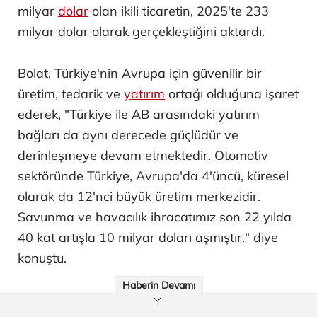
milyar
dolar
olan ikili ticaretin, 2025'te 233
milyar dolar olarak gerçekleştiğini aktardı.
Bolat, Türkiye'nin Avrupa için güvenilir bir
üretim, tedarik ve
yatırım
ortağı olduğuna işaret
ederek, "Türkiye ile AB arasındaki yatırım
bağları da aynı derecede güçlüdür ve
derinleşmeye devam etmektedir. Otomotiv
sektöründe Türkiye, Avrupa'da 4'üncü, küresel
olarak da 12'nci büyük üretim merkezidir.
Savunma ve havacılık ihracatımız son 22 yılda
40 kat artışla 10 milyar doları aşmıştır." diye
konuştu.
Haberin Devamı