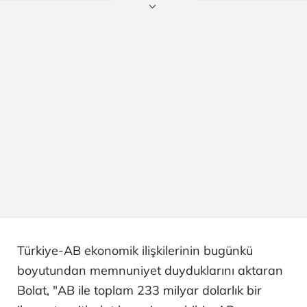
Türkiye-AB ekonomik ilişkilerinin bugünkü
boyutundan memnuniyet duyduklarını aktaran
Bolat, "AB ile toplam 233 milyar dolarlık bir