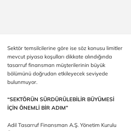
Sektör temsilcilerine göre ise söz konusu limitler
mevcut piyasa koşulları dikkate alındığında
tasarruf finansman müşterilerinin büyük
bölümünü doğrudan etkileyecek seviyede
bulunmuyor.
“SEKTÖRÜN SÜRDÜRÜLEBİLİR BÜYÜMESİ
İÇİN ÖNEMLİ BİR ADIM”
Adil Tasarruf Finansman A.Ş. Yönetim Kurulu