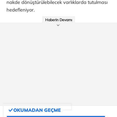
nakde dönüştürülebilecek varlıklarda tutulması
hedefleniyor.
Haberin Devamı