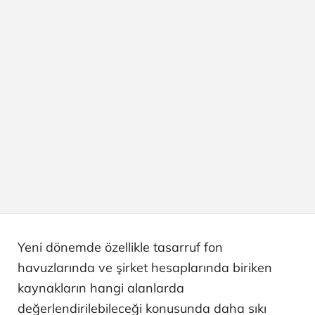
Yeni dönemde özellikle tasarruf fon
havuzlarında ve şirket hesaplarında biriken
kaynakların hangi alanlarda
değerlendirilebileceği konusunda daha sıkı