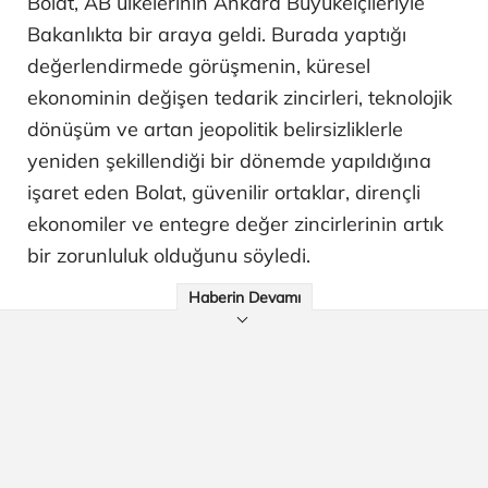
Bolat, AB ülkelerinin Ankara Büyükelçileriyle
Bakanlıkta bir araya geldi. Burada yaptığı
değerlendirmede görüşmenin, küresel
ekonominin değişen tedarik zincirleri, teknolojik
dönüşüm ve artan jeopolitik belirsizliklerle
yeniden şekillendiği bir dönemde yapıldığına
işaret eden Bolat, güvenilir ortaklar, dirençli
ekonomiler ve entegre değer zincirlerinin artık
bir zorunluluk olduğunu söyledi.
Haberin Devamı