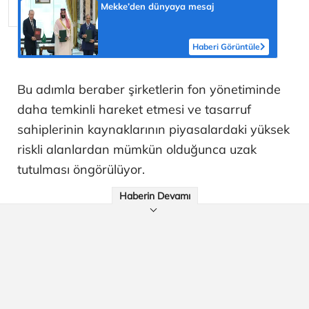
Mekke’den dünyaya mesaj
Haberi Görüntüle
Bu adımla beraber şirketlerin fon yönetiminde
daha temkinli hareket etmesi ve tasarruf
sahiplerinin kaynaklarının piyasalardaki yüksek
riskli alanlardan mümkün olduğunca uzak
tutulması öngörülüyor.
Haberin Devamı