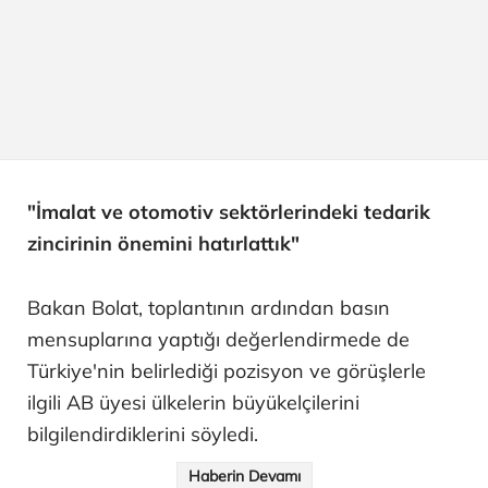
"İmalat ve otomotiv sektörlerindeki tedarik
zincirinin önemini hatırlattık"
Bakan Bolat, toplantının ardından basın
mensuplarına yaptığı değerlendirmede de
Türkiye'nin belirlediği pozisyon ve görüşlerle
ilgili AB üyesi ülkelerin büyükelçilerini
bilgilendirdiklerini söyledi.
Haberin Devamı