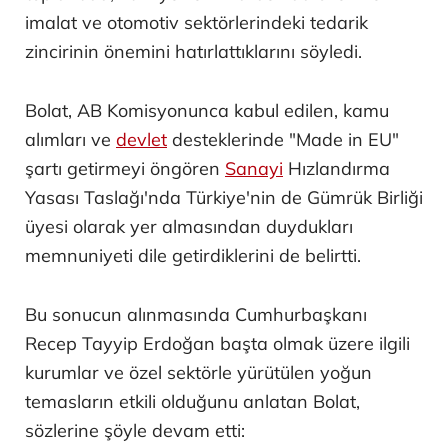
imalat ve otomotiv sektörlerindeki tedarik
zincirinin önemini hatırlattıklarını söyledi.
Bolat, AB Komisyonunca kabul edilen, kamu
alımları ve
devlet
desteklerinde "Made in EU"
şartı getirmeyi öngören
Sanayi
Hızlandırma
Yasası Taslağı'nda Türkiye'nin de Gümrük Birliği
üyesi olarak yer almasından duydukları
memnuniyeti dile getirdiklerini de belirtti.
Bu sonucun alınmasında Cumhurbaşkanı
Recep Tayyip Erdoğan başta olmak üzere ilgili
kurumlar ve özel sektörle yürütülen yoğun
temasların etkili olduğunu anlatan Bolat,
sözlerine şöyle devam etti: