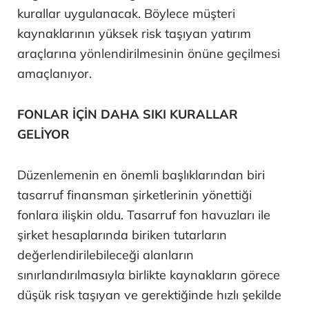
kurallar uygulanacak. Böylece müşteri
kaynaklarının yüksek risk taşıyan yatırım
araçlarına yönlendirilmesinin önüne geçilmesi
amaçlanıyor.
FONLAR İÇİN DAHA SIKI KURALLAR
GELİYOR
Düzenlemenin en önemli başlıklarından biri
tasarruf finansman şirketlerinin yönettiği
fonlara ilişkin oldu. Tasarruf fon havuzları ile
şirket hesaplarında biriken tutarların
değerlendirilebileceği alanların
sınırlandırılmasıyla birlikte kaynakların görece
düşük risk taşıyan ve gerektiğinde hızlı şekilde