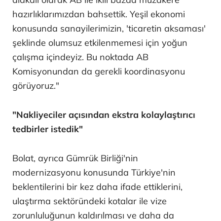
hazırlıklarımızdan bahsettik. Yeşil ekonomi
konusunda sanayilerimizin, 'ticaretin aksaması'
şeklinde olumsuz etkilenmemesi için yoğun
çalışma içindeyiz. Bu noktada AB
Komisyonundan da gerekli koordinasyonu
görüyoruz."
"Nakliyeciler açısından ekstra kolaylaştırıcı
tedbirler istedik"
Bolat, ayrıca Gümrük Birliği'nin
modernizasyonu konusunda Türkiye'nin
beklentilerini bir kez daha ifade ettiklerini,
ulaştırma sektöründeki kotalar ile vize
zorunluluğunun kaldırılması ve daha da