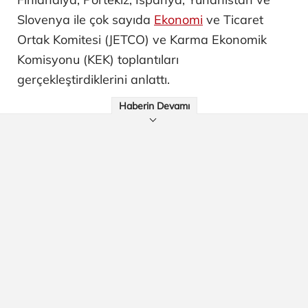
Slovenya ile çok sayıda
Ekonomi
ve Ticaret
Ortak Komitesi (JETCO) ve Karma Ekonomik
Komisyonu (KEK) toplantıları
gerçekleştirdiklerini anlattı.
Haberin Devamı