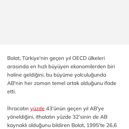
Bolat, Türkiye'nin geçen yıl OECD ülkeleri
arasında en hızlı büyüyen ekonomilerden biri
haline geldiğini, bu büyüme yolculuğunda
AB'nin her zaman temel ortak olduğunu ifade
etti.
İhracatın
yüzde
43'ünün geçen yıl AB'ye
yöneldiğini, ithalatın yüzde 32'sinin de AB
kaynaklı olduğunu bildiren Bolat, 1995'te 26,6