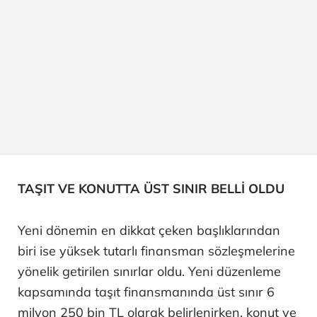
TAŞIT VE KONUTTA ÜST SINIR BELLİ OLDU
Yeni dönemin en dikkat çeken başlıklarından
biri ise yüksek tutarlı finansman sözleşmelerine
yönelik getirilen sınırlar oldu. Yeni düzenleme
kapsamında taşıt finansmanında üst sınır 6
milyon 250 bin TL olarak belirlenirken, konut ve