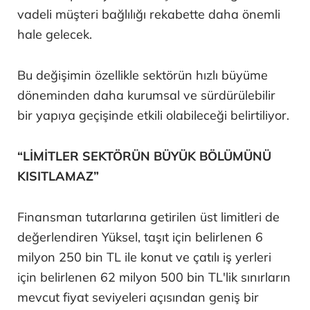
vadeli müşteri bağlılığı rekabette daha önemli
hale gelecek.
Bu değişimin özellikle sektörün hızlı büyüme
döneminden daha kurumsal ve sürdürülebilir
bir yapıya geçişinde etkili olabileceği belirtiliyor.
“LİMİTLER SEKTÖRÜN BÜYÜK BÖLÜMÜNÜ
KISITLAMAZ”
Finansman tutarlarına getirilen üst limitleri de
değerlendiren Yüksel, taşıt için belirlenen 6
milyon 250 bin TL ile konut ve çatılı iş yerleri
için belirlenen 62 milyon 500 bin TL'lik sınırların
mevcut fiyat seviyeleri açısından geniş bir