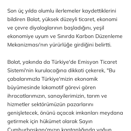
Son üç yılda olumlu ilerlemeler kaydettiklerini
bildiren Bolat, yüksek düzeyli ticaret, ekonomi
ve çevre diyaloglarının başladığını, yeşil
ekonomiye uyum ve Sınırda Karbon Düzenleme
Mekanizması'nın yürürlüğe girdiğini belirtti.
Bolat, yakında da Türkiye'de Emisyon Ticaret
Sistemi'nin kurulacağına dikkati çekerek, "Bu
çabalarımızla Türkiye'mizin ekonomik
büyümesinde lokomotif görevi gören
ihracatlarımızın, sanayilerimizin, tarım ve
hizmetler sektörümüzün pazarlarını
genişletecek, önünü açacak imkanları meydana
getirmek için hükümet olarak Sayın
Cumhurbaşkanı'mızın kaptanlığında yoğun