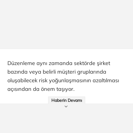
Düzenleme aynı zamanda sektörde şirket
bazında veya belirli müşteri gruplarında
oluşabilecek risk yoğunlaşmasının azaltılması
açısından da önem taşıyor.
Haberin Devamı