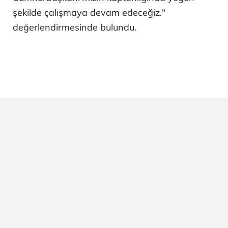
şekilde çalışmaya devam edeceğiz."
değerlendirmesinde bulundu.