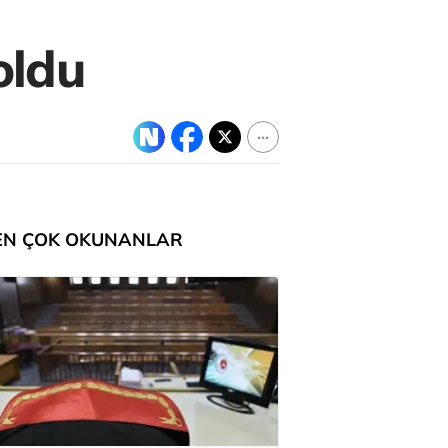
oldu
EN ÇOK OKUNANLAR