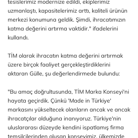
tesislerimiz modernize edildi, ekiplerimiz
uzmanlaştı, kapasitelerimiz arttı, kaliteli ürünün
merkezi konumuna geldik. Şimdi, ihracatımızın
katma değerini artırma vaktidir." ifadelerini
kullandı.
TİM olarak ihracatın katma değerini artırmak
üzere birçok faaliyet gerçekleştirdiklerini
aktaran Gülle, şu değerlendirmede bulundu:
"Bu amaç doğrultusunda, TİM Marka Konseyi'ni
hayata geçirdik. Çünkü 'Made in Türkiye'
markasını yükseltecek olanların ancak ve ancak
ihracatçılar olduğuna inanıyoruz. Türkiye'nin
uluslararası düzeyde kendini ispatlamış firma
temsilcilerinden oluşan konseyimiz, ülkemizde