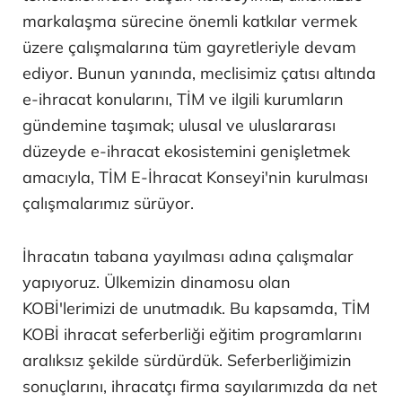
markalaşma sürecine önemli katkılar vermek
üzere çalışmalarına tüm gayretleriyle devam
ediyor. Bunun yanında, meclisimiz çatısı altında
e-ihracat konularını, TİM ve ilgili kurumların
gündemine taşımak; ulusal ve uluslararası
düzeyde e-ihracat ekosistemini genişletmek
amacıyla, TİM E-İhracat Konseyi'nin kurulması
çalışmalarımız sürüyor.
İhracatın tabana yayılması adına çalışmalar
yapıyoruz. Ülkemizin dinamosu olan
KOBİ'lerimizi de unutmadık. Bu kapsamda, TİM
KOBİ ihracat seferberliği eğitim programlarını
aralıksız şekilde sürdürdük. Seferberliğimizin
sonuçlarını, ihracatçı firma sayılarımızda da net