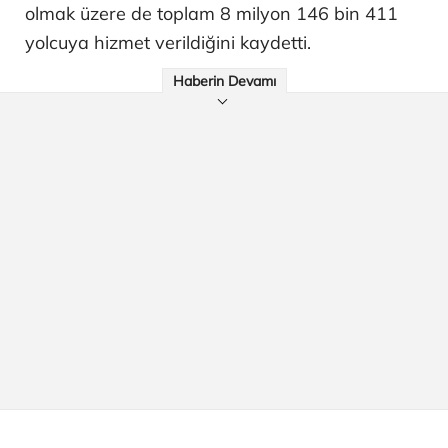
olmak üzere de toplam 8 milyon 146 bin 411
yolcuya hizmet verildiğini kaydetti.
Haberin Devamı