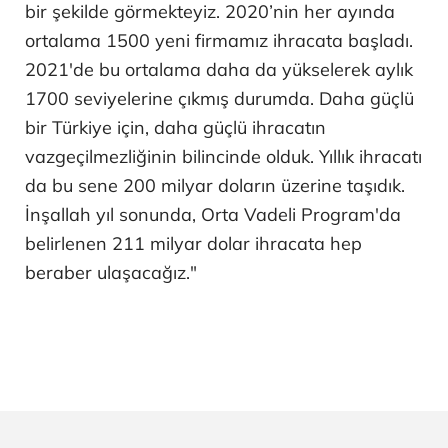
bir şekilde görmekteyiz. 2020’nin her ayında
ortalama 1500 yeni firmamız ihracata başladı.
2021'de bu ortalama daha da yükselerek aylık
1700 seviyelerine çıkmış durumda. Daha güçlü
bir Türkiye için, daha güçlü ihracatın
vazgeçilmezliğinin bilincinde olduk. Yıllık ihracatı
da bu sene 200 milyar doların üzerine taşıdık.
İnşallah yıl sonunda, Orta Vadeli Program'da
belirlenen 211 milyar dolar ihracata hep
beraber ulaşacağız."