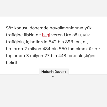
Söz konusu dönemde havalimanlarının yük
trafiğine ilişkin de
bilgi
veren Uraloğlu, yük
trafiğinin, iç hatlarda 542 bin 898 ton, dış
hatlarda 2 milyon 484 bin 550 ton olmak üzere
toplamda 3 milyon 27 bin 448 tona ulaştığını
belirtti.
Haberin Devamı