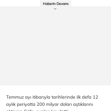
Haberin Devamı
Temmuz ayı itibarıyla tarihlerinde ilk defa 12
aylık periyotta 200 milyar doları aştıklarını