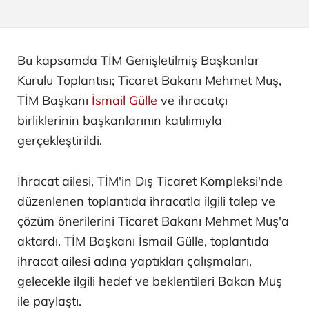
Bu kapsamda TİM Genişletilmiş Başkanlar
Kurulu Toplantısı; Ticaret Bakanı Mehmet Muş,
TİM Başkanı
İsmail Gülle
ve ihracatçı
birliklerinin başkanlarının katılımıyla
gerçekleştirildi.
İhracat ailesi, TİM'in Dış Ticaret Kompleksi'nde
düzenlenen toplantıda ihracatla ilgili talep ve
çözüm önerilerini Ticaret Bakanı Mehmet Muş'a
aktardı. TİM Başkanı İsmail Gülle, toplantıda
ihracat ailesi adına yaptıkları çalışmaları,
gelecekle ilgili hedef ve beklentileri Bakan Muş
ile paylaştı.