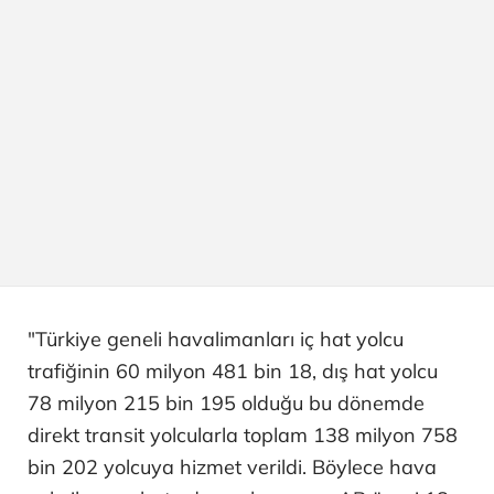
"Türkiye geneli havalimanları iç hat yolcu
trafiğinin 60 milyon 481 bin 18, dış hat yolcu
78 milyon 215 bin 195 olduğu bu dönemde
direkt transit yolcularla toplam 138 milyon 758
bin 202 yolcuya hizmet verildi. Böylece hava