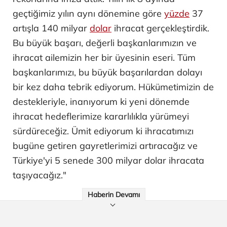
geçtiğimiz yılın aynı dönemine göre
yüzde
37
artışla 140 milyar
dolar
ihracat gerçekleştirdik.
Bu büyük başarı, değerli başkanlarımızın ve
ihracat ailemizin her bir üyesinin eseri. Tüm
başkanlarımızı, bu büyük başarılardan dolayı
bir kez daha tebrik ediyorum. Hükümetimizin de
destekleriyle, inanıyorum ki yeni dönemde
ihracat hedeflerimize kararlılıkla yürümeyi
sürdüreceğiz. Ümit ediyorum ki ihracatımızı
bugüne getiren gayretlerimizi artıracağız ve
Türkiye'yi 5 senede 300 milyar dolar ihracata
taşıyacağız."
Haberin Devamı