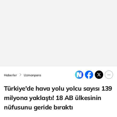
Haberler
Uzmanpara
Türkiye'de hava yolu yolcu sayısı 139
milyona yaklaştı! 18 AB ülkesinin
nüfusunu geride bıraktı