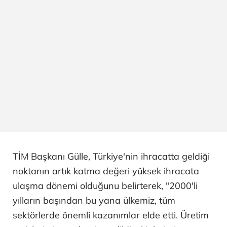
TİM Başkanı Gülle, Türkiye'nin ihracatta geldiği
noktanın artık katma değeri yüksek ihracata
ulaşma dönemi olduğunu belirterek, "2000'li
yılların başından bu yana ülkemiz, tüm
sektörlerde önemli kazanımlar elde etti. Üretim