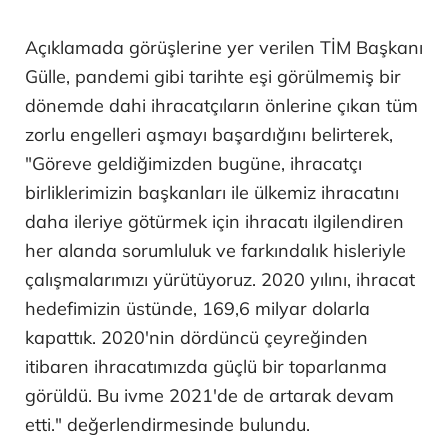
Açıklamada görüşlerine yer verilen TİM Başkanı
Gülle, pandemi gibi tarihte eşi görülmemiş bir
dönemde dahi ihracatçıların önlerine çıkan tüm
zorlu engelleri aşmayı başardığını belirterek,
"Göreve geldiğimizden bugüne, ihracatçı
birliklerimizin başkanları ile ülkemiz ihracatını
daha ileriye götürmek için ihracatı ilgilendiren
her alanda sorumluluk ve farkındalık hisleriyle
çalışmalarımızı yürütüyoruz. 2020 yılını, ihracat
hedefimizin üstünde, 169,6 milyar dolarla
kapattık. 2020'nin dördüncü çeyreğinden
itibaren ihracatımızda güçlü bir toparlanma
görüldü. Bu ivme 2021'de de artarak devam
etti." değerlendirmesinde bulundu.