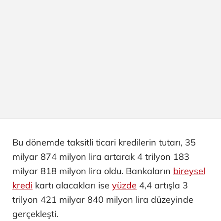
Bu dönemde taksitli ticari kredilerin tutarı, 35
milyar 874 milyon lira artarak 4 trilyon 183
milyar 818 milyon lira oldu. Bankaların
bireysel
kredi
kartı alacakları ise
yüzde
4,4 artışla 3
trilyon 421 milyar 840 milyon lira düzeyinde
gerçekleşti.