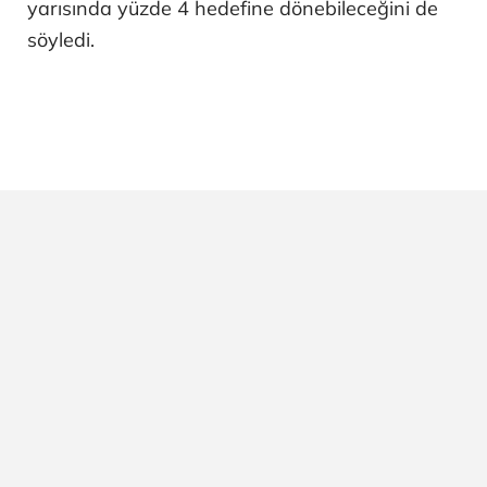
yarısında yüzde 4 hedefine dönebileceğini de
söyledi.