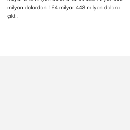
milyon dolardan 164 milyar 448 milyon dolara
çıktı.