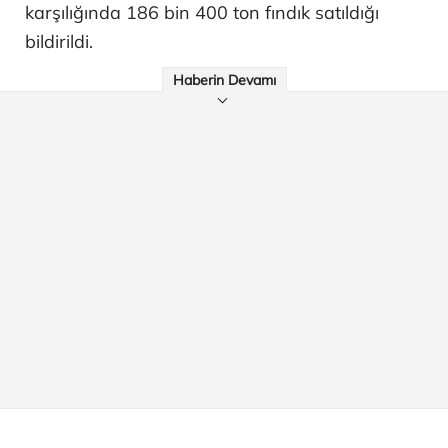
karşılığında 186 bin 400 ton fındık satıldığı
bildirildi.
Haberin Devamı