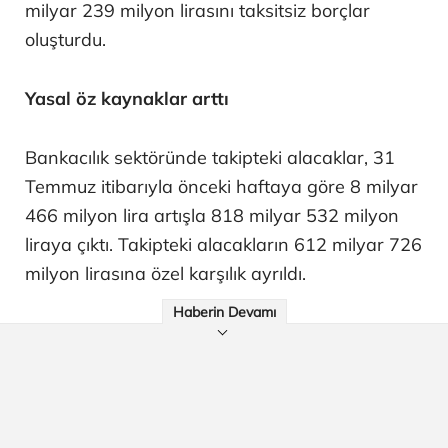
milyar 239 milyon lirasını taksitsiz borçlar
oluşturdu.
Yasal öz kaynaklar arttı
Bankacılık sektöründe takipteki alacaklar, 31
Temmuz itibarıyla önceki haftaya göre 8 milyar
466 milyon lira artışla 818 milyar 532 milyon
liraya çıktı. Takipteki alacakların 612 milyar 726
milyon lirasına özel karşılık ayrıldı.
Haberin Devamı