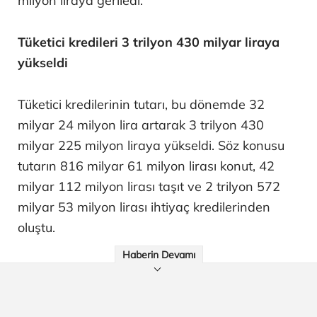
milyon liraya geriledi.
Tüketici kredileri 3 trilyon 430 milyar liraya
yükseldi
Tüketici kredilerinin tutarı, bu dönemde 32
milyar 24 milyon lira artarak 3 trilyon 430
milyar 225 milyon liraya yükseldi. Söz konusu
tutarın 816 milyar 61 milyon lirası konut, 42
milyar 112 milyon lirası taşıt ve 2 trilyon 572
milyar 53 milyon lirası ihtiyaç kredilerinden
oluştu.
Haberin Devamı