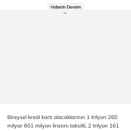
Haberin Devamı
Bireysel kredi kartı alacaklarının 1 trilyon 260
milyar 601 milyon lirasını taksitli, 2 trilyon 161