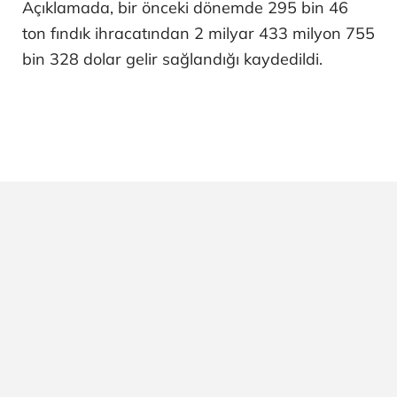
Açıklamada, bir önceki dönemde 295 bin 46
ton fındık ihracatından 2 milyar 433 milyon 755
bin 328 dolar gelir sağlandığı kaydedildi.