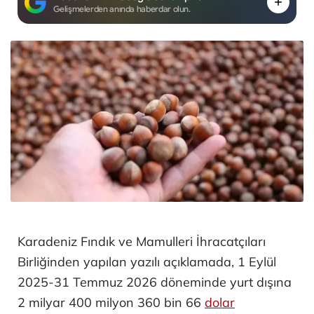
Gelişmelerden anında haberdar olun.
Karadeniz Fındık ve Mamulleri İhracatçıları
Birliğinden yapılan yazılı açıklamada, 1 Eylül
2025-31 Temmuz 2026 döneminde yurt dışına
2 milyar 400 milyon 360 bin 66
dolar