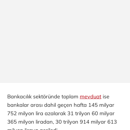
Bankacılık sektöründe toplam
mevduat
ise
bankalar arası dahil geçen hafta 145 milyar
752 milyon lira azalarak 31 trilyon 60 milyar
365 milyon liradan, 30 trilyon 914 milyar 613