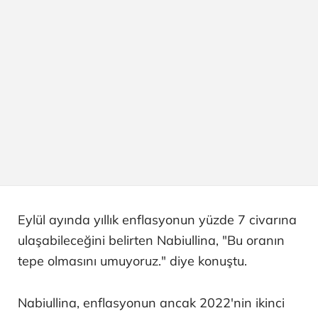
Eylül ayında yıllık enflasyonun yüzde 7 civarına
ulaşabileceğini belirten Nabiullina, "Bu oranın
tepe olmasını umuyoruz." diye konuştu.
Nabiullina, enflasyonun ancak 2022'nin ikinci