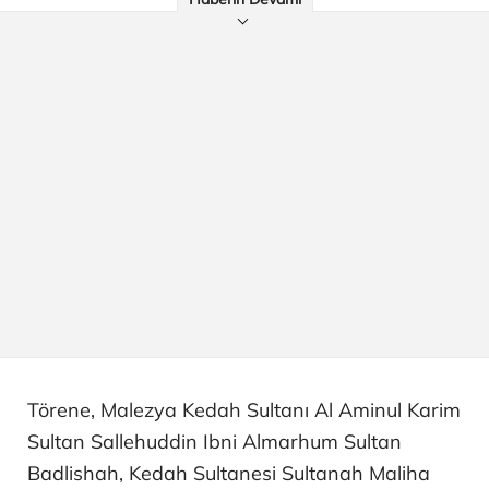
Törene, Malezya Kedah Sultanı Al Aminul Karim
Sultan Sallehuddin Ibni Almarhum Sultan
Badlishah, Kedah Sultanesi Sultanah Maliha