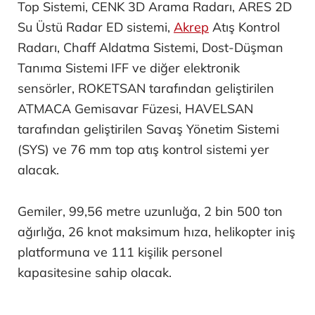
Top Sistemi, CENK 3D Arama Radarı, ARES 2D
Su Üstü Radar ED sistemi,
Akrep
Atış Kontrol
Radarı, Chaff Aldatma Sistemi, Dost-Düşman
Tanıma Sistemi IFF ve diğer elektronik
sensörler, ROKETSAN tarafından geliştirilen
ATMACA Gemisavar Füzesi, HAVELSAN
tarafından geliştirilen Savaş Yönetim Sistemi
(SYS) ve 76 mm top atış kontrol sistemi yer
alacak.
Gemiler, 99,56 metre uzunluğa, 2 bin 500 ton
ağırlığa, 26 knot maksimum hıza, helikopter iniş
platformuna ve 111 kişilik personel
kapasitesine sahip olacak.