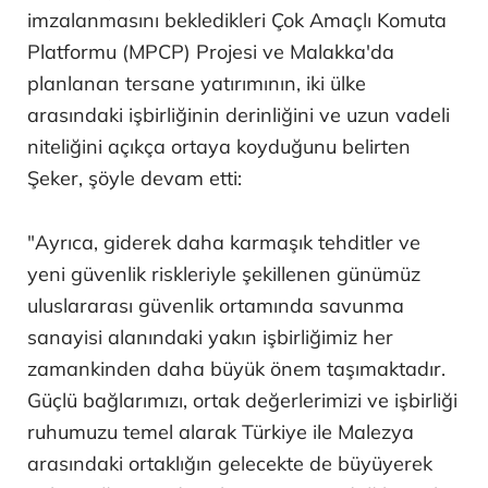
imzalanmasını bekledikleri Çok Amaçlı Komuta
Platformu (MPCP) Projesi ve Malakka'da
planlanan tersane yatırımının, iki ülke
arasındaki işbirliğinin derinliğini ve uzun vadeli
niteliğini açıkça ortaya koyduğunu belirten
Şeker, şöyle devam etti:
"Ayrıca, giderek daha karmaşık tehditler ve
yeni güvenlik riskleriyle şekillenen günümüz
uluslararası güvenlik ortamında savunma
sanayisi alanındaki yakın işbirliğimiz her
zamankinden daha büyük önem taşımaktadır.
Güçlü bağlarımızı, ortak değerlerimizi ve işbirliği
ruhumuzu temel alarak Türkiye ile Malezya
arasındaki ortaklığın gelecekte de büyüyerek