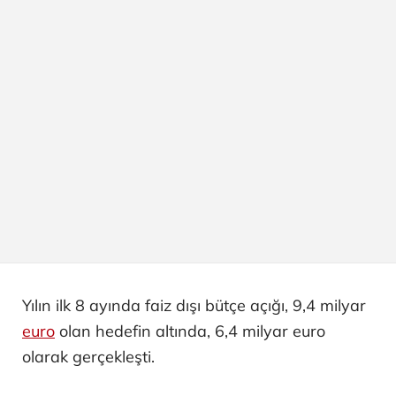
Yılın ilk 8 ayında faiz dışı bütçe açığı, 9,4 milyar
euro
olan hedefin altında, 6,4 milyar euro
olarak gerçekleşti.