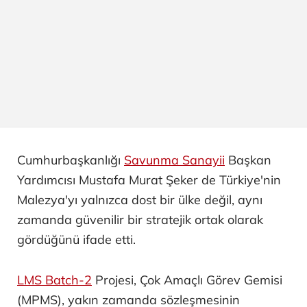
Cumhurbaşkanlığı
Savunma Sanayii
Başkan
Yardımcısı Mustafa Murat Şeker de Türkiye'nin
Malezya'yı yalnızca dost bir ülke değil, aynı
zamanda güvenilir bir stratejik ortak olarak
gördüğünü ifade etti.
LMS Batch-2
Projesi, Çok Amaçlı Görev Gemisi
(MPMS), yakın zamanda sözleşmesinin