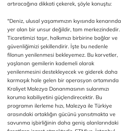
artıracağına dikkati çekerek, şöyle konuştu:
"Deniz, ulusal yaşamımızın kıyısında kenarında
yer alan bir unsur değildir, tam merkezindedir.
Ticaretimizi taşır, halkımızı birbirine bağlar ve
güvenliğimizi şekillendirir. İşte bu nedenle
filonun yenilenmesi bekleyemez. Bu korvetler,
yaşlanan gemilerin kademeli olarak
yenilenmesini destekleyecek ve giderek daha
karmaşık hale gelen bir operasyon ortamında
Kraliyet Malezya Donanmasının sularımızı
koruma kabiliyetini güçlendirecektir. Bu
programın ilerleme hızı, Malezya ile Türkiye
arasındaki ortaklığın gücünü yansıtmakta ve
savunma işbirliğinin daha geniş alanlarındaki