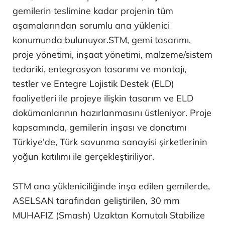
gemilerin teslimine kadar projenin tüm
aşamalarından sorumlu ana yüklenici
konumunda bulunuyor.STM, gemi tasarımı,
proje yönetimi, inşaat yönetimi, malzeme/sistem
tedariki, entegrasyon tasarımı ve montajı,
testler ve Entegre Lojistik Destek (ELD)
faaliyetleri ile projeye ilişkin tasarım ve ELD
dokümanlarının hazırlanmasını üstleniyor. Proje
kapsamında, gemilerin inşası ve donatımı
Türkiye'de, Türk savunma sanayisi şirketlerinin
yoğun katılımı ile gerçekleştiriliyor.
STM ana yükleniciliğinde inşa edilen gemilerde,
ASELSAN tarafından geliştirilen, 30 mm
MUHAFIZ (Smash) Uzaktan Komutalı Stabilize