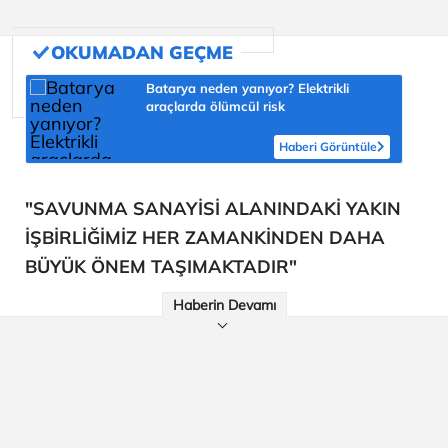
Batarya neden yanıyor? Elektrikli
araçlarda ölümcül risk
Haberi Görüntüle
"SAVUNMA SANAYİSİ ALANINDAKİ YAKIN
İŞBİRLİĞİMİZ HER ZAMANKİNDEN DAHA
BÜYÜK ÖNEM TAŞIMAKTADIR"
Haberin Devamı