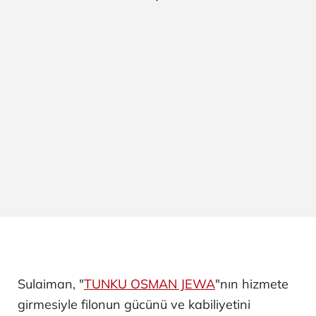
Sulaiman, "
TUNKU OSMAN JEWA
"nın hizmete
girmesiyle filonun gücünü ve kabiliyetini