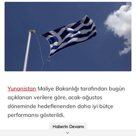
Yunanistan
Maliye Bakanlığı tarafından bugün
açıklanan verilere göre, ocak-ağustos
döneminde hedeflenenden daha iyi bütçe
performansı gösterildi.
Haberin Devamı