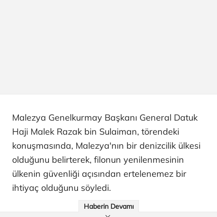
Malezya Genelkurmay Başkanı General Datuk
Haji Malek Razak bin Sulaiman, törendeki
konuşmasında, Malezya'nın bir denizcilik ülkesi
olduğunu belirterek, filonun yenilenmesinin
ülkenin güvenliği açısından ertelenemez bir
ihtiyaç olduğunu söyledi.
Haberin Devamı