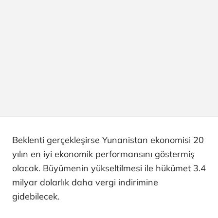
Beklenti gerçekleşirse Yunanistan ekonomisi 20
yılın en iyi ekonomik performansını göstermiş
olacak. Büyümenin yükseltilmesi ile hükümet 3.4
milyar dolarlık daha vergi indirimine
gidebilecek.