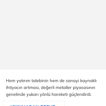
Hem yatırım talebinin hem de sanayi kaynaklı
ihtiyacın artması, değerli metaller piyasasının
genelinde yukarı yönlü hareketi güçlendirdi.