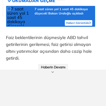
7 saat süren yol 1 saat 45 dakikaya
düşecek! Bakan Uraloğlu açıkladı
Haberi Görüntüle
Faiz beklentilerinin düşmesiyle ABD tahvil
getirilerinin gerilemesi, faiz getirisi olmayan
altını yatırımcılar açısından daha cazip hale
getirdi.
Haberin Devamı