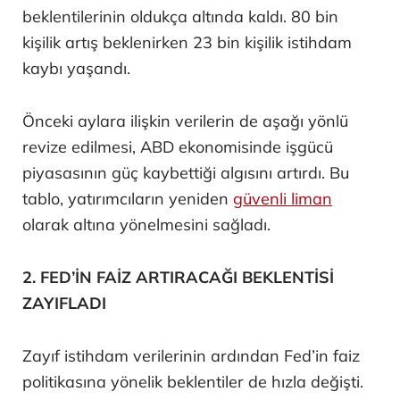
beklentilerinin oldukça altında kaldı. 80 bin
kişilik artış beklenirken 23 bin kişilik istihdam
kaybı yaşandı.
Önceki aylara ilişkin verilerin de aşağı yönlü
revize edilmesi, ABD ekonomisinde işgücü
piyasasının güç kaybettiği algısını artırdı. Bu
tablo, yatırımcıların yeniden
güvenli liman
olarak altına yönelmesini sağladı.
2. FED’İN FAİZ ARTIRACAĞI BEKLENTİSİ
ZAYIFLADI
Zayıf istihdam verilerinin ardından Fed’in faiz
politikasına yönelik beklentiler de hızla değişti.