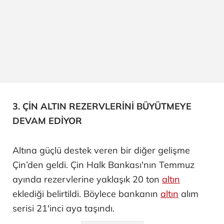
3. ÇİN ALTIN REZERVLERİNİ BÜYÜTMEYE
DEVAM EDİYOR
Altına güçlü destek veren bir diğer gelişme
Çin’den geldi. Çin Halk Bankası'nın Temmuz
ayında rezervlerine yaklaşık 20 ton
altın
eklediği belirtildi. Böylece bankanın
altın
alım
serisi 21'inci aya taşındı.