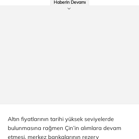
Haberin Devamı
Altın fiyatlarının tarihi yüksek seviyelerde
bulunmasına rağmen Çin’in alımlara devam
etmesi, merkez bankalarının rezerv