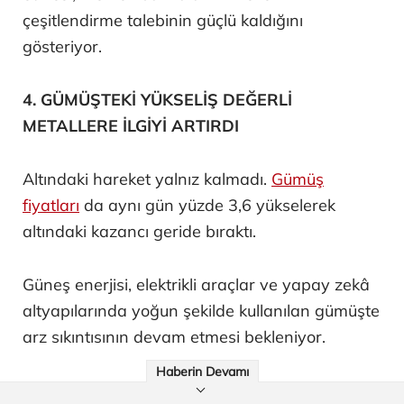
çeşitlendirme talebinin güçlü kaldığını
gösteriyor.
4. GÜMÜŞTEKİ YÜKSELİŞ DEĞERLİ
METALLERE İLGİYİ ARTIRDI
Altındaki hareket yalnız kalmadı.
Gümüş
fiyatları
da aynı gün yüzde 3,6 yükselerek
altındaki kazancı geride bıraktı.
Güneş enerjisi, elektrikli araçlar ve yapay zekâ
altyapılarında yoğun şekilde kullanılan gümüşte
arz sıkıntısının devam etmesi bekleniyor.
Haberin Devamı