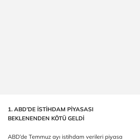
1. ABD’DE İSTİHDAM PİYASASI
BEKLENENDEN KÖTÜ GELDİ
ABD’de Temmuz ayı istihdam verileri piyasa