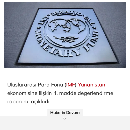
Uluslararası Para Fonu (
IMF
)
Yunanistan
ekonomisine ilişkin 4. madde değerlendirme
raporunu açıkladı.
Haberin Devamı