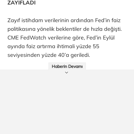
ZAYIFLADI
Zayıf istihdam verilerinin ardından Fed’in faiz
politikasına yönelik beklentiler de hızla değişti.
CME FedWatch verilerine göre, Fed’in Eylül
ayında faiz artırma ihtimali yüzde 55
seviyesinden yüzde 40’a geriledi.
Haberin Devamı