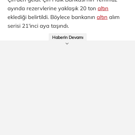
ayında rezervlerine yaklaşık 20 ton
altın
eklediği belirtildi. Böylece bankanın
altın
alım
serisi 21'inci aya taşındı.
Haberin Devamı