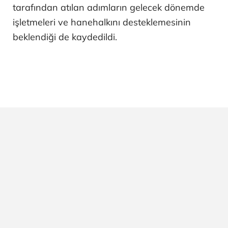
tarafından atılan adımların gelecek dönemde
işletmeleri ve hanehalkını desteklemesinin
beklendiği de kaydedildi.