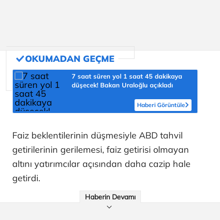
7 saat süren yol 1 saat 45 dakikaya
düşecek! Bakan Uraloğlu açıkladı
Haberi Görüntüle
Faiz beklentilerinin düşmesiyle ABD tahvil
getirilerinin gerilemesi, faiz getirisi olmayan
altını yatırımcılar açısından daha cazip hale
getirdi.
Haberin Devamı