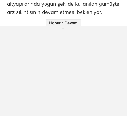
altyapılarında yoğun şekilde kullanılan gümüşte
arz sıkıntısının devam etmesi bekleniyor.
Haberin Devamı