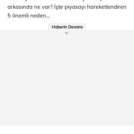
arkasında ne var? İşte piyasayı hareketlendiren
5 önemli neden...
Haberin Devamı