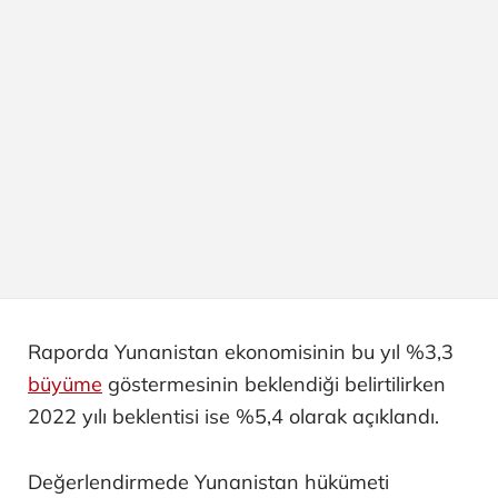
Raporda Yunanistan ekonomisinin bu yıl %3,3
büyüme
göstermesinin beklendiği belirtilirken
2022 yılı beklentisi ise %5,4 olarak açıklandı.
Değerlendirmede Yunanistan hükümeti